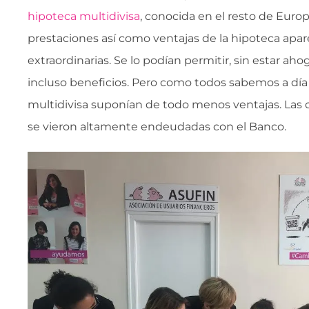
hipoteca multidivisa
, conocida en el resto de Eur
prestaciones así como ventajas de la hipoteca ap
extraordinarias. Se lo podían permitir, sin estar aho
incluso beneficios. Pero como todos sabemos a día 
multidivisa suponían de todo menos ventajas. Las 
se vieron altamente endeudadas con el Banco.