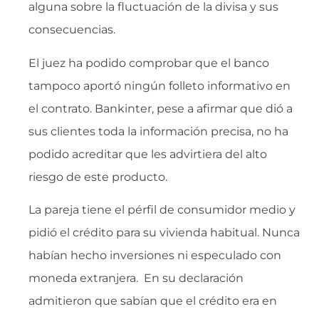
alguna sobre la fluctuación de la divisa y sus
consecuencias.
El juez ha podido comprobar que el banco
tampoco aportó ningún folleto informativo en
el contrato. Bankinter, pese a afirmar que dió a
sus clientes toda la información precisa, no ha
podido acreditar que les advirtiera del alto
riesgo de este producto.
La pareja tiene el pérfil de consumidor medio y
pidió el crédito para su vivienda habitual. Nunca
habían hecho inversiones ni especulado con
moneda extranjera. En su declaración
admitieron que sabían que el crédito era en