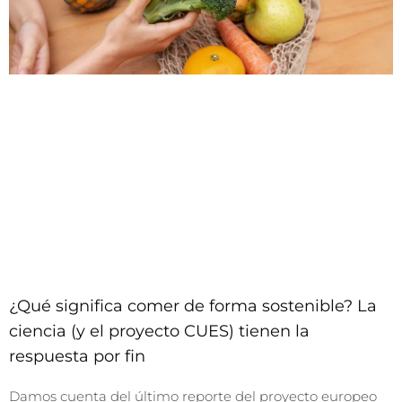
¿Qué significa comer de forma sostenible? La
ciencia (y el proyecto CUES) tienen la
respuesta por fin
Damos cuenta del último reporte del proyecto europeo