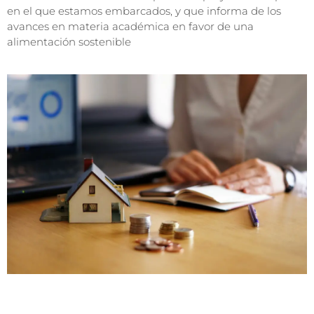
en el que estamos embarcados, y que informa de los
avances en materia académica en favor de una
alimentación sostenible