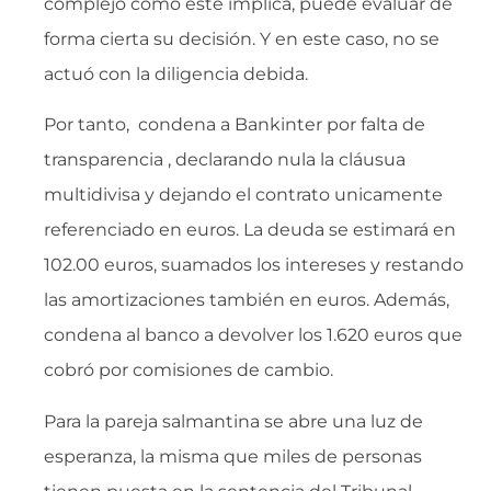
complejo como éste implica, puede evaluar de
forma cierta su decisión. Y en este caso, no se
actuó con la diligencia debida.
Por tanto, condena a Bankinter por falta de
transparencia , declarando nula la cláusua
multidivisa y dejando el contrato unicamente
referenciado en euros. La deuda se estimará en
102.00 euros, suamados los intereses y restando
las amortizaciones también en euros. Además,
condena al banco a devolver los 1.620 euros que
cobró por comisiones de cambio.
Para la pareja salmantina se abre una luz de
esperanza, la misma que miles de personas