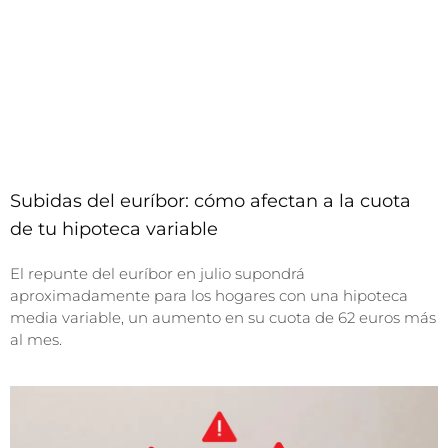
Subidas del euríbor: cómo afectan a la cuota
de tu hipoteca variable
El repunte del euríbor en julio supondrá
aproximadamente para los hogares con una hipoteca
media variable, un aumento en su cuota de 62 euros más
al mes.