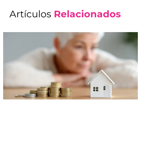
Artículos
Relacionados