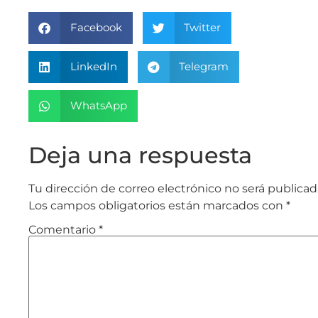
Facebook
Twitter
LinkedIn
Telegram
WhatsApp
Deja una respuesta
Tu dirección de correo electrónico no será publicad
Los campos obligatorios están marcados con
*
Comentario
*