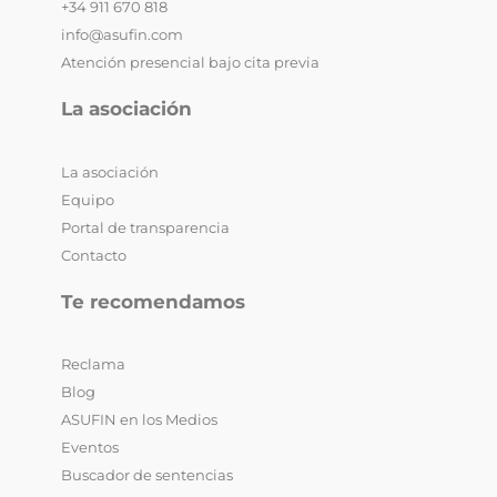
+34 911 670 818
info@asufin.com
Atención presencial bajo cita previa
La asociación
La asociación
Equipo
Portal de transparencia
Contacto
Te recomendamos
Reclama
Blog
ASUFIN en los Medios
Eventos
Buscador de sentencias