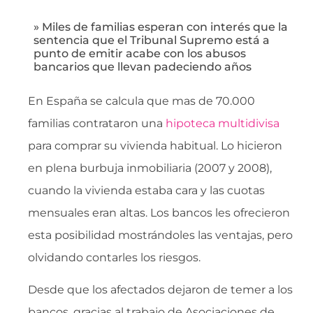
» Miles de familias esperan con interés que la
sentencia que el Tribunal Supremo está a
punto de emitir acabe con los abusos
bancarios que llevan padeciendo años
En España se calcula que mas de 70.000
familias contrataron una
hipoteca multidivisa
para comprar su vivienda habitual. Lo hicieron
en plena burbuja inmobiliaria (2007 y 2008),
cuando la vivienda estaba cara y las cuotas
mensuales eran altas. Los bancos les ofrecieron
esta posibilidad mostrándoles las ventajas, pero
olvidando contarles los riesgos.
Desde que los afectados dejaron de temer a los
bancos, gracias al trabajo de Asociaciones de