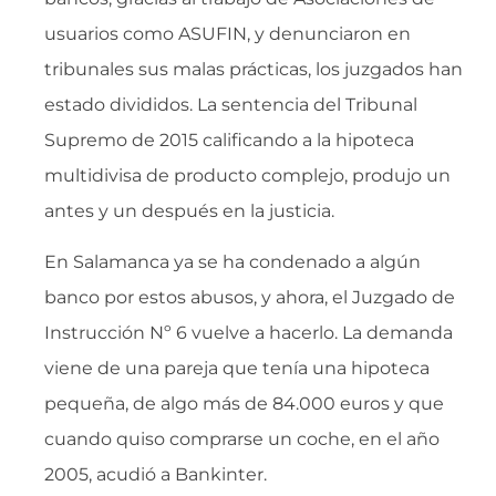
usuarios como ASUFIN, y denunciaron en
tribunales sus malas prácticas, los juzgados han
estado divididos. La sentencia del Tribunal
Supremo de 2015 calificando a la hipoteca
multidivisa de producto complejo, produjo un
antes y un después en la justicia.
En Salamanca ya se ha condenado a algún
banco por estos abusos, y ahora, el Juzgado de
Instrucción Nº 6 vuelve a hacerlo. La demanda
viene de una pareja que tenía una hipoteca
pequeña, de algo más de 84.000 euros y que
cuando quiso comprarse un coche, en el año
2005, acudió a Bankinter.