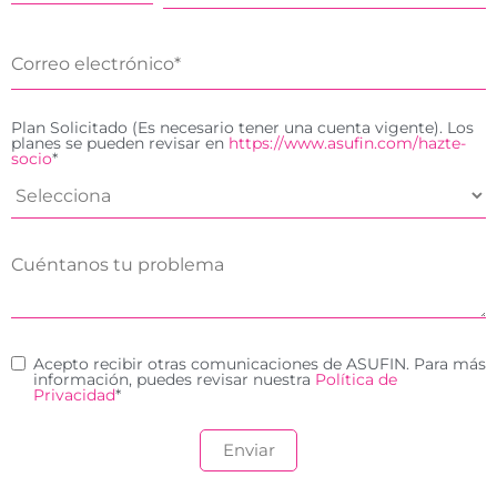
Plan Solicitado (Es necesario tener una cuenta vigente). Los
planes se pueden revisar en
https://www.asufin.com/hazte-
socio
*
Acepto recibir otras comunicaciones de ASUFIN. Para más
información, puedes revisar nuestra
Política de
Privacidad
*