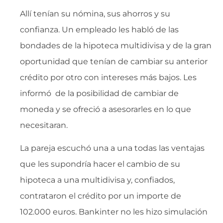
Allí tenían su nómina, sus ahorros y su
confianza. Un empleado les habló de las
bondades de la hipoteca multidivisa y de la gran
oportunidad que tenían de cambiar su anterior
crédito por otro con intereses más bajos. Les
informó de la posibilidad de cambiar de
moneda y se ofreció a asesorarles en lo que
necesitaran.
La pareja escuchó una a una todas las ventajas
que les supondría hacer el cambio de su
hipoteca a una multidivisa y, confiados,
contrataron el crédito por un importe de
102.000 euros. Bankinter no les hizo simulación