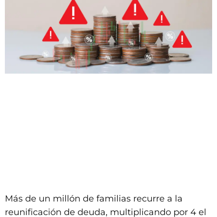
Más de un millón de familias recurre a la
reunificación de deuda, multiplicando por 4 el