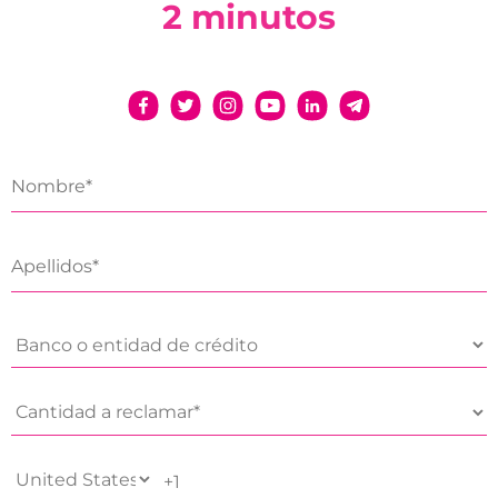
2 minutos