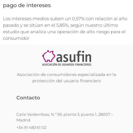
pago de intereses
Los intereses medios suben un 0,57% con relación al año
pasado y se sitúan en el 5,85%, según nuestro último
estudio que analiza una operación de alto riesgo para el
consumidor
Asociación de consumidores especializada en la
protección del usuario financiero
Contacto
Calle Valderribas, N.º 59, planta 3, puerta 1, 28007 –
Madrid
+34 91 483 61 02