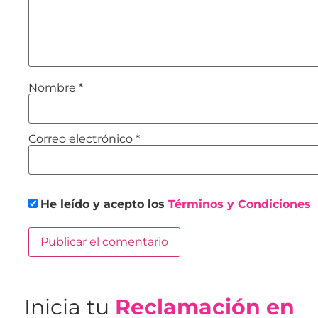
Nombre
*
Correo electrónico
*
He leído y acepto los
Términos y Condiciones
Inicia tu
Reclamación en