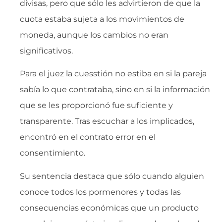
divisas, pero que sólo les advirtieron de que la
cuota estaba sujeta a los movimientos de
moneda, aunque los cambios no eran
significativos.
Para el juez la cuesstión no estiba en si la pareja
sabía lo que contrataba, sino en si la información
que se les proporcionó fue suficiente y
transparente. Tras escuchar a los implicados,
encontró en el contrato error en el
consentimiento.
Su sentencia destaca que sólo cuando alguien
conoce todos los pormenores y todas las
consecuencias económicas que un producto