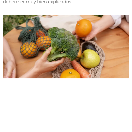
deben ser muy bien explicados