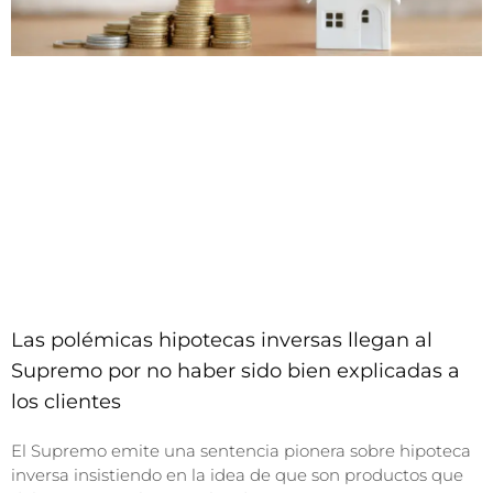
Las polémicas hipotecas inversas llegan al
Supremo por no haber sido bien explicadas a
los clientes
El Supremo emite una sentencia pionera sobre hipoteca
inversa insistiendo en la idea de que son productos que