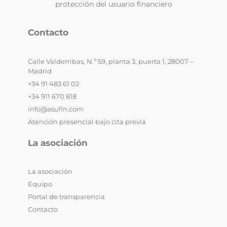
protección del usuario financiero
Contacto
Calle Valderribas, N.º 59, planta 3, puerta 1, 28007 –
Madrid
+34 91 483 61 02
+34 911 670 818
info@asufin.com
Atención presencial bajo cita previa
La asociación
La asociación
Equipo
Portal de transparencia
Contacto