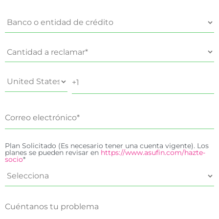
Plan Solicitado (Es necesario tener una cuenta vigente). Los
planes se pueden revisar en
https://www.asufin.com/hazte-
socio
*