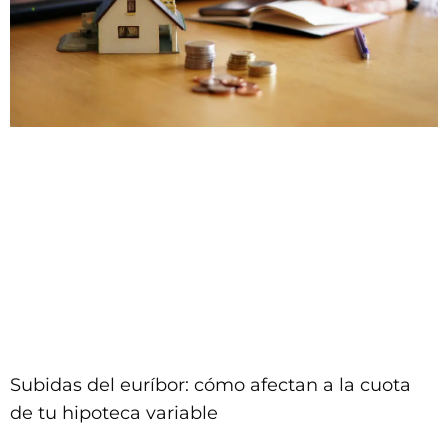
Subidas del euríbor: cómo afectan a la cuota
de tu hipoteca variable