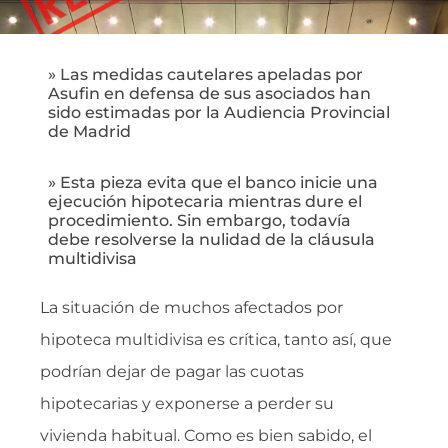
» Las medidas cautelares apeladas por
Asufin en defensa de sus asociados han
sido estimadas por la Audiencia Provincial
de Madrid
» Esta pieza evita que el banco inicie una
ejecución hipotecaria mientras dure el
procedimiento. Sin embargo, todavía
debe resolverse la nulidad de la cláusula
multidivisa
La situación de muchos afectados por
hipoteca multidivisa es crítica, tanto así, que
podrían dejar de pagar las cuotas
hipotecarias y exponerse a perder su
vivienda habitual. Como es bien sabido, el