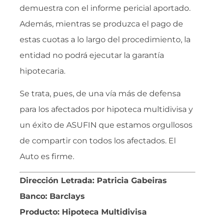
demuestra con el informe pericial aportado.
Además, mientras se produzca el pago de
estas cuotas a lo largo del procedimiento, la
entidad no podrá ejecutar la garantía
hipotecaria.
Se trata, pues, de una vía más de defensa
para los afectados por hipoteca multidivisa y
un éxito de ASUFIN que estamos orgullosos
de compartir con todos los afectados. El
Auto es firme.
Dirección Letrada: Patricia Gabeiras
Banco: Barclays
Producto: Hipoteca Multidivisa