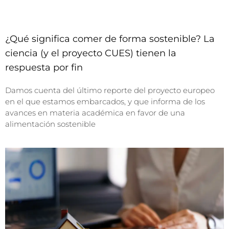
¿Qué significa comer de forma sostenible? La
ciencia (y el proyecto CUES) tienen la
respuesta por fin
Damos cuenta del último reporte del proyecto europeo
en el que estamos embarcados, y que informa de los
avances en materia académica en favor de una
alimentación sostenible