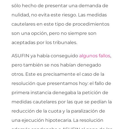
sólo hecho de presentar una demanda de
nulidad, no evita este riesgo. Las medidas
cautelares en este tipo de procedimientos
son una opción, pero no siempre son
aceptadas por los tribunales.
ASUFIN ya había conseguido
algunos fallos
,
pero también se nos habían denegado
otros. Este es precisamente el caso de la
resolución que presentamos hoy: el fallo de
primera instancia denegaba la petición de
medidas cautelares por las que se pedían la
reducción de la cuota y la paralización de
una ejecución hipotecaria. La resolución