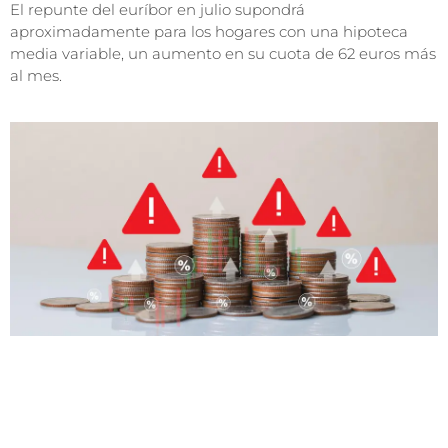
El repunte del euríbor en julio supondrá
aproximadamente para los hogares con una hipoteca
media variable, un aumento en su cuota de 62 euros más
al mes.