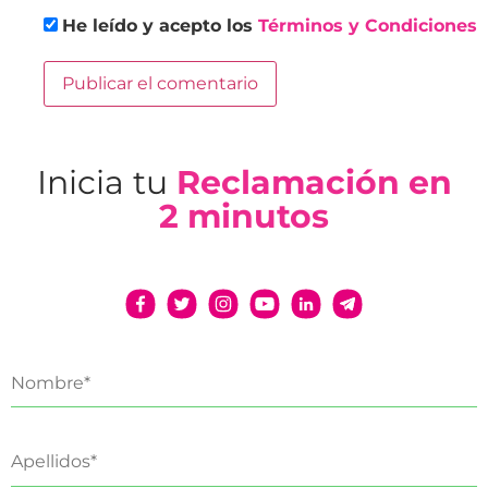
He leído y acepto los
Términos y Condiciones
Inicia tu
Reclamación en
2 minutos