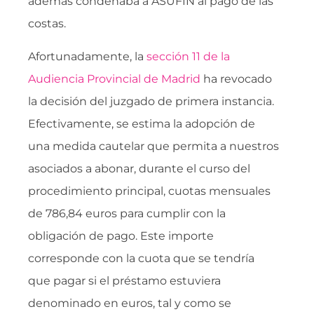
además condenaba a ASUFIN al pago de las
costas.
Afortunadamente, la
sección 11 de la
Audiencia Provincial de Madrid
ha revocado
la decisión del juzgado de primera instancia.
Efectivamente, se estima la adopción de
una medida cautelar que permita a nuestros
asociados a abonar, durante el curso del
procedimiento principal, cuotas mensuales
de 786,84 euros para cumplir con la
obligación de pago. Este importe
corresponde con la cuota que se tendría
que pagar si el préstamo estuviera
denominado en euros, tal y como se