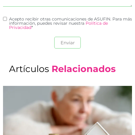
Acepto recibir otras comunicaciones de ASUFIN. Para más
información, puedes revisar nuestra
Política de
Privacidad
*
Artículos
Relacionados