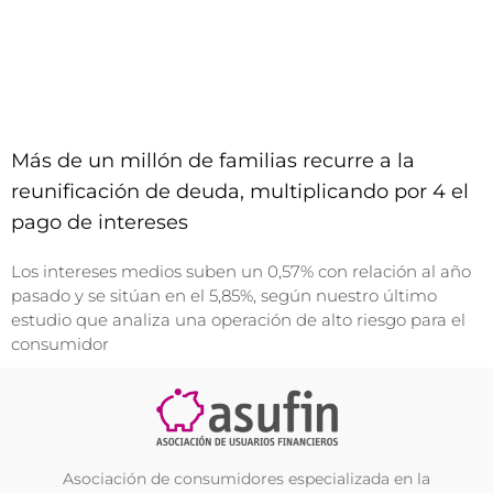
Más de un millón de familias recurre a la
reunificación de deuda, multiplicando por 4 el
pago de intereses
Los intereses medios suben un 0,57% con relación al año
pasado y se sitúan en el 5,85%, según nuestro último
estudio que analiza una operación de alto riesgo para el
consumidor
Asociación de consumidores especializada en la