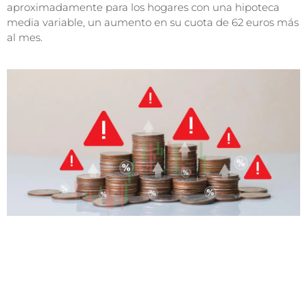
aproximadamente para los hogares con una hipoteca
media variable, un aumento en su cuota de 62 euros más
al mes.