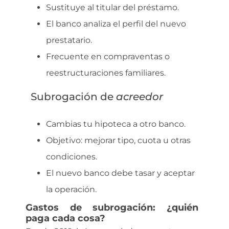
Sustituye al titular del préstamo.
El banco analiza el perfil del nuevo
prestatario.
Frecuente en compraventas o
reestructuraciones familiares.
Subrogación de
acreedor
Cambias tu hipoteca a otro banco.
Objetivo: mejorar tipo, cuota u otras
condiciones.
El nuevo banco debe tasar y aceptar
la operación.
Gastos de subrogación: ¿quién
paga cada cosa?