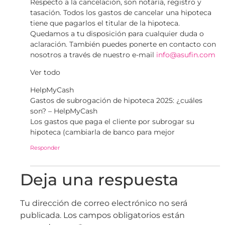
Respecto a la cancelación, son notaría, registro y
tasación. Todos los gastos de cancelar una hipoteca
tiene que pagarlos el titular de la hipoteca.
Quedamos a tu disposición para cualquier duda o
aclaración. También puedes ponerte en contacto con
nosotros a través de nuestro e-mail
info@asufin.com
Ver todo
HelpMyCash
Gastos de subrogación de hipoteca 2025: ¿cuáles
son? – HelpMyCash
Los gastos que paga el cliente por subrogar su
hipoteca (cambiarla de banco para mejor
Responder
Deja una respuesta
Tu dirección de correo electrónico no será
publicada.
Los campos obligatorios están