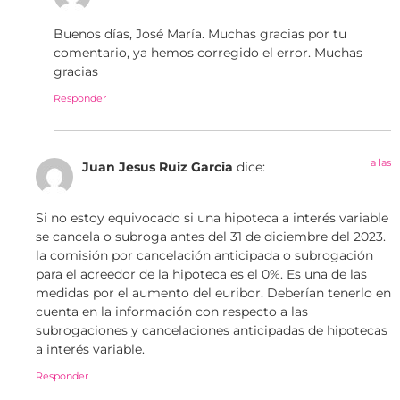
Buenos días, José María. Muchas gracias por tu
comentario, ya hemos corregido el error. Muchas
gracias
Responder
a las
Juan Jesus Ruiz Garcia
dice:
Si no estoy equivocado si una hipoteca a interés variable
se cancela o subroga antes del 31 de diciembre del 2023.
la comisión por cancelación anticipada o subrogación
para el acreedor de la hipoteca es el 0%. Es una de las
medidas por el aumento del euribor. Deberían tenerlo en
cuenta en la información con respecto a las
subrogaciones y cancelaciones anticipadas de hipotecas
a interés variable.
Responder