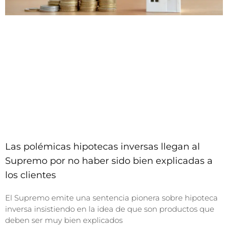
Las polémicas hipotecas inversas llegan al
Supremo por no haber sido bien explicadas a
los clientes
El Supremo emite una sentencia pionera sobre hipoteca
inversa insistiendo en la idea de que son productos que
deben ser muy bien explicados