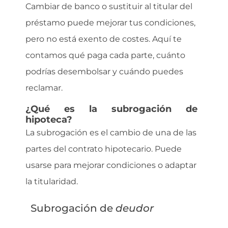
Cambiar de banco o sustituir al titular del
préstamo puede mejorar tus condiciones,
pero no está exento de costes. Aquí te
contamos qué paga cada parte, cuánto
podrías desembolsar y cuándo puedes
reclamar.
¿Qué es la subrogación de
hipoteca?
La subrogación es el cambio de una de las
partes del contrato hipotecario. Puede
usarse para mejorar condiciones o adaptar
la titularidad.
Subrogación de
deudor