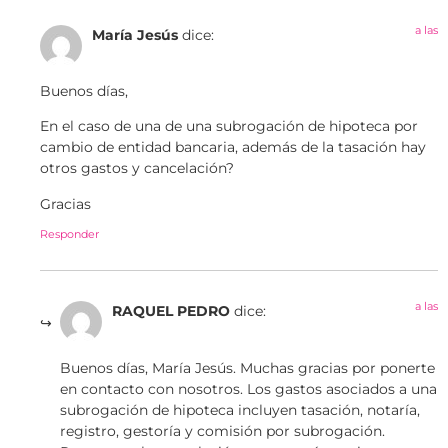
a las
María Jesús
dice:
Buenos días,
En el caso de una de una subrogación de hipoteca por
cambio de entidad bancaria, además de la tasación hay
otros gastos y cancelación?
Gracias
Responder
a las
RAQUEL PEDRO
dice:
Buenos días, María Jesús. Muchas gracias por ponerte
en contacto con nosotros. Los gastos asociados a una
subrogación de hipoteca incluyen tasación, notaría,
registro, gestoría y comisión por subrogación.