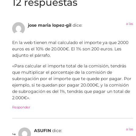
12 respuestas
a las
jose maria lopez-gil
dice:
En la web tienen mal calculado el importe ya que 2000
euros es el 10% de 20.000€. El 1% son 200 euros. Les
adjunto el párrafo.
«Para calcular el importe total de la comisión, tendrás
que multiplicar el porcentaje de la comisión de
subrogación por el importe que te quede por pagar. Por
ejemplo, si te quedan por pagar 20.000€, y la comisión
de subrogación es del 1%, tendrás que pagar un total de
2.000€».
Responder
a las
ASUFIN
dice: