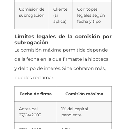
Comisión de
Cliente
Con topes
subrogación
(si
legales según
aplica)
fecha y tipo
Límites legales de la comisión por
subrogación
La comisión máxima permitida depende
de la fecha en la que firmaste la hipoteca
y del tipo de interés. Si te cobraron más,
puedes reclamar.
Fecha de firma
Comisión máxima
Antes del
1% del capital
27/04/2003
pendiente