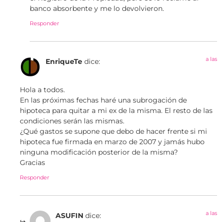
banco absorbente y me lo devolvieron.
Responder
a las
EnriqueTe
dice:
Hola a todos.
En las próximas fechas haré una subrogación de
hipoteca para quitar a mi ex de la misma. El resto de las
condiciones serán las mismas.
¿Qué gastos se supone que debo de hacer frente si mi
hipoteca fue firmada en marzo de 2007 y jamás hubo
ninguna modificación posterior de la misma?
Gracias
Responder
a las
ASUFIN
dice: