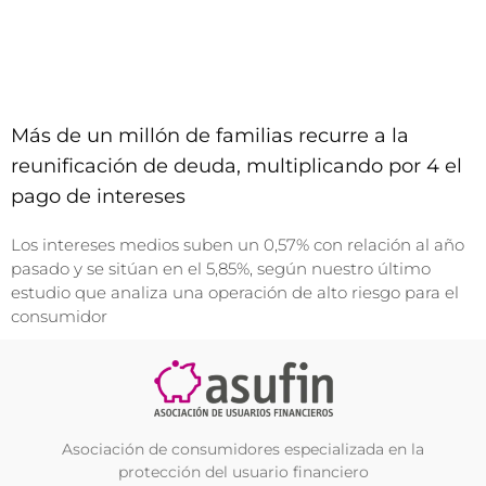
Más de un millón de familias recurre a la
reunificación de deuda, multiplicando por 4 el
pago de intereses
Los intereses medios suben un 0,57% con relación al año
pasado y se sitúan en el 5,85%, según nuestro último
estudio que analiza una operación de alto riesgo para el
consumidor
Asociación de consumidores especializada en la
protección del usuario financiero