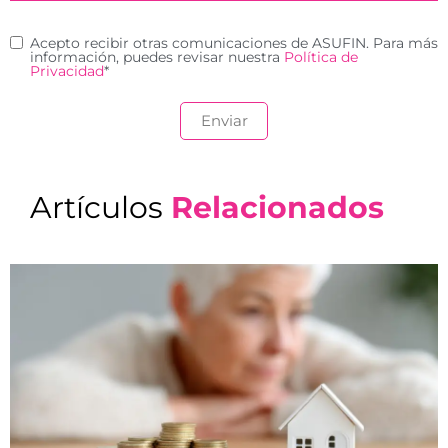
Acepto recibir otras comunicaciones de ASUFIN. Para más
información, puedes revisar nuestra
Política de
Privacidad
*
Artículos
Relacionados