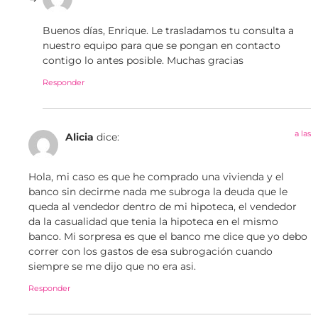
Buenos días, Enrique. Le trasladamos tu consulta a
nuestro equipo para que se pongan en contacto
contigo lo antes posible. Muchas gracias
Responder
a las
Alicia
dice:
Hola, mi caso es que he comprado una vivienda y el
banco sin decirme nada me subroga la deuda que le
queda al vendedor dentro de mi hipoteca, el vendedor
da la casualidad que tenia la hipoteca en el mismo
banco. Mi sorpresa es que el banco me dice que yo debo
correr con los gastos de esa subrogación cuando
siempre se me dijo que no era asi.
Responder