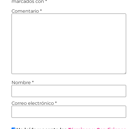
marcados con
*
Comentario
*
Nombre
*
Correo electrónico
*