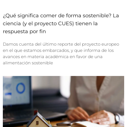
¿Qué significa comer de forma sostenible? La
ciencia (y el proyecto CUES) tienen la
respuesta por fin
Damos cuenta del último reporte del proyecto europeo
en el que estamos embarcados, y que informa de los
avances en materia académica en favor de una
alimentación sostenible