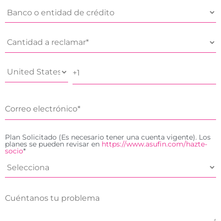
Plan Solicitado (Es necesario tener una cuenta vigente). Los
planes se pueden revisar en
https://www.asufin.com/hazte-
socio
*