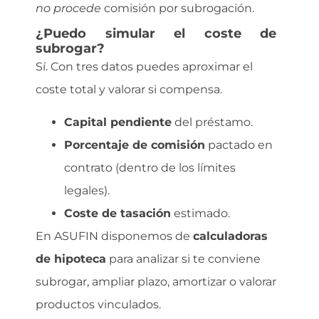
no procede
comisión por subrogación.
¿Puedo simular el coste de
subrogar?
Sí. Con tres datos puedes aproximar el
coste total y valorar si compensa.
Capital pendiente
del préstamo.
Porcentaje de comisión
pactado en
contrato (dentro de los límites
legales).
Coste de tasación
estimado.
En ASUFIN disponemos de
calculadoras
de hipoteca
para analizar si te conviene
subrogar, ampliar plazo, amortizar o valorar
productos vinculados.