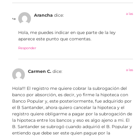
a las
Arancha
dice:
Hola, me puedes indicar en que parte de la ley
aparece este punto que comentas.
Responder
a las
Carmen C.
dice:
Hola!!! El registro me quiere cobrar la subrogación del
banco por absorción, es decir, yo firme la hipoteca con
Banco Popular y, este posteriormente, fue adquirido por
el B Santander, ahora quiero cancelar la hipoteca y el
registro quiere obligarme a pagar por la subrogación de
la hipoteca entre los bancos y eso es algo ajeno a mi. El
B. Santander se subrogó cuando adquirió el B. Popular y
entiendo que debe ser este quien pague por la