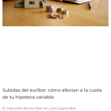
Subidas del euríbor: cómo afectan a la cuota
de tu hipoteca variable
El repunte del euríbor en julio supondrá