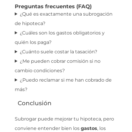
Preguntas frecuentes (FAQ)
¿Qué es exactamente una subrogación
de hipoteca?
¿Cuáles son los gastos obligatorios y
quién los paga?
¿Cuánto suele costar la tasación?
¿Me pueden cobrar comisión si no
cambio condiciones?
¿Puedo reclamar si me han cobrado de
más?
Conclusión
Subrogar puede mejorar tu hipoteca, pero
conviene entender bien los
gastos
, los