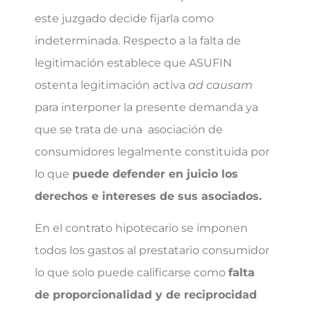
este juzgado decide fijarla como
indeterminada. Respecto a la falta de
legitimación establece que ASUFIN
ostenta legitimación activa
ad causam
para interponer la presente demanda ya
que se trata de una asociación de
consumidores legalmente constituida por
lo que
puede defender en juicio los
derechos e intereses de sus asociados.
En el contrato hipotecario se imponen
todos los gastos al prestatario consumidor
lo que solo puede calificarse como
falta
de proporcionalidad y de reciprocidad