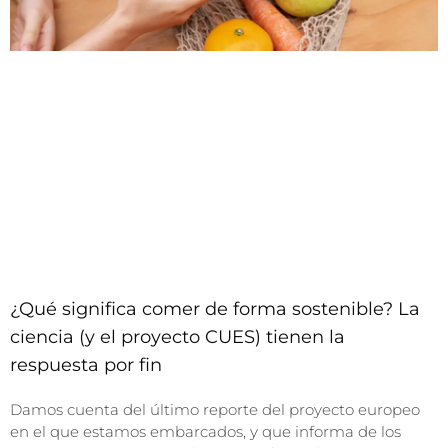
¿Qué significa comer de forma sostenible? La
ciencia (y el proyecto CUES) tienen la
respuesta por fin
Damos cuenta del último reporte del proyecto europeo
en el que estamos embarcados, y que informa de los