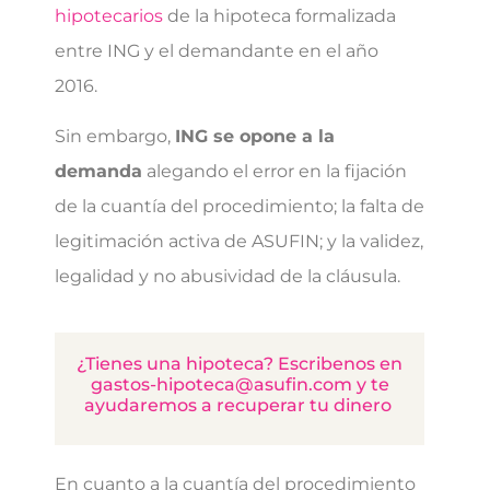
hipotecarios
de la hipoteca formalizada
entre ING y el demandante en el año
2016.
Sin embargo,
ING se opone a la
demanda
alegando el error en la fijación
de la cuantía del procedimiento; la falta de
legitimación activa de ASUFIN; y la validez,
legalidad y no abusividad de la cláusula.
¿Tienes una hipoteca? Escribenos en
gastos-hipoteca@asufin.com y te
ayudaremos a recuperar tu dinero
En cuanto a la cuantía del procedimiento