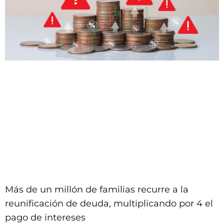
Más de un millón de familias recurre a la
reunificación de deuda, multiplicando por 4 el
pago de intereses