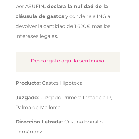
por ASUFIN
, declara la nulidad de la
cláusula de gastos
y condena a ING a
devolver la cantidad de 1.620€ más los
intereses legales.
Descargate aquí la sentencia
Producto:
Gastos Hipoteca
Juzgado:
Juzgado Primera Instancia 17,
Palma de Mallorca
Dirección Letrada:
Cristina Borrallo
Fernández