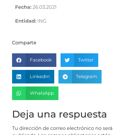
Fecha:
26.03.2021
Entidad:
ING
Comparte
Facebook
Twitter
LinkedIn
Telegram
WhatsApp
Deja una respuesta
Tu dirección de correo electrónico no será