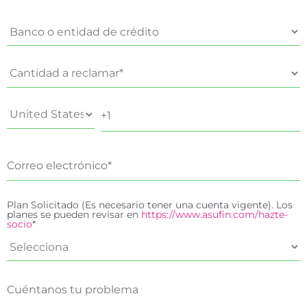
Plan Solicitado (Es necesario tener una cuenta vigente). Los
planes se pueden revisar en
https://www.asufin.com/hazte-
socio
*