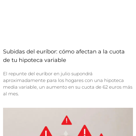
Subidas del euríbor: cómo afectan a la cuota
de tu hipoteca variable
El repunte del euríbor en julio supondrá
aproximadamente para los hogares con una hipoteca
media variable, un aumento en su cuota de 62 euros más
al mes.