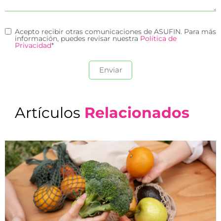
Acepto recibir otras comunicaciones de ASUFIN. Para más
información, puedes revisar nuestra
Política de
Privacidad
*
Artículos
Relacionados