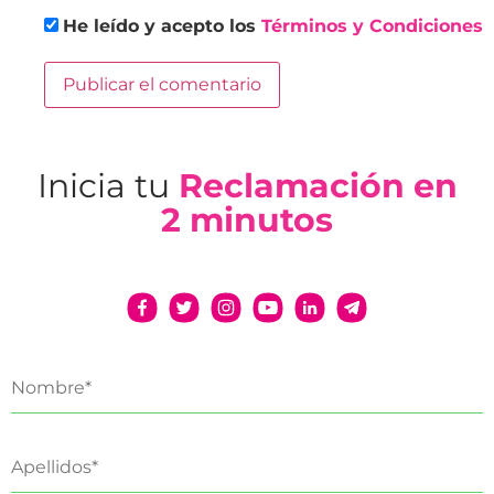
He leído y acepto los
Términos y Condiciones
Inicia tu
Reclamación en
2 minutos