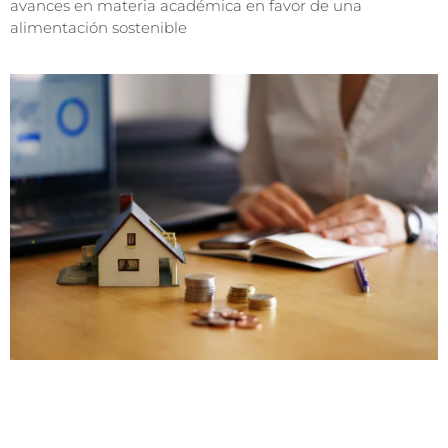
avances en materia académica en favor de una
alimentación sostenible