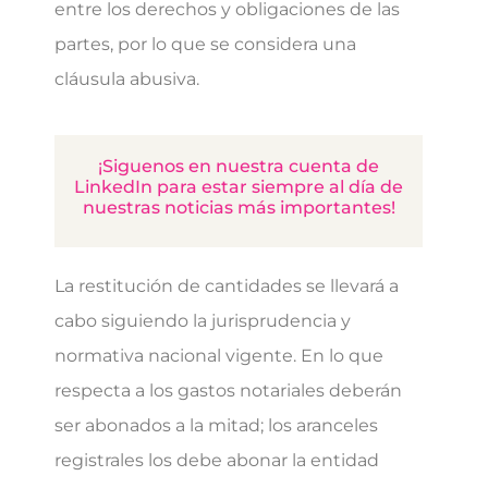
entre los derechos y obligaciones de las
partes, por lo que se considera una
cláusula abusiva.
¡Siguenos en nuestra cuenta de
LinkedIn para estar siempre al día de
nuestras noticias más importantes!
La restitución de cantidades se llevará a
cabo siguiendo la jurisprudencia y
normativa nacional vigente. En lo que
respecta a los gastos notariales deberán
ser abonados a la mitad; los aranceles
registrales los debe abonar la entidad