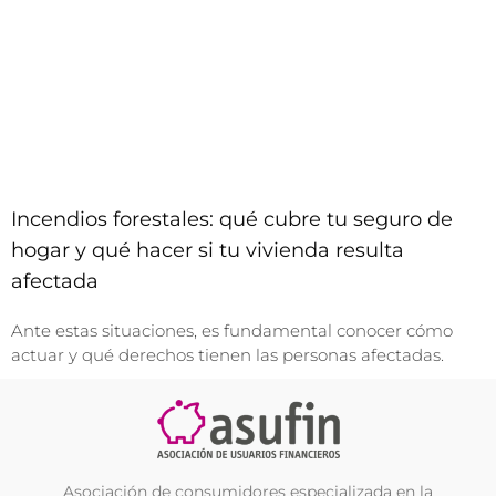
Incendios forestales: qué cubre tu seguro de
hogar y qué hacer si tu vivienda resulta
afectada
Ante estas situaciones, es fundamental conocer cómo
actuar y qué derechos tienen las personas afectadas.
Asociación de consumidores especializada en la