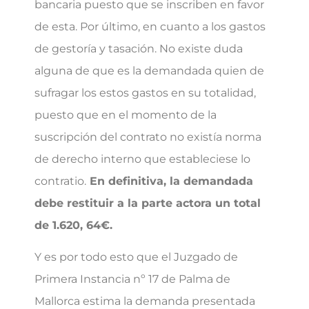
bancaria puesto que se inscriben en favor
de esta. Por último, en cuanto a los gastos
de gestoría y tasación. No existe duda
alguna de que es la demandada quien de
sufragar los estos gastos en su totalidad,
puesto que en el momento de la
suscripción del contrato no existía norma
de derecho interno que estableciese lo
contratio.
En definitiva, la demandada
debe restituir a la parte actora un total
de 1.620, 64€.
Y es por todo esto que el Juzgado de
Primera Instancia nº 17 de Palma de
Mallorca estima la demanda presentada