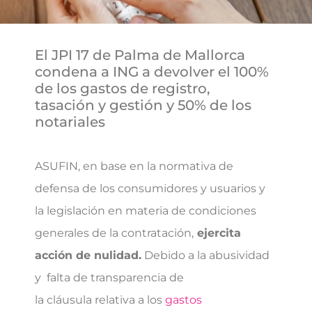
El JPI 17 de Palma de Mallorca
condena a ING a devolver el 100%
de los gastos de registro,
tasación y gestión y 50% de los
notariales
ASUFIN, en base en la normativa de
defensa de los consumidores y usuarios y
la legislación en materia de condiciones
generales de la contratación,
ejercita
acción de nulidad.
Debido a la abusividad
y falta de transparencia de
la cláusula relativa a los
gastos