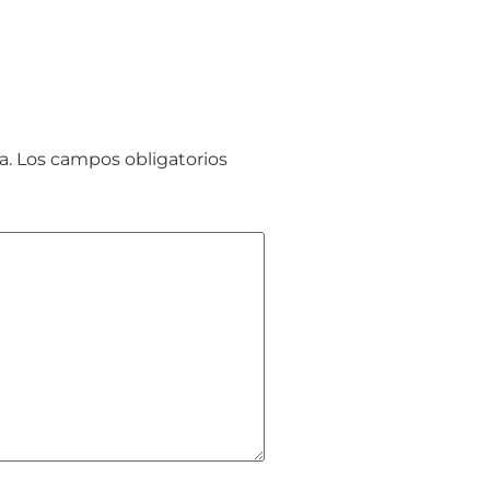
a.
Los campos obligatorios