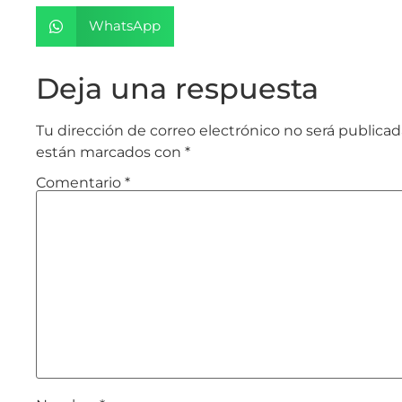
WhatsApp
Deja una respuesta
Tu dirección de correo electrónico no será publicad
están marcados con
*
Comentario
*