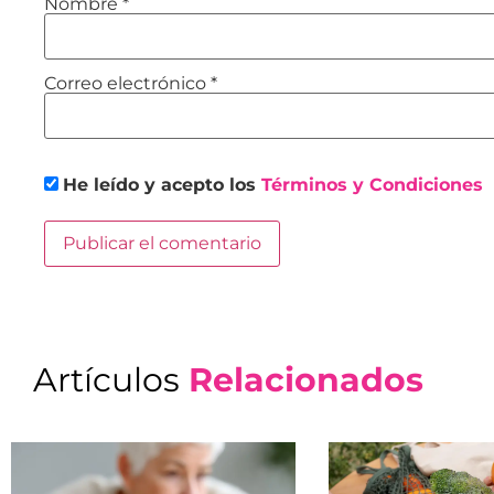
Nombre
*
Correo electrónico
*
He leído y acepto los
Términos y Condiciones
Artículos
Relacionados