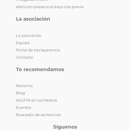
Atención presencial bajo cita previa
La asociación
La asociación
Equipo
Portal de transparencia
Contacto
Te recomendamos
Reclama
Blog
ASUFIN en los Medios
Eventos
Buscador de sentencias
Síguenos