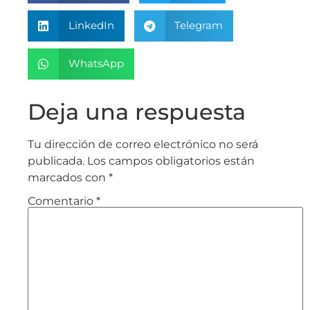
LinkedIn
Telegram
WhatsApp
Deja una respuesta
Tu dirección de correo electrónico no será
publicada.
Los campos obligatorios están
marcados con
*
Comentario
*