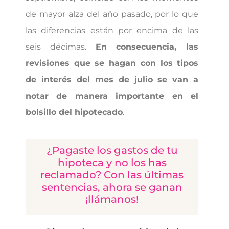
de mayor alza del año pasado, por lo que
las diferencias están por encima de las
seis décimas.
En consecuencia, las
revisiones que se hagan con los tipos
de interés del mes de julio se van a
notar de manera importante en el
bolsillo del hipotecado
.
¿Pagaste los gastos de tu
hipoteca y no los has
reclamado? Con las últimas
sentencias, ahora se ganan
¡llámanos!