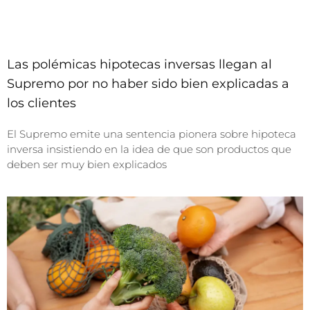
Las polémicas hipotecas inversas llegan al
Supremo por no haber sido bien explicadas a
los clientes
El Supremo emite una sentencia pionera sobre hipoteca
inversa insistiendo en la idea de que son productos que
deben ser muy bien explicados