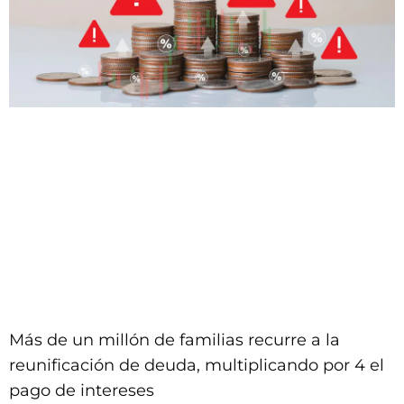
Más de un millón de familias recurre a la
reunificación de deuda, multiplicando por 4 el
pago de intereses