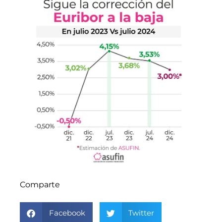
Comparte
Facebook
Twitter