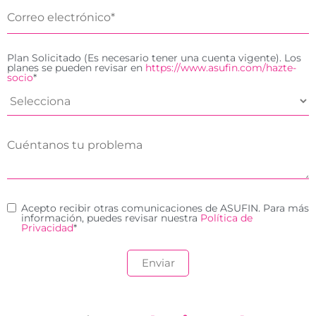
Plan Solicitado (Es necesario tener una cuenta vigente). Los
planes se pueden revisar en
https://www.asufin.com/hazte-
socio
*
Acepto recibir otras comunicaciones de ASUFIN. Para más
información, puedes revisar nuestra
Política de
Privacidad
*