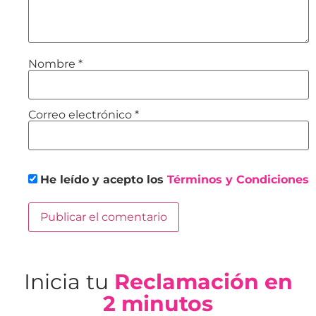
Nombre
*
Correo electrónico
*
He leído y acepto los
Términos y Condiciones
Inicia tu
Reclamación en
2 minutos