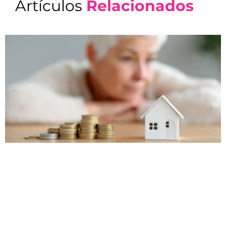
Artículos
Relacionados