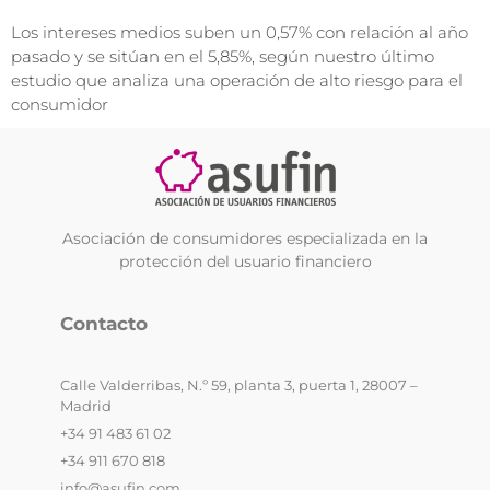
Los intereses medios suben un 0,57% con relación al año
pasado y se sitúan en el 5,85%, según nuestro último
estudio que analiza una operación de alto riesgo para el
consumidor
Asociación de consumidores especializada en la
protección del usuario financiero
Contacto
Calle Valderribas, N.º 59, planta 3, puerta 1, 28007 –
Madrid
+34 91 483 61 02
+34 911 670 818
info@asufin.com