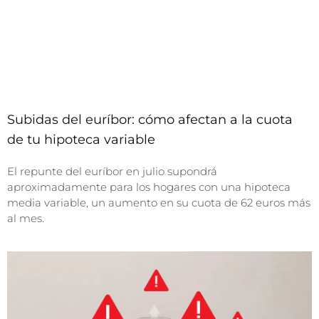
Subidas del euríbor: cómo afectan a la cuota
de tu hipoteca variable
El repunte del euríbor en julio supondrá
aproximadamente para los hogares con una hipoteca
media variable, un aumento en su cuota de 62 euros más
al mes.