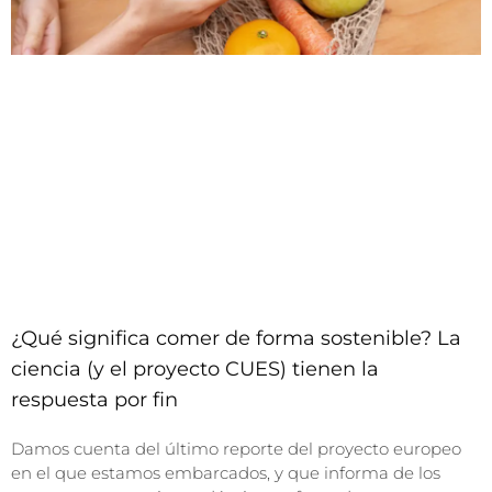
¿Qué significa comer de forma sostenible? La
ciencia (y el proyecto CUES) tienen la
respuesta por fin
Damos cuenta del último reporte del proyecto europeo
en el que estamos embarcados, y que informa de los