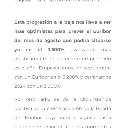
Esta progresión a la baja nos lleva a ser
más optimistas para prever el Euribor
del mes de agosto que podría situarse
ya en el 3,300%
, avanzando más
drásticamente en el recorte emprendido
este año. Empezaríamos en septiembre
con un Euribor en el 3,200% y cerraríamos
2024 con un 3,000%.
Por otro lado, se da la circunstancia
positiva de que este acelerón de la bajada
del Euribor, cuya inercia seguirá hasta
septiembre, coincide con los momentos