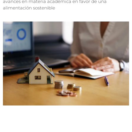
avances en materia académica en favor de una
alimentación sostenible