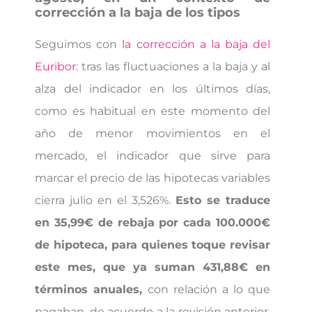
corrección a la baja de los tipos
Seguimos con
la corrección a la baja del
Euribor
: tras las fluctuaciones a la baja y al
alza del indicador en los últimos días,
como es habitual en este momento del
año de menor movimientos en el
mercado, el indicador que sirve para
marcar el precio de las hipotecas variables
cierra julio en el 3,526%.
Esto se traduce
en 35,99€ de rebaja por cada 100.000€
de hipoteca, para quienes toque revisar
este mes, que ya suman 431,88€ en
términos anuales,
con relación a lo que
pagaban, de acuerdo a la revisión anterior.