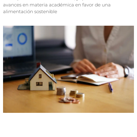
avances en materia académica en favor de una
alimentación sostenible