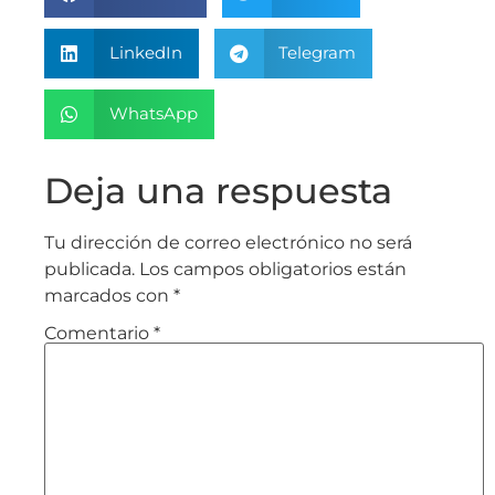
LinkedIn
Telegram
WhatsApp
Deja una respuesta
Tu dirección de correo electrónico no será
publicada.
Los campos obligatorios están
marcados con
*
Comentario
*