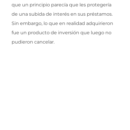
que un principio parecía que les protegería
de una subida de interés en sus préstamos.
Sin embargo, lo que en realidad adquirieron
fue un producto de inversión que luego no
pudieron cancelar.