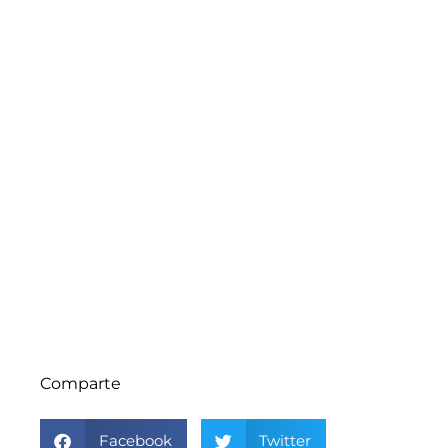
Comparte
Facebook
Twitter