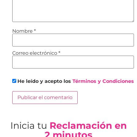
Nombre
*
Correo electrónico
*
He leído y acepto los
Términos y Condiciones
Inicia tu
Reclamación en
2 minutos