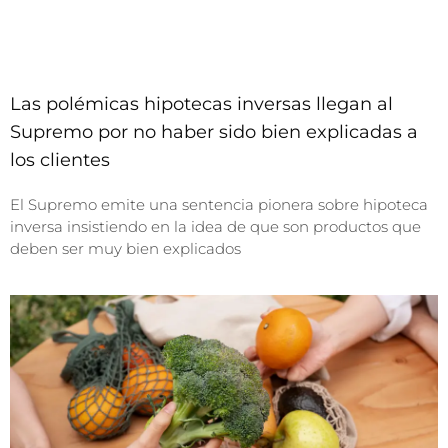
Las polémicas hipotecas inversas llegan al
Supremo por no haber sido bien explicadas a
los clientes
El Supremo emite una sentencia pionera sobre hipoteca
inversa insistiendo en la idea de que son productos que
deben ser muy bien explicados