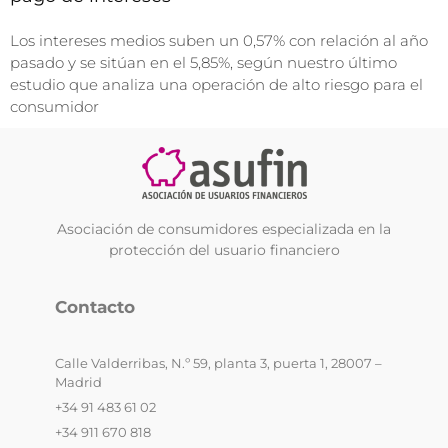
Los intereses medios suben un 0,57% con relación al año
pasado y se sitúan en el 5,85%, según nuestro último
estudio que analiza una operación de alto riesgo para el
consumidor
Asociación de consumidores especializada en la
protección del usuario financiero
Contacto
Calle Valderribas, N.º 59, planta 3, puerta 1, 28007 –
Madrid
+34 91 483 61 02
+34 911 670 818