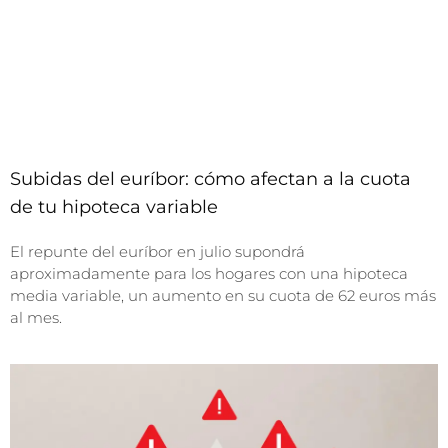
Subidas del euríbor: cómo afectan a la cuota
de tu hipoteca variable
El repunte del euríbor en julio supondrá
aproximadamente para los hogares con una hipoteca
media variable, un aumento en su cuota de 62 euros más
al mes.