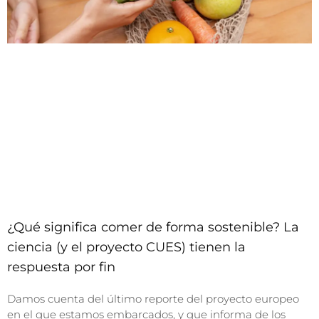
¿Qué significa comer de forma sostenible? La
ciencia (y el proyecto CUES) tienen la
respuesta por fin
Damos cuenta del último reporte del proyecto europeo
en el que estamos embarcados, y que informa de los