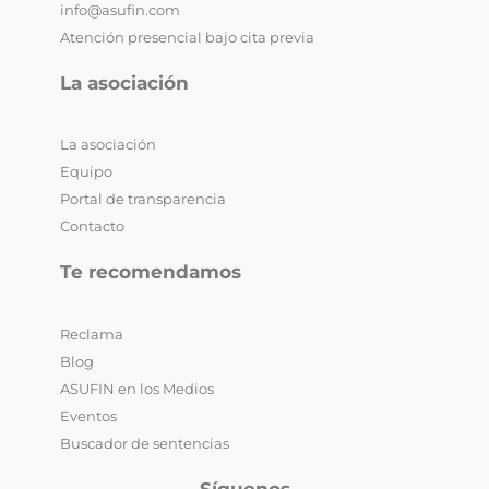
info@asufin.com
Atención presencial bajo cita previa
La asociación
La asociación
Equipo
Portal de transparencia
Contacto
Te recomendamos
Reclama
Blog
ASUFIN en los Medios
Eventos
Buscador de sentencias
Síguenos