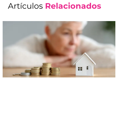
Artículos
Relacionados