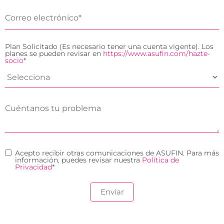
Plan Solicitado (Es necesario tener una cuenta vigente). Los
planes se pueden revisar en
https://www.asufin.com/hazte-
socio
*
Acepto recibir otras comunicaciones de ASUFIN. Para más
información, puedes revisar nuestra
Política de
Privacidad
*