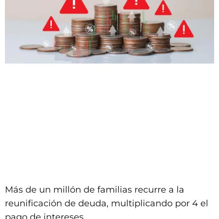
Más de un millón de familias recurre a la
reunificación de deuda, multiplicando por 4 el
pago de intereses