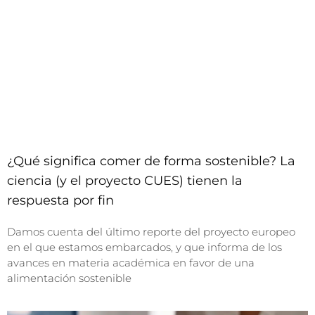
¿Qué significa comer de forma sostenible? La
ciencia (y el proyecto CUES) tienen la
respuesta por fin
Damos cuenta del último reporte del proyecto europeo
en el que estamos embarcados, y que informa de los
avances en materia académica en favor de una
alimentación sostenible