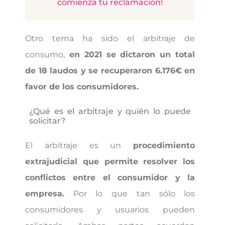
comienza tu reclamación!
Otro tema ha sido el arbitraje de
consumo,
en 2021 se dictaron un total
de 18 laudos y se recuperaron 6.176€ en
favor de los consumidores.
¿Qué es el arbitraje y quién lo puede
solicitar?
El arbitraje es un
procedimiento
extrajudicial que permite resolver los
conflictos entre el consumidor y la
empresa.
Por lo que tan sólo los
consumidores y usuarios pueden