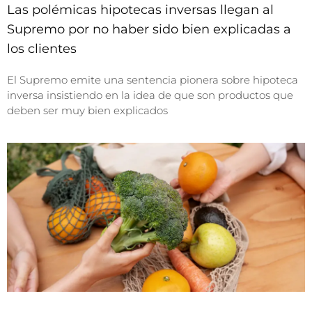
Las polémicas hipotecas inversas llegan al
Supremo por no haber sido bien explicadas a
los clientes
El Supremo emite una sentencia pionera sobre hipoteca
inversa insistiendo en la idea de que son productos que
deben ser muy bien explicados