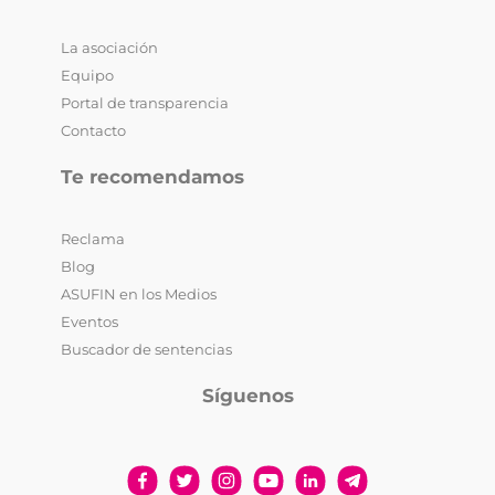
La asociación
Equipo
Portal de transparencia
Contacto
Te recomendamos
Reclama
Blog
ASUFIN en los Medios
Eventos
Buscador de sentencias
Síguenos