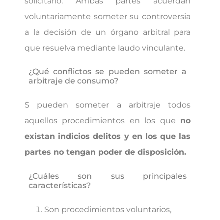
solicitarlo. Ambas partes acuerdan
voluntariamente someter su controversia
a la decisión de un órgano arbitral para
que resuelva mediante laudo vinculante.
¿Qué conflictos se pueden someter a
arbitraje de consumo?
S pueden someter a arbitraje todos
aquellos procedimientos en los que
no
existan indicios delitos y en los que las
partes no tengan poder de disposición.
¿Cuáles son sus principales
características?
Son procedimientos voluntarios,