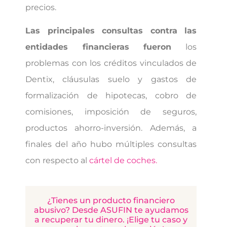
precios.
Las principales consultas contra las
entidades financieras fueron
los
problemas con los créditos vinculados de
Dentix, cláusulas suelo y gastos de
formalización de hipotecas, cobro de
comisiones, imposición de seguros,
productos ahorro-inversión. Además, a
finales del año hubo múltiples consultas
con respecto al
cártel de coches.
¿Tienes un producto financiero
abusivo? Desde ASUFIN te ayudamos
a recuperar tu dinero. ¡Elige tu caso y