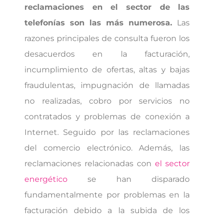
reclamaciones en el sector de las
telefonías son las más numerosa.
Las
razones principales de consulta fueron los
desacuerdos en la facturación,
incumplimiento de ofertas, altas y bajas
fraudulentas, impugnación de llamadas
no realizadas, cobro por servicios no
contratados y problemas de conexión a
Internet. Seguido por las reclamaciones
del comercio electrónico. Además, las
reclamaciones relacionadas con
el sector
energético
se han disparado
fundamentalmente por problemas en la
facturación debido a la subida de los