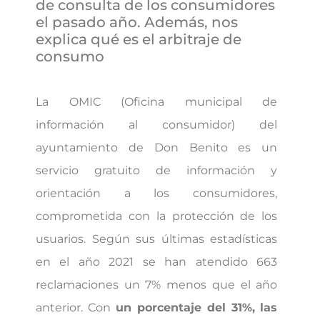
de consulta de los consumidores
el pasado año. Además, nos
explica qué es el arbitraje de
consumo
La OMIC (Oficina municipal de
información al consumidor) del
ayuntamiento de Don Benito es un
servicio gratuito de información y
orientación a los consumidores,
comprometida con la protección de los
usuarios. Según sus últimas estadísticas
en el año 2021 se han atendido 663
reclamaciones un 7% menos que el año
anterior. Con
un porcentaje del 31%, las