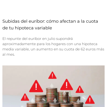
Subidas del euríbor: cómo afectan a la cuota
de tu hipoteca variable
El repunte del euríbor en julio supondrá
aproximadamente para los hogares con una hipoteca
media variable, un aumento en su cuota de 62 euros más
al mes.