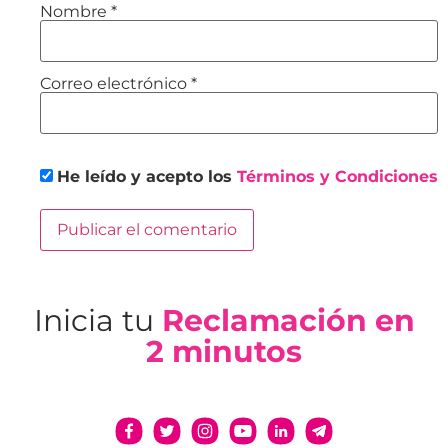
Nombre
*
Correo electrónico
*
He leído y acepto los
Términos y Condiciones
Inicia tu
Reclamación en
2 minutos