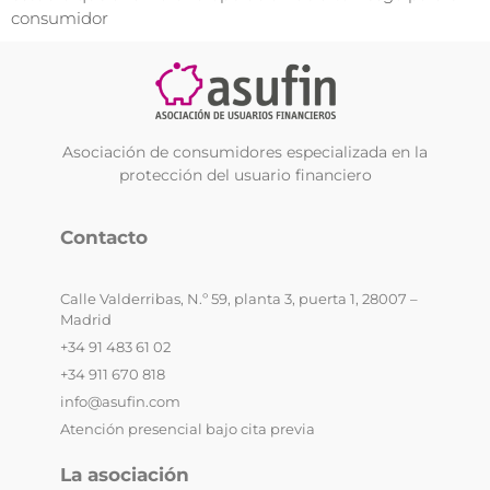
consumidor
Asociación de consumidores especializada en la
protección del usuario financiero
Contacto
Calle Valderribas, N.º 59, planta 3, puerta 1, 28007 –
Madrid
+34 91 483 61 02
+34 911 670 818
info@asufin.com
Atención presencial bajo cita previa
La asociación