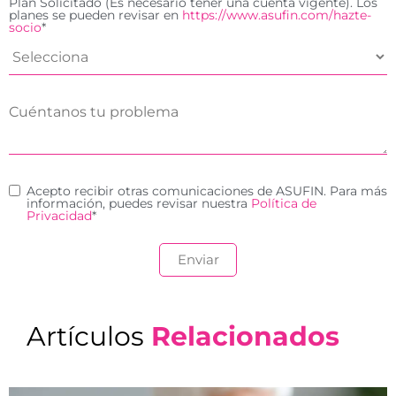
Plan Solicitado (Es necesario tener una cuenta vigente). Los
planes se pueden revisar en
https://www.asufin.com/hazte-
socio
*
Acepto recibir otras comunicaciones de ASUFIN. Para más
información, puedes revisar nuestra
Política de
Privacidad
*
Artículos
Relacionados