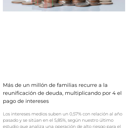
Más de un millón de familias recurre a la
reunificación de deuda, multiplicando por 4 el
pago de intereses
Los intereses medios suben un 0,57% con relación al año
pasado y se sitúan en el 5,85%, según nuestro último
estudio que analiza una operación de alto riesgo para el