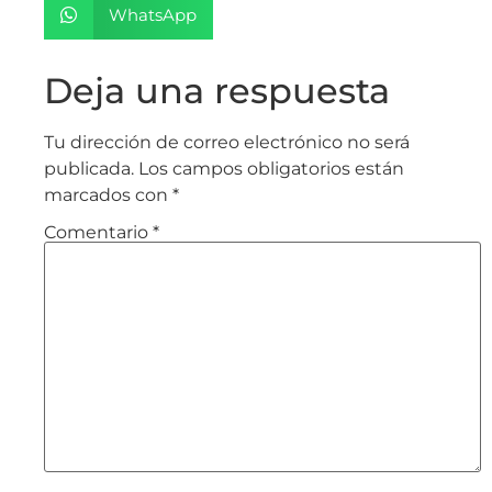
WhatsApp
Deja una respuesta
Tu dirección de correo electrónico no será
publicada.
Los campos obligatorios están
marcados con
*
Comentario
*