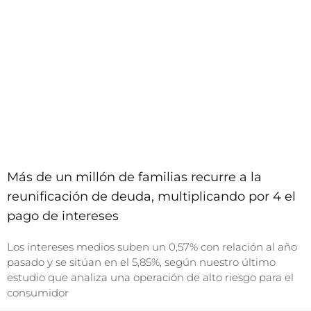
Más de un millón de familias recurre a la
reunificación de deuda, multiplicando por 4 el
pago de intereses
Los intereses medios suben un 0,57% con relación al año
pasado y se sitúan en el 5,85%, según nuestro último
estudio que analiza una operación de alto riesgo para el
consumidor