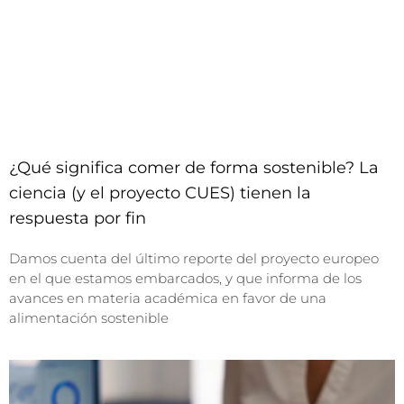
¿Qué significa comer de forma sostenible? La
ciencia (y el proyecto CUES) tienen la
respuesta por fin
Damos cuenta del último reporte del proyecto europeo
en el que estamos embarcados, y que informa de los
avances en materia académica en favor de una
alimentación sostenible