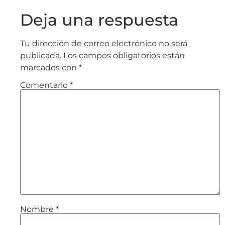
Deja una respuesta
Tu dirección de correo electrónico no será
publicada.
Los campos obligatorios están
marcados con
*
Comentario
*
Nombre
*