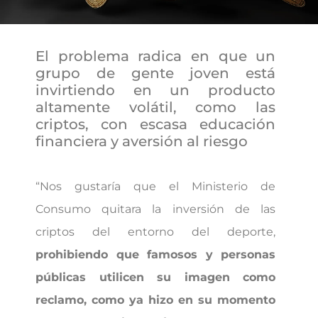
El problema radica en que un
grupo de gente joven está
invirtiendo en un producto
altamente volátil, como las
criptos, con escasa educación
financiera y aversión al riesgo
“Nos gustaría que el Ministerio de
Consumo quitara la inversión de las
criptos del entorno del deporte,
prohibiendo que famosos y personas
públicas utilicen su imagen como
reclamo, como ya hizo en su momento