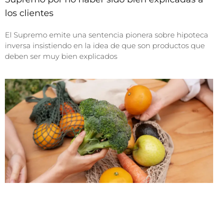
los clientes
El Supremo emite una sentencia pionera sobre hipoteca
inversa insistiendo en la idea de que son productos que
deben ser muy bien explicados