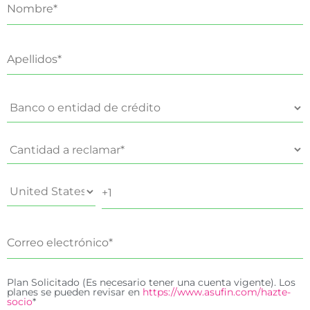
Plan Solicitado (Es necesario tener una cuenta vigente). Los
planes se pueden revisar en
https://www.asufin.com/hazte-
socio
*