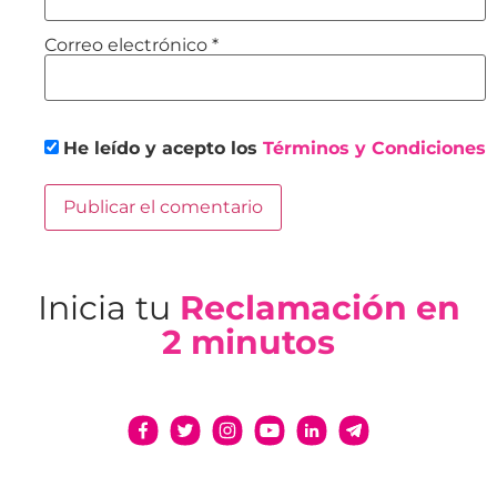
Correo electrónico
*
He leído y acepto los
Términos y Condiciones
Inicia tu
Reclamación en
2 minutos