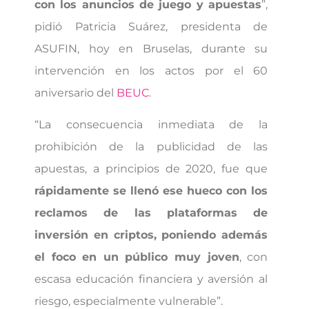
con los anuncios de juego y apuestas
”,
pidió Patricia Suárez, presidenta de
ASUFIN, hoy en Bruselas, durante su
intervención en los actos por el 60
aniversario del
BEUC
.
“La consecuencia inmediata de la
prohibición de la publicidad de las
apuestas, a principios de 2020, fue que
rápidamente se llenó ese hueco con los
reclamos de las plataformas de
inversión en criptos, poniendo además
el foco en un público muy joven
, con
escasa educación financiera y aversión al
riesgo, especialmente vulnerable”.