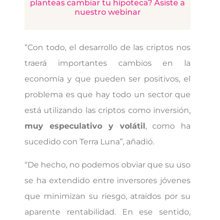
planteas cambiar tu hipoteca? Asiste a
nuestro webinar
“Con todo, el desarrollo de las criptos nos
traerá importantes cambios en la
economía y que pueden ser positivos, el
problema es que hay todo un sector que
está utilizando las criptos como inversión,
muy especulativo y volátil
, como ha
sucedido con Terra Luna”, añadió.
“De hecho, no podemos obviar que su uso
se ha extendido entre inversores jóvenes
que minimizan su riesgo, atraídos por su
aparente rentabilidad. En ese sentido,