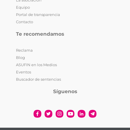
Equipo
Portal de transparencia
Contacto
Te recomendamos
Reclama
Blog
ASUFIN en los Medios
Eventos
Buscador de sentencias
Síguenos