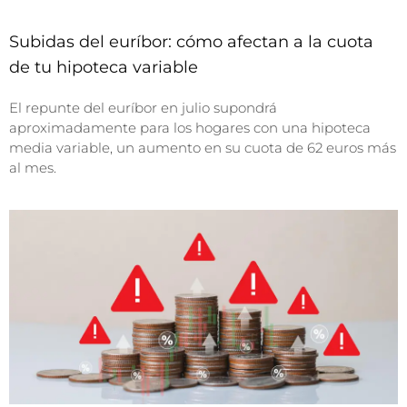
Subidas del euríbor: cómo afectan a la cuota
de tu hipoteca variable
El repunte del euríbor en julio supondrá
aproximadamente para los hogares con una hipoteca
media variable, un aumento en su cuota de 62 euros más
al mes.