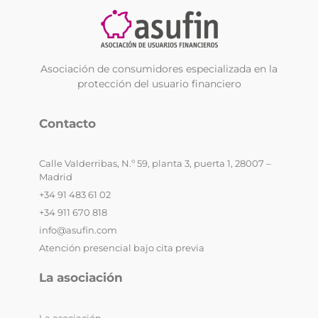
Asociación de consumidores especializada en la
protección del usuario financiero
Contacto
Calle Valderribas, N.º 59, planta 3, puerta 1, 28007 –
Madrid
+34 91 483 61 02
+34 911 670 818
info@asufin.com
Atención presencial bajo cita previa
La asociación
La asociación