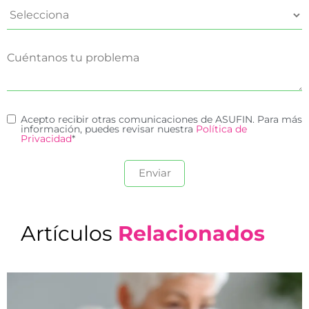
Acepto recibir otras comunicaciones de ASUFIN. Para más
información, puedes revisar nuestra
Política de
Privacidad
*
Artículos
Relacionados