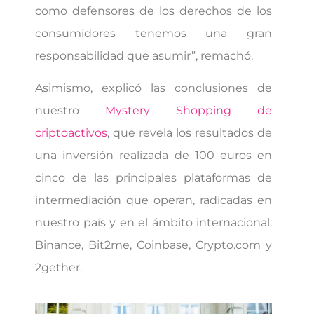
como defensores de los derechos de los
consumidores tenemos una gran
responsabilidad que asumir”, remachó.
Asimismo, explicó las conclusiones de
nuestro
Mystery Shopping de
criptoactivos
, que revela los resultados de
una inversión realizada de 100 euros en
cinco de las principales plataformas de
intermediación que operan, radicadas en
nuestro país y en el ámbito internacional:
Binance, Bit2me, Coinbase, Crypto.com y
2gether.