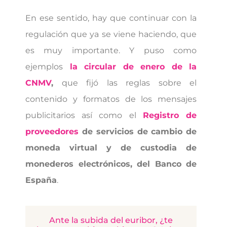
En ese sentido, hay que continuar con la
regulación que ya se viene haciendo, que
es muy importante. Y puso como
ejemplos
la circular de enero de la
CNMV
,
que fijó las reglas sobre el
contenido y formatos de los mensajes
publicitarios así como el
Registro de
proveedores
de servicios de cambio de
moneda virtual y de custodia de
monederos electrónicos, del Banco de
España
.
Ante la subida del euribor, ¿te