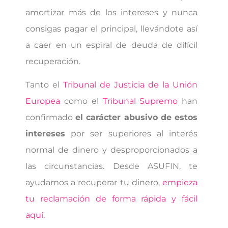
amortizar más de los intereses y nunca
consigas pagar el principal, llevándote así
a caer en un espiral de deuda de difícil
recuperación.
Tanto el
Tribunal de Justicia de la Unión
Europea
como el
Tribunal Supremo
han
confirmado
el carácter abusivo de estos
intereses
por ser superiores al interés
normal de dinero y desproporcionados a
las circunstancias. Desde ASUFIN, te
ayudamos a recuperar tu dinero,
empieza
tu reclamación de forma rápida y fácil
aquí.