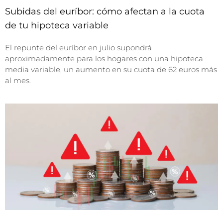
Subidas del euríbor: cómo afectan a la cuota
de tu hipoteca variable
El repunte del euríbor en julio supondrá
aproximadamente para los hogares con una hipoteca
media variable, un aumento en su cuota de 62 euros más
al mes.