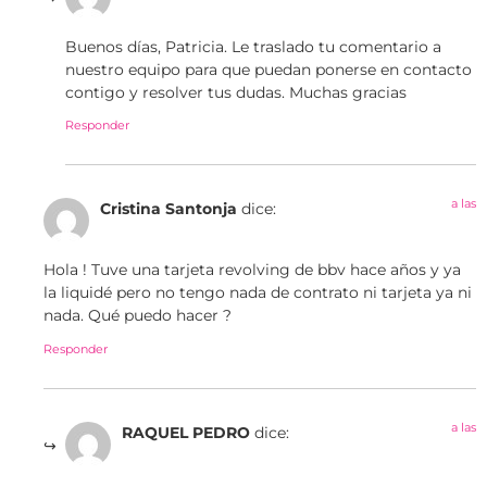
Buenos días, Patricia. Le traslado tu comentario a
nuestro equipo para que puedan ponerse en contacto
contigo y resolver tus dudas. Muchas gracias
Responder
a las
Cristina Santonja
dice:
Hola ! Tuve una tarjeta revolving de bbv hace años y ya
la liquidé pero no tengo nada de contrato ni tarjeta ya ni
nada. Qué puedo hacer ?
Responder
a las
RAQUEL PEDRO
dice: