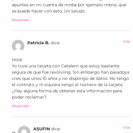
apuntes en mi cuenta de mnba por ejemplo mbna. qué
se puede hacer con esto. Un saludo
Responder
a las
Patricia B.
dice:
Hola!
Yo tuve una tarjeta con Cetelem que estoy bastante
segura de que fue revolviing. Sin embargo han pasadoya
creo que unos 10 años y no dispongo de datos. No tengo
el contrato y ni siquiera tengo el número de la tarjeta.
¿Hay alguna forma de obtener esta información para
poder reclamar?
Responder
a las
ASUFIN
dice: