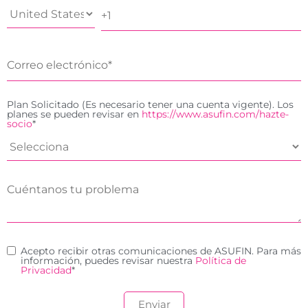
Plan Solicitado (Es necesario tener una cuenta vigente). Los
planes se pueden revisar en
https://www.asufin.com/hazte-
socio
*
Acepto recibir otras comunicaciones de ASUFIN. Para más
información, puedes revisar nuestra
Política de
Privacidad
*