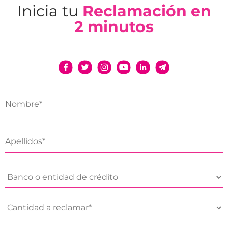
Inicia tu
Reclamación en
2 minutos