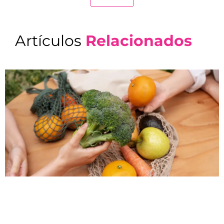
Artículos
Relacionados