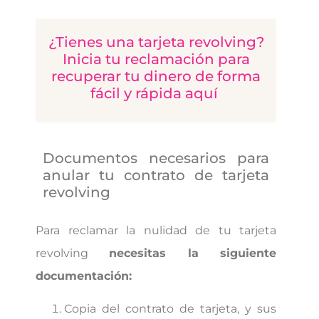
¿Tienes una tarjeta revolving?
Inicia tu reclamación para
recuperar tu dinero de forma
fácil y rápida aquí
Documentos necesarios para
anular tu contrato de tarjeta
revolving
Para reclamar la nulidad de tu tarjeta
revolving
necesitas la siguiente
documentación:
Copia del contrato de tarjeta, y sus