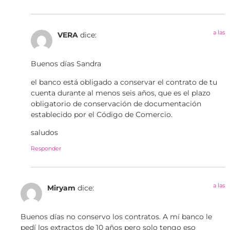
a las
VERA
dice:
Buenos días Sandra
el banco está obligado a conservar el contrato de tu
cuenta durante al menos seis años, que es el plazo
obligatorio de conservación de documentación
establecido por el Código de Comercio.
saludos
Responder
a las
Miryam
dice:
Buenos días no conservo los contratos. A mí banco le
pedí los extractos de 10 años pero solo tengo eso