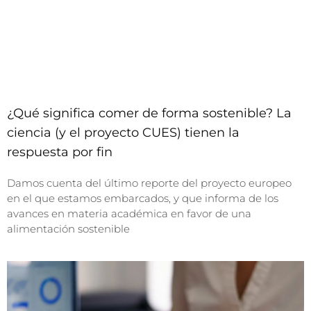
¿Qué significa comer de forma sostenible? La
ciencia (y el proyecto CUES) tienen la
respuesta por fin
Damos cuenta del último reporte del proyecto europeo
en el que estamos embarcados, y que informa de los
avances en materia académica en favor de una
alimentación sostenible