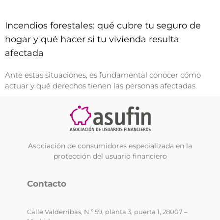
Incendios forestales: qué cubre tu seguro de
hogar y qué hacer si tu vivienda resulta
afectada
Ante estas situaciones, es fundamental conocer cómo
actuar y qué derechos tienen las personas afectadas.
Asociación de consumidores especializada en la
protección del usuario financiero
Contacto
Calle Valderribas, N.º 59, planta 3, puerta 1, 28007 –