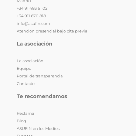
Madrid
+34 91 483 61 02
+34 911 670 818
info@asufin.com
Atención presencial bajo cita previa
La asociación
La asociación
Equipo
Portal de transparencia
Contacto
Te recomendamos
Reclama
Blog
ASUFIN en los Medios