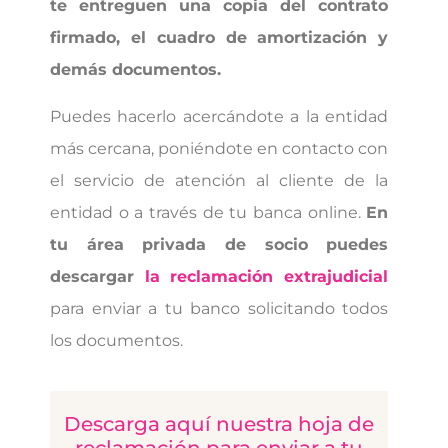
te entreguen una copia del contrato
firmado, el cuadro de amortización y
demás documentos.
Puedes hacerlo acercándote a la entidad
más cercana, poniéndote en contacto con
el servicio de atención al cliente de la
entidad o a través de tu banca online.
En
tu área privada de socio puedes
descargar
la reclamación extrajudicial
para enviar a tu banco solicitando todos
los documentos.
Descarga aquí nuestra hoja de
reclamación para enviar a tu