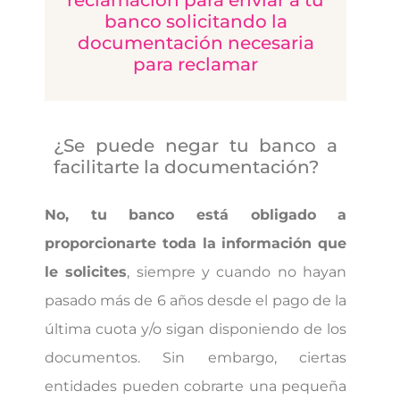
banco solicitando la
documentación necesaria
para reclamar
¿Se puede negar tu banco a
facilitarte la documentación?
No, tu banco está obligado a
proporcionarte toda la información que
le solicites
, siempre y cuando no hayan
pasado más de 6 años desde el pago de la
última cuota y/o sigan disponiendo de los
documentos. Sin embargo, ciertas
entidades pueden cobrarte una pequeña