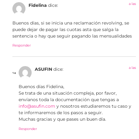
a las
Fidelina
dice:
Buenos días, si se inicia una reclamación revolving, se
puede dejar de pagar las cuotas asta que salga la
sentencia o hay que seguir pagando las mensualidades
Responder
a las
ASUFIN
dice:
Buenos días Fidelina,
Se trata de una situación compleja, por favor,
envíanos toda la documentación que tengas a
info@asufin.com
y nosotros estudiaremos tu caso y
te informaremos de los pasos a seguir.
Muchas gracias y que pases un buen día.
Responder