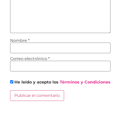
Nombre
*
Correo electrónico
*
He leído y acepto los
Términos y Condiciones