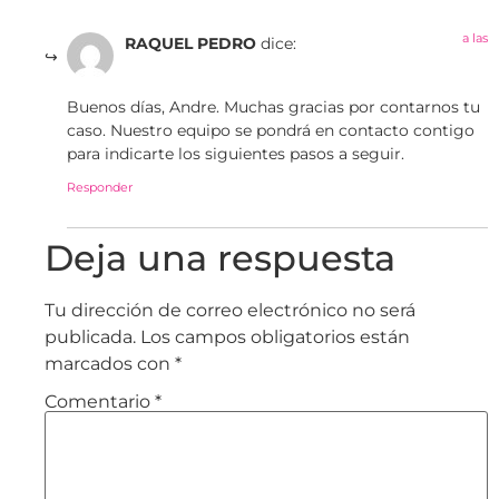
a las
RAQUEL PEDRO
dice:
Buenos días, Andre. Muchas gracias por contarnos tu
caso. Nuestro equipo se pondrá en contacto contigo
para indicarte los siguientes pasos a seguir.
Responder
Deja una respuesta
Tu dirección de correo electrónico no será
publicada.
Los campos obligatorios están
marcados con
*
Comentario
*