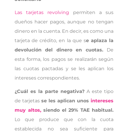
Las tarjetas revolving
permiten a sus
dueños hacer pagos, aunque no tengan
dinero en la cuenta. En decir, es como una
tarjeta de crédito, en la que s
e aplaza la
devolución del dinero en cuotas.
De
esta forma, los pagos se realizarán según
las cuotas pactadas y se les aplican los
intereses correspondientes.
¿Cuál es la parte negativa?
A este tipo
de tarjetas
se les aplican unos
intereses
muy altos,
siendo el 29% TAE habitual.
Lo que produce que con la cuota
establecida no sea suficiente para