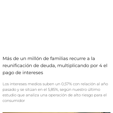
Más de un millón de familias recurre a la
reunificación de deuda, multiplicando por 4 el
pago de intereses
Los intereses medios suben un 0,57% con relación al año
pasado y se sitúan en el 5,85%, según nuestro último
estudio que analiza una operación de alto riesgo para el
consumidor