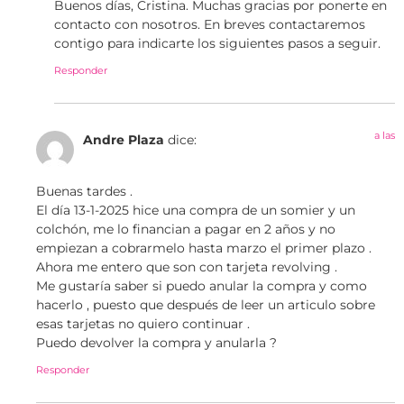
Buenos días, Cristina. Muchas gracias por ponerte en
contacto con nosotros. En breves contactaremos
contigo para indicarte los siguientes pasos a seguir.
Responder
a las
Andre Plaza
dice:
Buenas tardes .
El día 13-1-2025 hice una compra de un somier y un
colchón, me lo financian a pagar en 2 años y no
empiezan a cobrarmelo hasta marzo el primer plazo .
Ahora me entero que son con tarjeta revolving .
Me gustaría saber si puedo anular la compra y como
hacerlo , puesto que después de leer un articulo sobre
esas tarjetas no quiero continuar .
Puedo devolver la compra y anularla ?
Responder