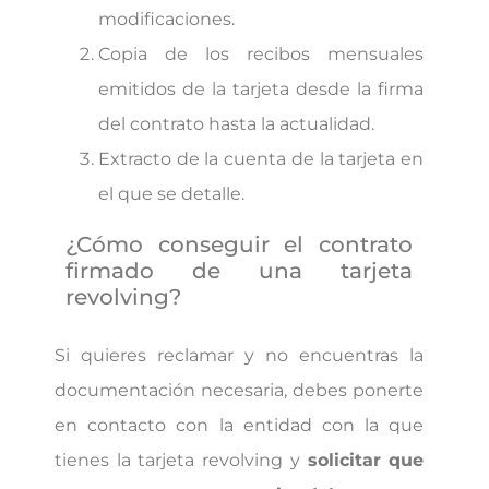
modificaciones.
Copia de los recibos mensuales
emitidos de la tarjeta desde la firma
del contrato hasta la actualidad.
Extracto de la cuenta de la tarjeta en
el que se detalle.
¿Cómo conseguir el contrato
firmado de una tarjeta
revolving?
Si quieres reclamar y no encuentras la
documentación necesaria, debes ponerte
en contacto con la entidad con la que
tienes la tarjeta revolving y
solicitar que