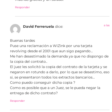
Responder
a las
David Ferreruela
dice:
Buenas tardes
Puse una reclamación a WiZink por una tarjeta
revolving desde el 2001 que aun sigo pagando…
Me han desestimado la demanda ya que no dispongo de
la copia del contrato..
El juez les solicitó la copia del contrato de la tarjeta y se
negaron en rotundo a darlo, por lo que se desestimo, eso
si, se presentaron todos los extractos bancarios…
Como puedo conseguir dicha copia ?
Como es posible que a un Juez, se le pueda negar la
entrega de dicho contrato?
Responder