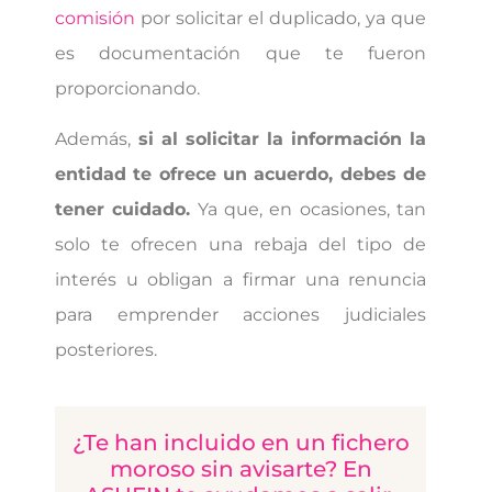
comisión
por solicitar el duplicado, ya que
es documentación que te fueron
proporcionando.
Además,
si al solicitar la información la
entidad te ofrece un acuerdo, debes de
tener cuidado.
Ya que, en ocasiones, tan
solo te ofrecen una rebaja del tipo de
interés u obligan a firmar una renuncia
para emprender acciones judiciales
posteriores.
¿Te han incluido en un fichero
moroso sin avisarte? En