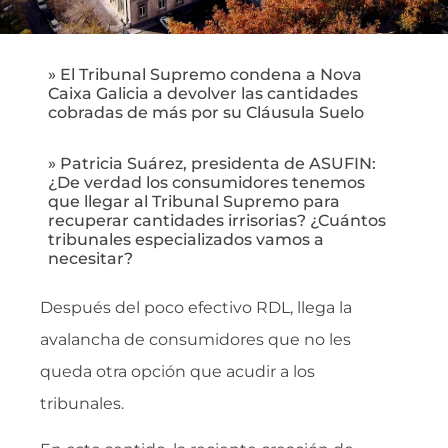
» El Tribunal Supremo condena a Nova
Caixa Galicia a devolver las cantidades
cobradas de más por su Cláusula Suelo
» Patricia Suárez, presidenta de ASUFIN:
¿De verdad los consumidores tenemos
que llegar al Tribunal Supremo para
recuperar cantidades irrisorias? ¿Cuántos
tribunales especializados vamos a
necesitar?
Después del poco efectivo RDL, llega la
avalancha de consumidores que no les
queda otra opción que acudir a los
tribunales.