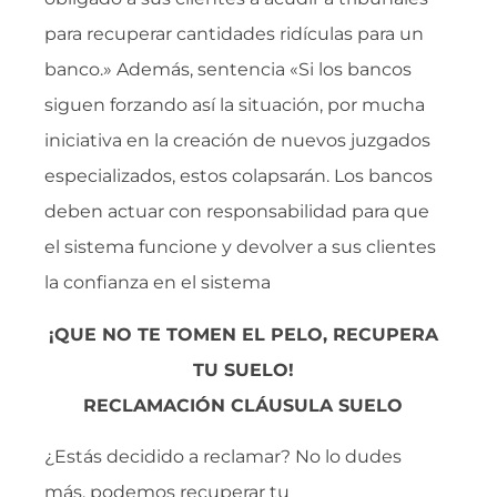
para recuperar cantidades ridículas para un
banco.» Además, sentencia «Si los bancos
siguen forzando así la situación, por mucha
iniciativa en la creación de nuevos juzgados
especializados, estos colapsarán. Los bancos
deben actuar con responsabilidad para que
el sistema funcione y devolver a sus clientes
la confianza en el sistema
¡QUE NO TE TOMEN EL PELO, RECUPERA
TU SUELO!
RECLAMACIÓN CLÁU
SULA SUELO
¿Estás decidido a reclamar? No lo dudes
más, podemos recuperar tu