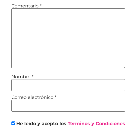
Comentario
*
Nombre
*
Correo electrónico
*
He leído y acepto los
Términos y Condiciones