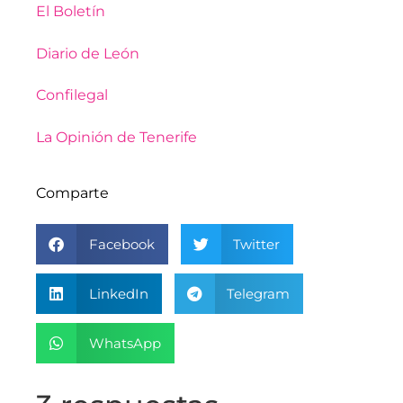
El Boletín
Diario de León
Confilegal
La Opinión de Tenerife
Comparte
Facebook
Twitter
LinkedIn
Telegram
WhatsApp