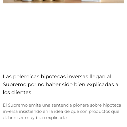
Las polémicas hipotecas inversas llegan al
Supremo por no haber sido bien explicadas a
los clientes
El Supremo emite una sentencia pionera sobre hipoteca
inversa insistiendo en la idea de que son productos que
deben ser muy bien explicados