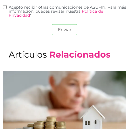
Acepto recibir otras comunicaciones de ASUFIN. Para más
información, puedes revisar nuestra
Política de
Privacidad
*
Artículos
Relacionados