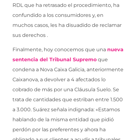
RDL que ha retrasado el procedimiento, ha
confundido a los consumidores y, en
muchos casos, les ha disuadido de reclamar
sus derechos .
Finalmente, hoy conocemos que una
nueva
sentencia del Tribunal Supremo
que
condena a Nova Caixa Galicia, anteriormente
Caixanova, a devolver a 4 afectados lo
cobrado de más por una Cláusula Suelo. Se
trata de cantidades que estriban entre 1.500
a 3.000. Suárez señala indignada: «Estamos
hablando de la misma entidad que pidió
perdón por las preferentes y ahora ha
obligado a sus clientes a acudir a tribunales