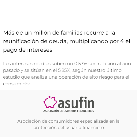
Más de un millón de familias recurre a la
reunificación de deuda, multiplicando por 4 el
pago de intereses
Los intereses medios suben un 0,57% con relación al año
pasado y se sitúan en el 5,85%, según nuestro último
estudio que analiza una operación de alto riesgo para el
consumidor
Asociación de consumidores especializada en la
protección del usuario financiero