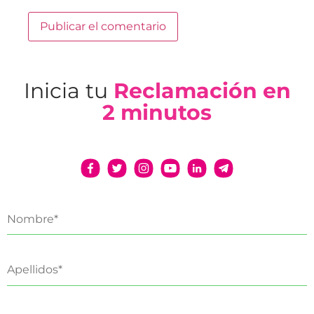
Inicia tu
Reclamación en
2 minutos