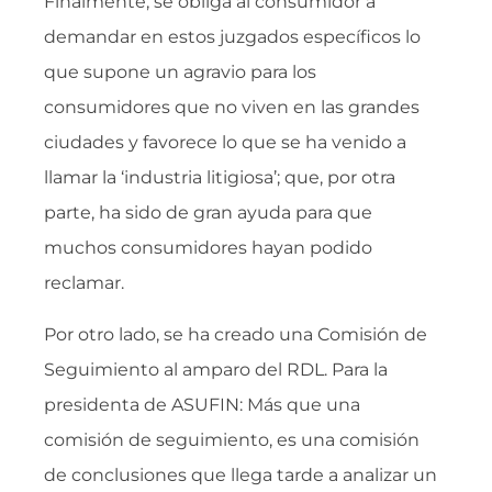
Finalmente, se obliga al consumidor a
demandar en estos juzgados específicos lo
que supone un agravio para los
consumidores que no viven en las grandes
ciudades y favorece lo que se ha venido a
llamar la ‘industria litigiosa’; que, por otra
parte, ha sido de gran ayuda para que
muchos consumidores hayan podido
reclamar.
Por otro lado, se ha creado una Comisión de
Seguimiento al amparo del RDL. Para la
presidenta de ASUFIN: Más que una
comisión de seguimiento, es una comisión
de conclusiones que llega tarde a analizar un