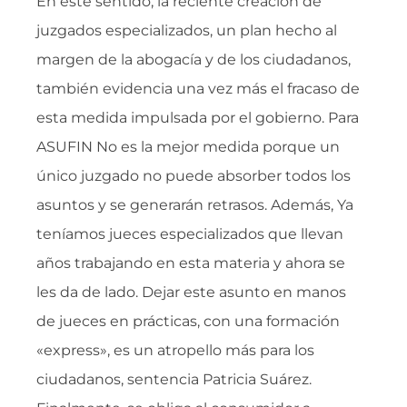
En este sentido, la reciente creación de
juzgados especializados, un plan hecho al
margen de la abogacía y de los ciudadanos,
también evidencia una vez más el fracaso de
esta medida impulsada por el gobierno. Para
ASUFIN No es la mejor medida porque un
único juzgado no puede absorber todos los
asuntos y se generarán retrasos. Además, Ya
teníamos jueces especializados que llevan
años trabajando en esta materia y ahora se
les da de lado. Dejar este asunto en manos
de jueces en prácticas, con una formación
«express», es un atropello más para los
ciudadanos, sentencia Patricia Suárez.