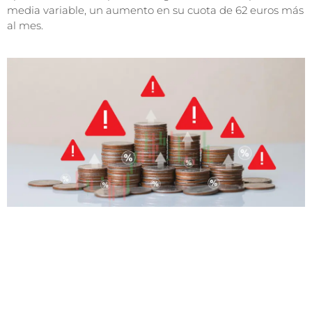
media variable, un aumento en su cuota de 62 euros más
al mes.