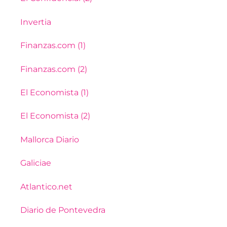
Invertia
Finanzas.com (1)
Finanzas.com (2)
El Economista (1)
El Economista (2)
Mallorca Diario
Galiciae
Atlantico.net
Diario de Pontevedra