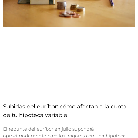
Subidas del euríbor: cómo afectan a la cuota
de tu hipoteca variable
El repunte del euríbor en julio supondrá
aproximadamente para los hogares con una hipoteca