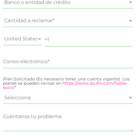
Plan Solicitado (Es necesario tener una cuenta vigente). Los
planes se pueden revisar en
https://www.asufin.com/hazte-
socio
*