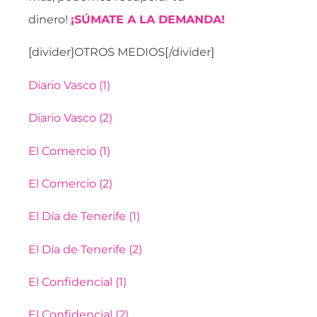
dinero!
¡SÚMATE A LA DEMANDA!
[divider]OTROS MEDIOS[/divider]
Diario Vasco (1)
Diario Vasco (2)
El Comercio (1)
El Comercio (2)
El Día de Tenerife (1)
El Día de Tenerife (2)
El Confidencial (1)
El Confidencial (2)