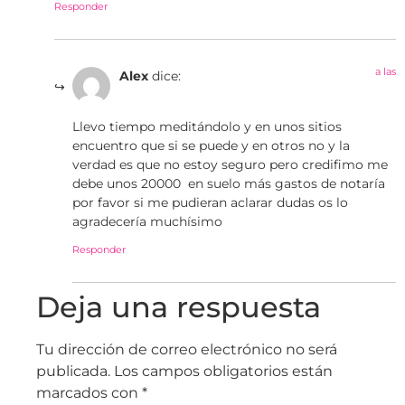
Responder
a las
Alex
dice:
Llevo tiempo meditándolo y en unos sitios
encuentro que si se puede y en otros no y la
verdad es que no estoy seguro pero credifimo me
debe unos 20000  en suelo más gastos de notaría
por favor si me pudieran aclarar dudas os lo
agradecería muchísimo
Responder
Deja una respuesta
Tu dirección de correo electrónico no será
publicada.
Los campos obligatorios están
marcados con
*