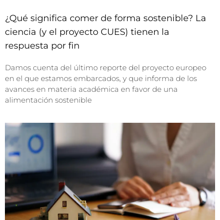
¿Qué significa comer de forma sostenible? La
ciencia (y el proyecto CUES) tienen la
respuesta por fin
Damos cuenta del último reporte del proyecto europeo
en el que estamos embarcados, y que informa de los
avances en materia académica en favor de una
alimentación sostenible