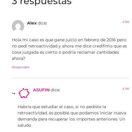
3 respuestas
a las
Alex
dice:
Hola mi caso es que gane juicio en febrero de 2016 pero
no pedí retroactividad y ahora me dice credifimo que es
cosa juzgada es cierto o podría reclamar cantidades
ahora?
Responder
a las
ASUFIN
dice:
Habría que estudiar el caso, si no pediste la
retroactividad, es posible que podamos iniciar nueva
demanda para recuperar los importes anteriores. Un
saludo