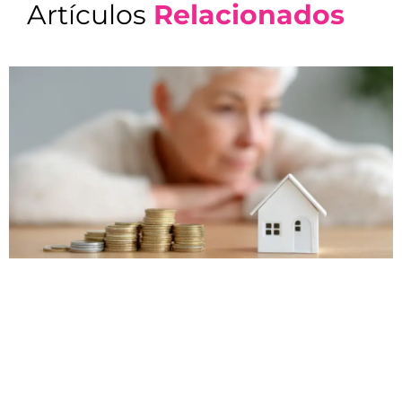
Artículos
Relacionados