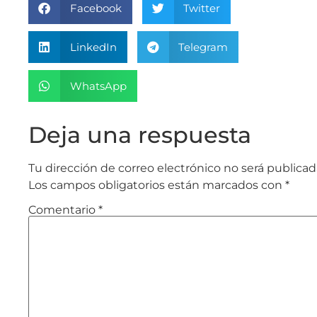
Facebook
Twitter
LinkedIn
Telegram
WhatsApp
Deja una respuesta
Tu dirección de correo electrónico no será publicad
Los campos obligatorios están marcados con
*
Comentario
*