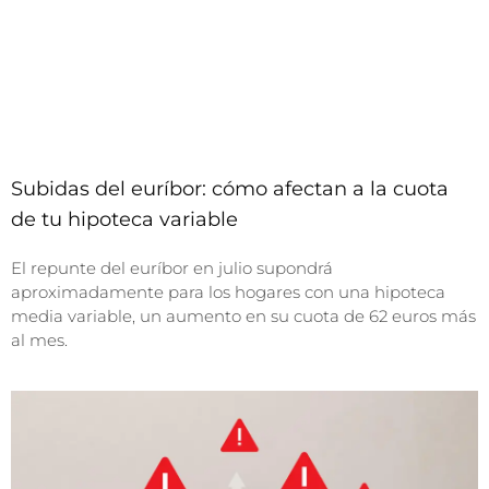
Subidas del euríbor: cómo afectan a la cuota
de tu hipoteca variable
El repunte del euríbor en julio supondrá
aproximadamente para los hogares con una hipoteca
media variable, un aumento en su cuota de 62 euros más
al mes.