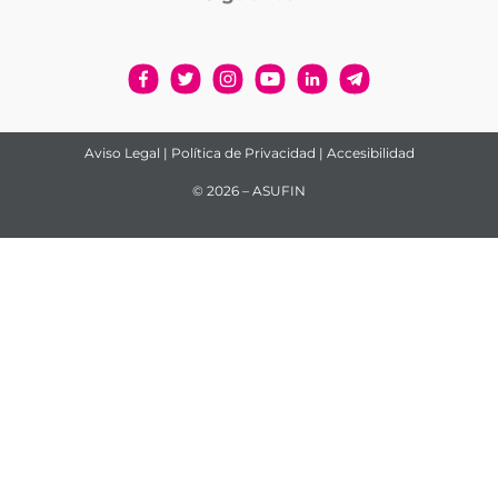
Aviso Legal
|
Política de Privacidad
|
Accesibilidad
© 2026 – ASUFIN