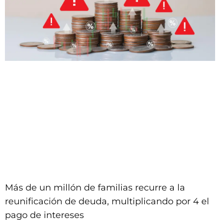
Más de un millón de familias recurre a la
reunificación de deuda, multiplicando por 4 el
pago de intereses