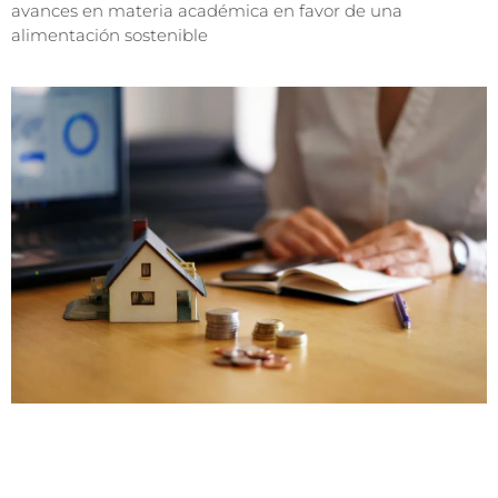
avances en materia académica en favor de una
alimentación sostenible