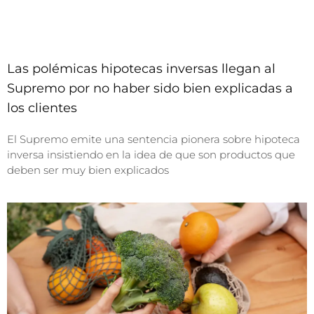
Las polémicas hipotecas inversas llegan al
Supremo por no haber sido bien explicadas a
los clientes
El Supremo emite una sentencia pionera sobre hipoteca
inversa insistiendo en la idea de que son productos que
deben ser muy bien explicados