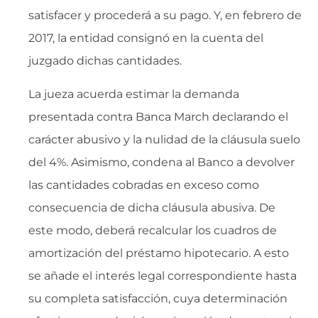
satisfacer y procederá a su pago. Y, en febrero de
2017, la entidad consignó en la cuenta del
juzgado dichas cantidades.
La jueza acuerda estimar la demanda
presentada contra Banca March declarando el
carácter abusivo y la nulidad de la cláusula suelo
del 4%. Asimismo, condena al Banco a devolver
las cantidades cobradas en exceso como
consecuencia de dicha cláusula abusiva. De
este modo, deberá recalcular los cuadros de
amortización del préstamo hipotecario. A esto
se añade el interés legal correspondiente hasta
su completa satisfacción, cuya determinación