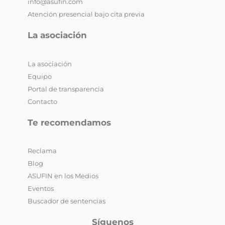
info@asufin.com
Atención presencial bajo cita previa
La asociación
La asociación
Equipo
Portal de transparencia
Contacto
Te recomendamos
Reclama
Blog
ASUFIN en los Medios
Eventos
Buscador de sentencias
Síguenos