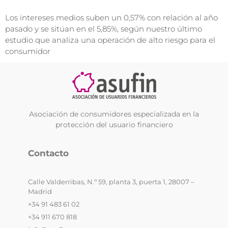
Los intereses medios suben un 0,57% con relación al año
pasado y se sitúan en el 5,85%, según nuestro último
estudio que analiza una operación de alto riesgo para el
consumidor
Asociación de consumidores especializada en la
protección del usuario financiero
Contacto
Calle Valderribas, N.º 59, planta 3, puerta 1, 28007 –
Madrid
+34 91 483 61 02
+34 911 670 818