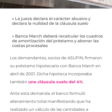
» La jueza declara el carácter abusivo y
declara la nulidad de la cláusula suelo
» Banca March deberá recalcular los cuadros
de amortización del préstamo y abonar las
costas procesales
Los demandantes, socios de ASUFIN, firmaron
su préstamo hipotecario con Banca March en
abril de 2001. Dicha hipoteca incorporaba
también
una cláusula suelo del 4%
.
Ante esta demanda, el banco formuló
allanamiento total manifestando que ha
realizado un cálculo de las cantidades a