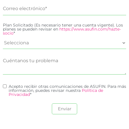
Plan Solicitado (Es necesario tener una cuenta vigente). Los
planes se pueden revisar en
https://www.asufin.com/hazte-
socio
*
Acepto recibir otras comunicaciones de ASUFIN. Para más
información, puedes revisar nuestra
Política de
Privacidad
*