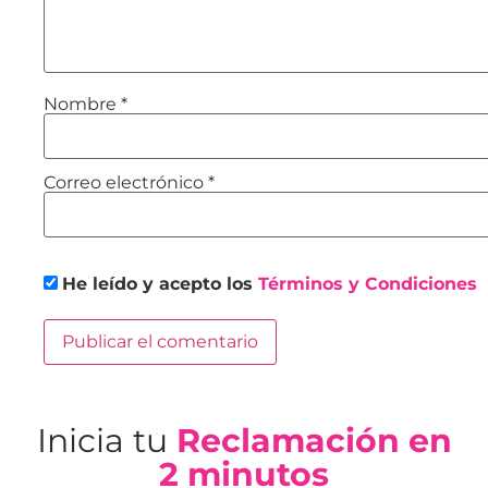
Nombre
*
Correo electrónico
*
He leído y acepto los
Términos y Condiciones
Inicia tu
Reclamación en
2 minutos