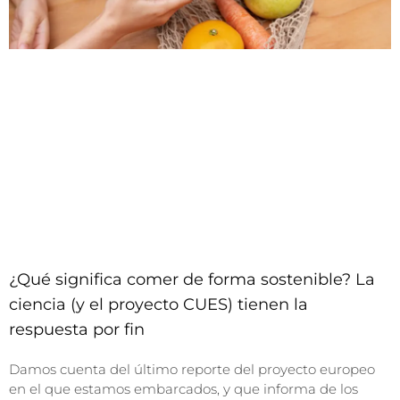
¿Qué significa comer de forma sostenible? La
ciencia (y el proyecto CUES) tienen la
respuesta por fin
Damos cuenta del último reporte del proyecto europeo
en el que estamos embarcados, y que informa de los