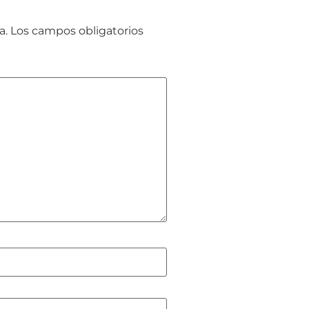
a.
Los campos obligatorios