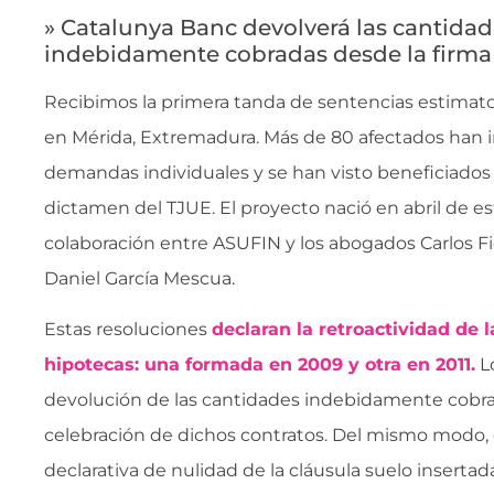
» Catalunya Banc devolverá las cantida
indebidamente cobradas desde la firma 
Recibimos la primera tanda de sentencias estimator
en Mérida, Extremadura. Más de 80 afectados han 
demandas individuales y se han visto beneficiados 
dictamen del TJUE. El proyecto nació en abril de es
colaboración entre ASUFIN y los abogados Carlos Fi
Daniel García Mescua.
Estas resoluciones
declaran la retroactividad de l
hipotecas: una formada en 2009 y otra en 2011.
Lo
devolución de las cantidades indebidamente cobra
celebración de dichos contratos. Del mismo modo, 
declarativa de nulidad de la cláusula suelo insertada