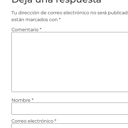
Tu dirección de correo electrónico no será publicad
están marcados con
*
Comentario
*
Nombre
*
Correo electrónico
*