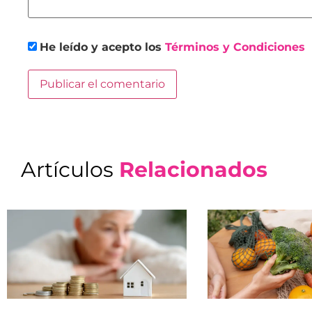
He leído y acepto los
Términos y Condiciones
Artículos
Relacionados