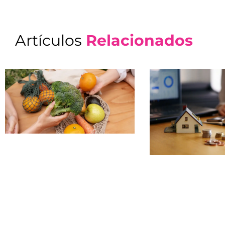
Artículos
Relacionados