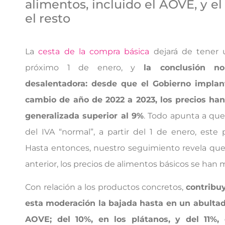
alimentos, incluido el AOVE, y el
el resto
La
cesta de la compra básica
dejará de tener u
próximo 1 de enero, y
la conclusión 
desalentadora: desde que el Gobierno implan
cambio de año de 2022 a 2023, los precios han
generalizada superior al 9%
. Todo apunta a que
del IVA “normal”, a partir del 1 de enero, este
Hasta entonces, nuestro seguimiento revela que,
anterior, los precios de alimentos básicos se han
Con relación a los productos concretos,
contribu
esta moderación la bajada hasta en un abultad
AOVE; del 10%, en los plátanos, y del 11%, 