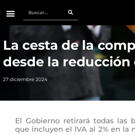
La cesta de la comp
desde la reducción 
27 diciembre 2024
El Gobierno retirará todas las b
que incluyen el IVA al 2% en la 