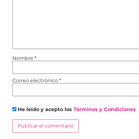
Nombre
*
Correo electrónico
*
He leído y acepto los
Términos y Condiciones