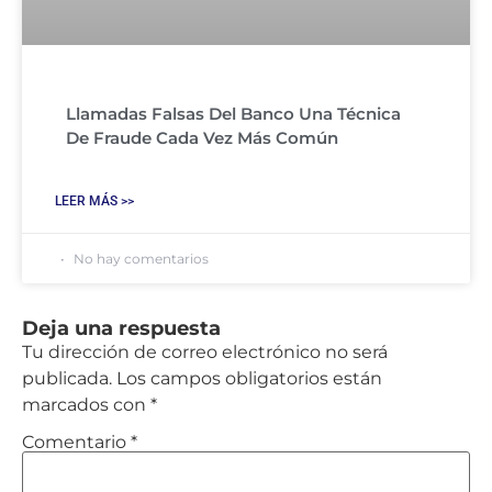
Llamadas Falsas Del Banco Una Técnica
De Fraude Cada Vez Más Común
LEER MÁS >>
No hay comentarios
Deja una respuesta
Tu dirección de correo electrónico no será
publicada.
Los campos obligatorios están
marcados con
*
Comentario
*