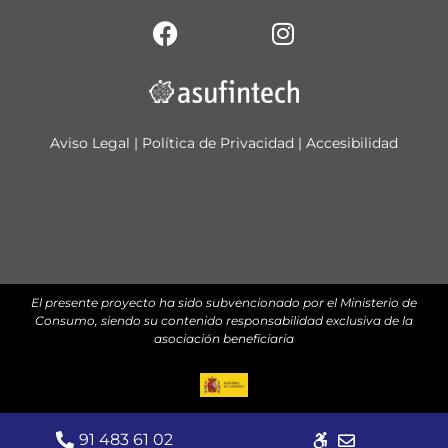
Aviso Legal
|
Política de Privacidad
|
Accesibilidad
El presente proyecto ha sido subvencionado por el Ministerio de
Consumo, siendo su contenido responsabilidad exclusiva de la
asociación beneficiaria
© 2026 – ASUFIN
91 483 61 02