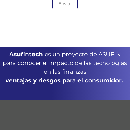
Asufintech
es un proyecto de ASUFIN
para conocer el impacto de las tecnologías
en las finanzas
ventajas y riesgos para el consumidor.