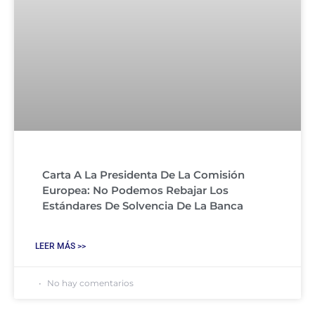
Carta A La Presidenta De La Comisión
Europea: No Podemos Rebajar Los
Estándares De Solvencia De La Banca
LEER MÁS >>
No hay comentarios