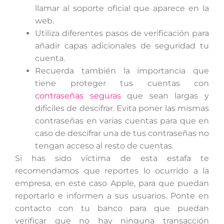
llamar al soporte oficial que aparece en la
web.
Utiliza diferentes pasos de verificación para
añadir capas adicionales de seguridad tu
cuenta.
Recuerda también la importancia que
tiene proteger tus cuentas con
contraseñas seguras
que sean largas y
difíciles de descifrar. Evita poner las mismas
contraseñas en varias cuentas para que en
caso de descifrar una de tus contraseñas no
tengan acceso al resto de cuentas.
Si has sido víctima de esta estafa te
recomendamos que reportes lo ocurrido a la
empresa, en este caso Apple, para que puedan
reportarlo e informen a sus usuarios. Ponte en
contacto con tu banco para que puedan
verificar que no hay ninguna transacción