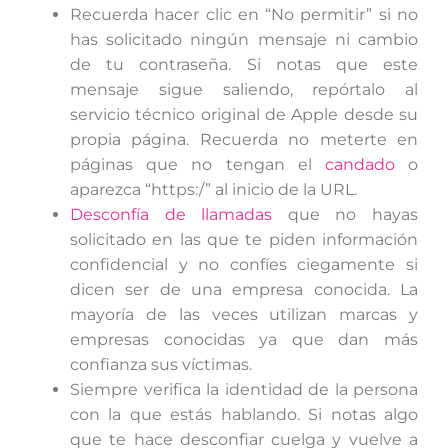
Recuerda hacer clic en “No permitir” si no
has solicitado ningún mensaje ni cambio
de tu contraseña. Si notas que este
mensaje sigue saliendo, repórtalo al
servicio técnico original de Apple desde su
propia página. Recuerda no meterte en
páginas que no tengan el
candado
o
aparezca “https:/” al inicio de la URL.
Desconfía de llamadas
que no hayas
solicitado en las que te piden información
confidencial y no confíes ciegamente si
dicen ser de una empresa conocida. La
mayoría de las veces utilizan marcas y
empresas conocidas ya que dan más
confianza sus víctimas.
Siempre verifica la identidad de la persona
con la que estás hablando. Si notas algo
que te hace desconfiar cuelga y vuelve a