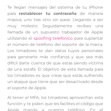
Te llegan mensajes del sistema de tu iPhone
para
restablecer tu contraseña
de manera
masiva, uno tras otro sin parar. Llegando a ser
muy molesto. Seguidamente recibes una
llamada de un supuesto trabajador de Apple
utilizando el
spoofing telefónico
para suplantar
el número de teléfono del soporte de la marca.
Los timadores te dan datos tuyos personales
para generarte más confianza y que sea más
difícil darte cuenta de que estas siendo víctima
de una estafa. El objetivo de esta llamada para
los timadores es que creas que estás sufriendo
un ataque que tiene que ser desactivado desde
el soporte de Apple.
Al tener el MFA, los timadores aprovechan esta
función y te piden que les facilites el código que
Apple manda a nuestro teléfono. En el