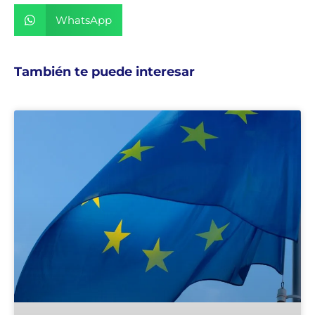
WhatsApp
También te puede interesar