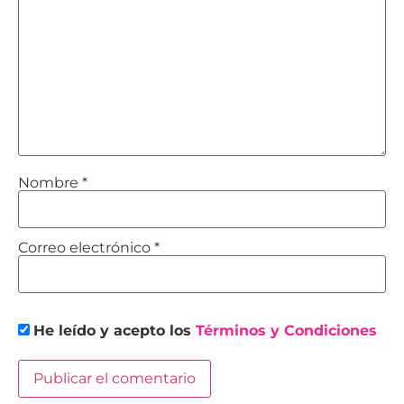
Nombre
*
Correo electrónico
*
He leído y acepto los
Términos y Condiciones