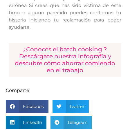
errónea Si crees que has sido víctima de este
timo o alguno parecido puedes contarnos tu
historia iniciando tu reclamación para poder
ayudarte.
¿Conoces el batch cooking ?
Descárgate nuestra infografía y
descubre cómo ahorrar comiendo
en el trabajo
Comparte
Facebook
Twitter
LinkedIn
Telegram