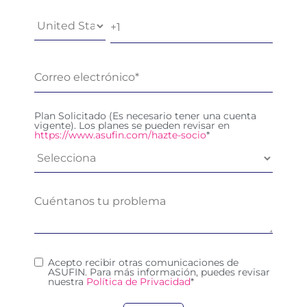
Plan Solicitado (Es necesario tener una cuenta
vigente). Los planes se pueden revisar en
https://www.asufin.com/hazte-socio
*
Acepto recibir otras comunicaciones de
ASUFIN. Para más información, puedes revisar
nuestra
Política de Privacidad
*