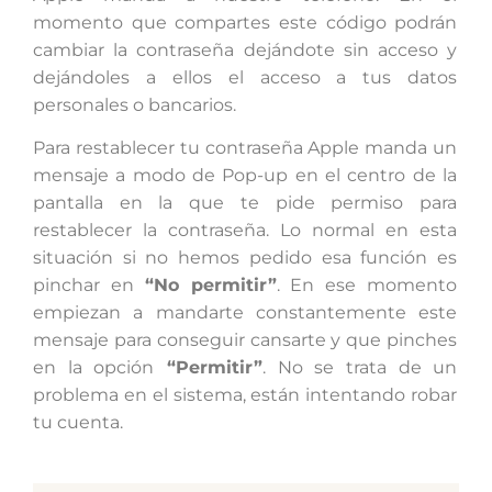
momento que compartes este código podrán
cambiar la contraseña dejándote sin acceso y
dejándoles a ellos el acceso a tus datos
personales o bancarios.
Para restablecer tu contraseña Apple manda un
mensaje a modo de Pop-up en el centro de la
pantalla en la que te pide permiso para
restablecer la contraseña. Lo normal en esta
situación si no hemos pedido esa función es
pinchar en
“No permitir”
. En ese momento
empiezan a mandarte constantemente este
mensaje para conseguir cansarte y que pinches
en la opción
“Permitir”
. No se trata de un
problema en el sistema, están intentando robar
tu cuenta.