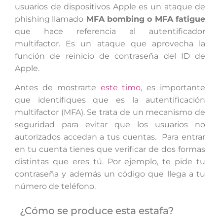
usuarios de dispositivos Apple es un ataque de
phishing llamado
MFA bombing o MFA fatigue
que hace referencia al autentificador
multifactor. Es un ataque que aprovecha la
función de reinicio de contraseña del ID de
Apple.
Antes de mostrarte
este timo
, es importante
que identifiques que es la autentificación
multifactor (MFA). Se trata de un mecanismo de
seguridad para evitar que los usuarios no
autorizados accedan a tus cuentas. Para entrar
en tu cuenta tienes que verificar de dos formas
distintas que eres tú. Por ejemplo, te pide tu
contraseña y además un código que llega a tu
número de teléfono.
¿Cómo se produce esta estafa?