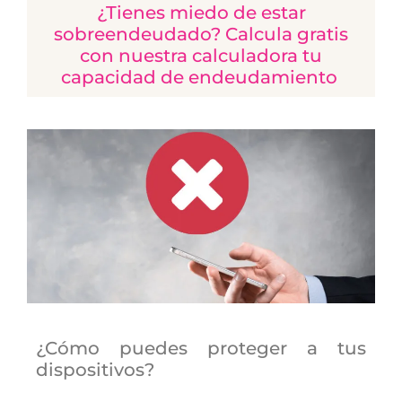
¿Tienes miedo de estar
sobreendeudado? Calcula gratis
con nuestra calculadora tu
capacidad de endeudamiento
¿Cómo puedes proteger a tus
dispositivos?