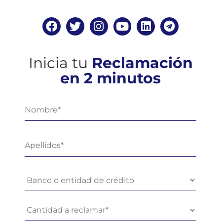
Inicia tu
Reclamación
en 2 minutos