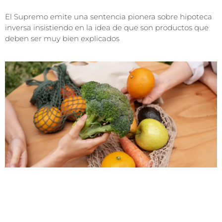
El Supremo emite una sentencia pionera sobre hipoteca
inversa insistiendo en la idea de que son productos que
deben ser muy bien explicados