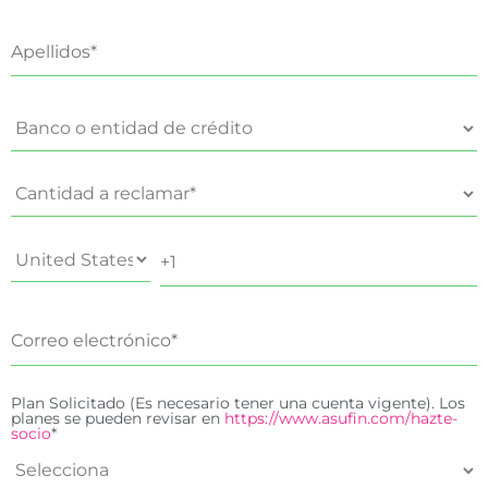
Plan Solicitado (Es necesario tener una cuenta vigente). Los
planes se pueden revisar en
https://www.asufin.com/hazte-
socio
*