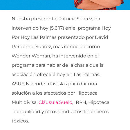
Nuestra presidenta, Patricia Suárez, ha
intervenido hoy (5.6.17) en el programa Hoy
Por Hoy Las Palmas presentado por David
Perdomo. Suárez, más conocida como
Wonder Woman, ha intervenido en el
programa para hablar de la charla que la
asociación ofrecerá hoy en Las Palmas.
ASUFIN acude a las islas para dar una
solución a los afectados por Hipoteca
Multidivisa,
Cláusula Suelo
, IRPH, Hipoteca
Tranquilidad y otros productos financieros
tóxicos.