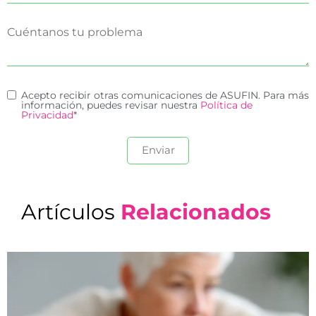
Acepto recibir otras comunicaciones de ASUFIN. Para más
información, puedes revisar nuestra
Política de
Privacidad
*
Artículos
Relacionados