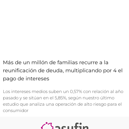
Más de un millón de familias recurre a la
reunificación de deuda, multiplicando por 4 el
pago de intereses
Los intereses medios suben un 0,57% con relación al año
pasado y se sitúan en el 5,85%, según nuestro último
estudio que analiza una operación de alto riesgo para el
consumidor