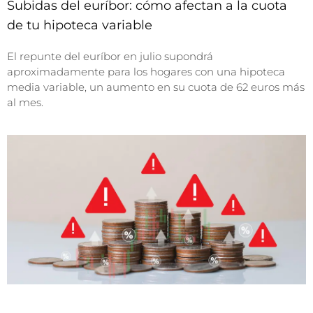
Subidas del euríbor: cómo afectan a la cuota
de tu hipoteca variable
El repunte del euríbor en julio supondrá
aproximadamente para los hogares con una hipoteca
media variable, un aumento en su cuota de 62 euros más
al mes.