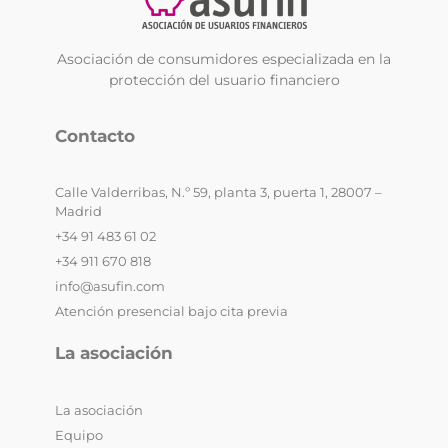
Asociación de consumidores especializada en la
protección del usuario financiero
Contacto
Calle Valderribas, N.º 59, planta 3, puerta 1, 28007 –
Madrid
+34 91 483 61 02
+34 911 670 818
info@asufin.com
Atención presencial bajo cita previa
La asociación
La asociación
Equipo