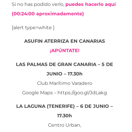
Si no has podido verlo,
puedes hacerlo aquí
(00:24:00 aproximadamente)
[alert type=white ]
ASUFIN ATERRIZA EN CANARIAS
¡APÚNTATE!
LAS PALMAS DE GRAN CANARIA – 5 DE
JUNIO – 17.30h
Club Marítimo Varadero
Google Maps – https://goo.gl/JdLakg
LA LAGUNA (TENERIFE) – 6 DE JUNIO –
17.30h
Centro Urban,