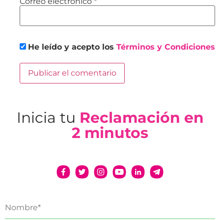
Correo electrónico
*
He leído y acepto los
Términos y Condiciones
Inicia tu
Reclamación en
2 minutos