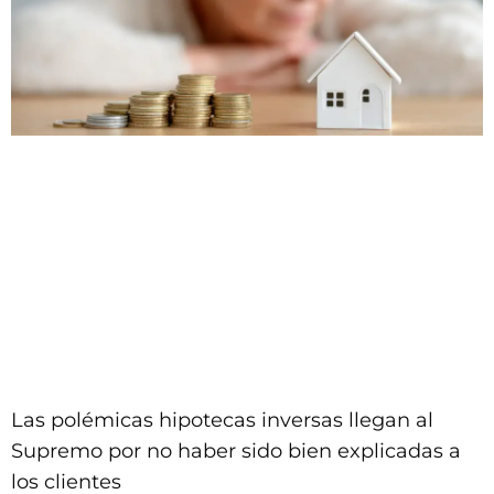
Las polémicas hipotecas inversas llegan al
Supremo por no haber sido bien explicadas a
los clientes