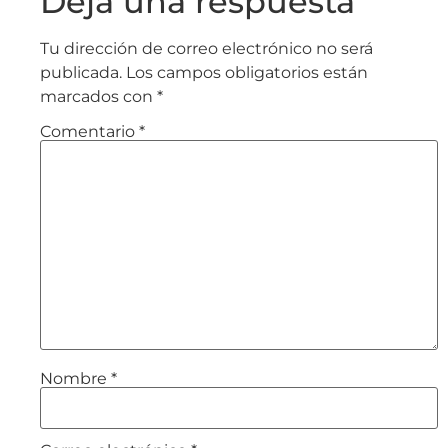
Deja una respuesta
Tu dirección de correo electrónico no será
publicada.
Los campos obligatorios están
marcados con
*
Comentario
*
Nombre
*