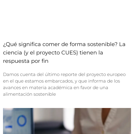
¿Qué significa comer de forma sostenible? La
ciencia (y el proyecto CUES) tienen la
respuesta por fin
Damos cuenta del último reporte del proyecto europeo
en el que estamos embarcados, y que informa de los
avances en materia académica en favor de una
alimentación sostenible