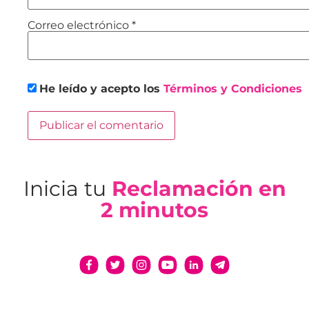
Correo electrónico
*
He leído y acepto los
Términos y Condiciones
Inicia tu
Reclamación en
2 minutos