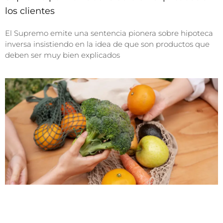
los clientes
El Supremo emite una sentencia pionera sobre hipoteca
inversa insistiendo en la idea de que son productos que
deben ser muy bien explicados