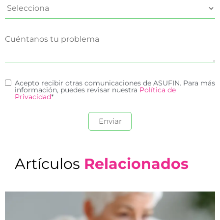
Acepto recibir otras comunicaciones de ASUFIN. Para más
información, puedes revisar nuestra
Política de
Privacidad
*
Artículos
Relacionados