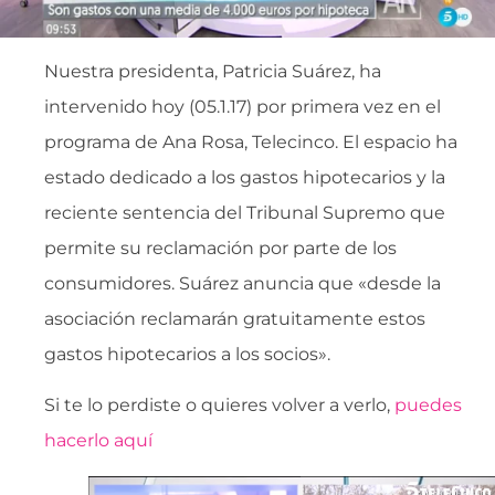
Nuestra presidenta, Patricia Suárez, ha
intervenido hoy (05.1.17) por primera vez en el
programa de Ana Rosa, Telecinco. El espacio ha
estado dedicado a los gastos hipotecarios y la
reciente sentencia del Tribunal Supremo que
permite su reclamación por parte de los
consumidores. Suárez anuncia que «desde la
asociación reclamarán gratuitamente estos
gastos hipotecarios a los socios».
Si te lo perdiste o quieres volver a verlo,
puedes
hacerlo aquí