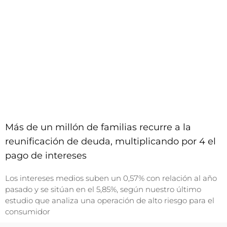
Más de un millón de familias recurre a la
reunificación de deuda, multiplicando por 4 el
pago de intereses
Los intereses medios suben un 0,57% con relación al año
pasado y se sitúan en el 5,85%, según nuestro último
estudio que analiza una operación de alto riesgo para el
consumidor