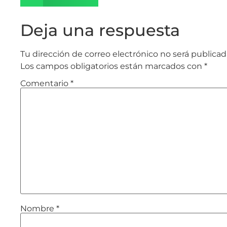
Deja una respuesta
Tu dirección de correo electrónico no será publicad
Los campos obligatorios están marcados con
*
Comentario
*
Nombre
*