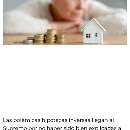
Las polémicas hipotecas inversas llegan al
Supremo por no haber sido bien explicadas a