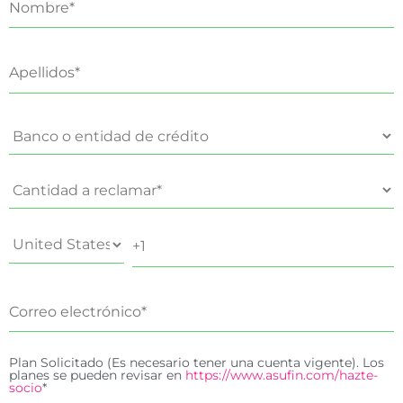
Plan Solicitado (Es necesario tener una cuenta vigente). Los
planes se pueden revisar en
https://www.asufin.com/hazte-
socio
*