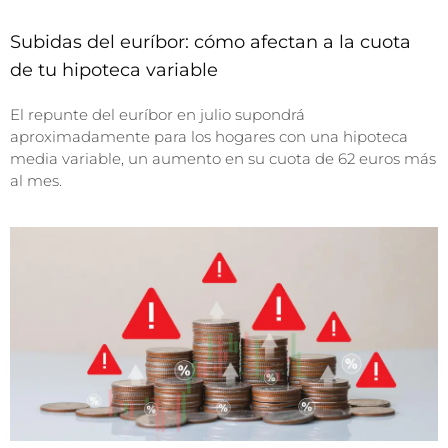
Subidas del euríbor: cómo afectan a la cuota
de tu hipoteca variable
El repunte del euríbor en julio supondrá
aproximadamente para los hogares con una hipoteca
media variable, un aumento en su cuota de 62 euros más
al mes.