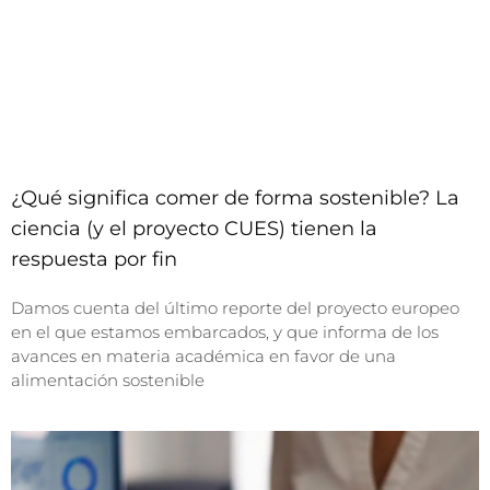
¿Qué significa comer de forma sostenible? La
ciencia (y el proyecto CUES) tienen la
respuesta por fin
Damos cuenta del último reporte del proyecto europeo
en el que estamos embarcados, y que informa de los
avances en materia académica en favor de una
alimentación sostenible