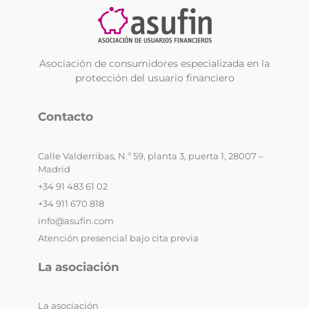
Asociación de consumidores especializada en la
protección del usuario financiero
Contacto
Calle Valderribas, N.º 59, planta 3, puerta 1, 28007 –
Madrid
+34 91 483 61 02
+34 911 670 818
info@asufin.com
Atención presencial bajo cita previa
La asociación
La asociación