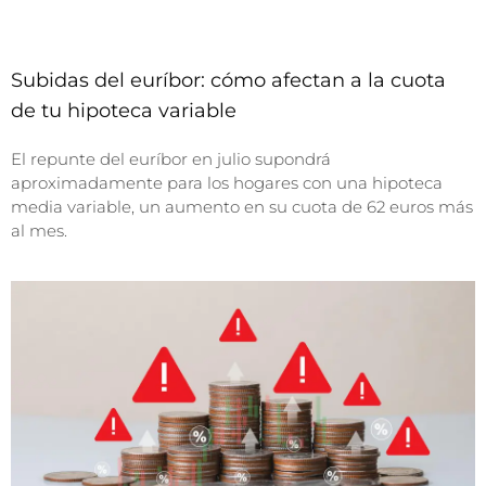
Subidas del euríbor: cómo afectan a la cuota
de tu hipoteca variable
El repunte del euríbor en julio supondrá
aproximadamente para los hogares con una hipoteca
media variable, un aumento en su cuota de 62 euros más
al mes.