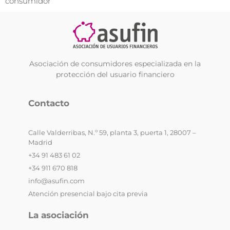
consumidor
Asociación de consumidores especializada en la
protección del usuario financiero
Contacto
Calle Valderribas, N.º 59, planta 3, puerta 1, 28007 –
Madrid
+34 91 483 61 02
+34 911 670 818
info@asufin.com
Atención presencial bajo cita previa
La asociación