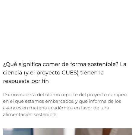
¿Qué significa comer de forma sostenible? La
ciencia (y el proyecto CUES) tienen la
respuesta por fin
Damos cuenta del último reporte del proyecto europeo
en el que estamos embarcados, y que informa de los
avances en materia académica en favor de una
alimentación sostenible