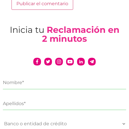
Inicia tu
Reclamación en
2 minutos