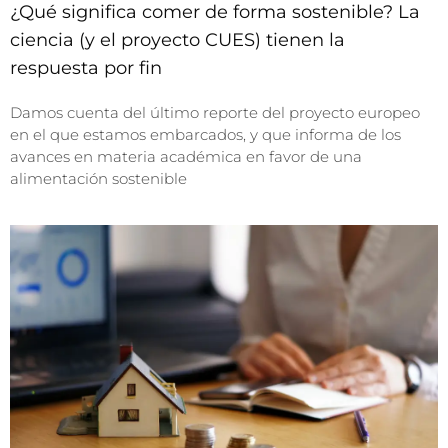
¿Qué significa comer de forma sostenible? La
ciencia (y el proyecto CUES) tienen la
respuesta por fin
Damos cuenta del último reporte del proyecto europeo
en el que estamos embarcados, y que informa de los
avances en materia académica en favor de una
alimentación sostenible