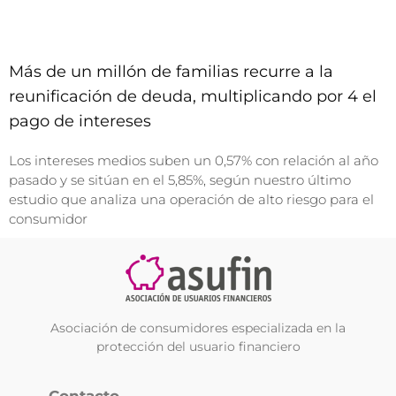
Más de un millón de familias recurre a la
reunificación de deuda, multiplicando por 4 el
pago de intereses
Los intereses medios suben un 0,57% con relación al año
pasado y se sitúan en el 5,85%, según nuestro último
estudio que analiza una operación de alto riesgo para el
consumidor
Asociación de consumidores especializada en la
protección del usuario financiero