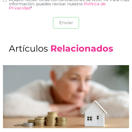
información, puedes revisar nuestra
Política de
Privacidad
*
Artículos
Relacionados