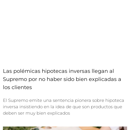
Las polémicas hipotecas inversas llegan al
Supremo por no haber sido bien explicadas a
los clientes
El Supremo emite una sentencia pionera sobre hipoteca
inversa insistiendo en la idea de que son productos que
deben ser muy bien explicados