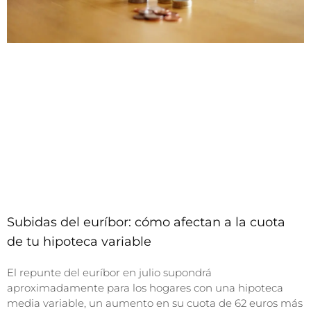
Subidas del euríbor: cómo afectan a la cuota
de tu hipoteca variable
El repunte del euríbor en julio supondrá
aproximadamente para los hogares con una hipoteca
media variable, un aumento en su cuota de 62 euros más