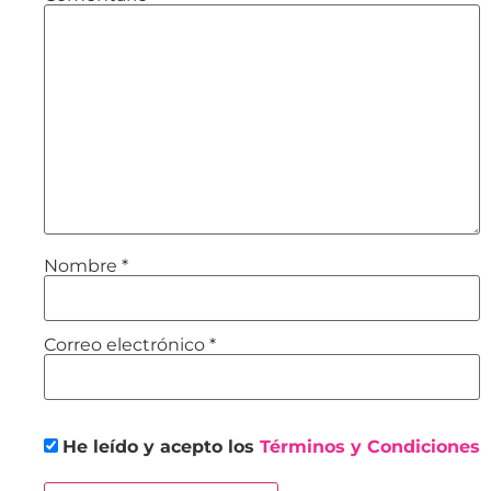
Nombre
*
Correo electrónico
*
He leído y acepto los
Términos y Condiciones