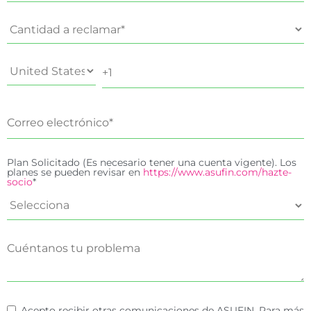
Plan Solicitado (Es necesario tener una cuenta vigente). Los
planes se pueden revisar en
https://www.asufin.com/hazte-
socio
*
Acepto recibir otras comunicaciones de ASUFIN. Para más