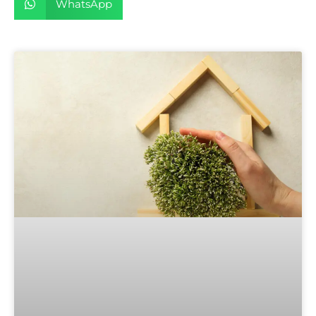
WhatsApp