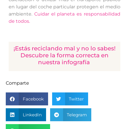
en lugar del coche particular protegen el medio
ambiente.
Cuidar el planeta es responsabilidad
de todos.
¡Estás reciclando mal y no lo sabes!
Descubre la forma correcta en
nuestra infografía
Comparte
Facebook
Twitter
LinkedIn
Telegram