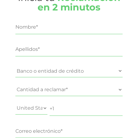
en 2 minutos