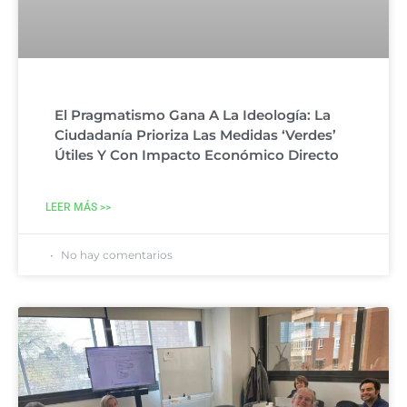
El Pragmatismo Gana A La Ideología: La
Ciudadanía Prioriza Las Medidas ‘verdes’
Útiles Y Con Impacto Económico Directo
LEER MÁS >>
No hay comentarios