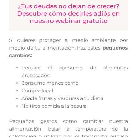
¿Tus deudas no dejan de crecer?
Descubre cómo decirles adiós en
nuestro webinar gratuito
Si quieres proteger el medio ambiente por
medio de tu alimentación, haz estos
pequeños
cambios:
Reduce el consumo de alimentos
procesados
Consume menos carne
Compra local
Añade frutas y verduras a tu dieta
No tires comida a la basura
Pequeños gestos como cambiar nuestra
alimentación, bajar la temperatura de la
calefacción o utilizar más el transporte público