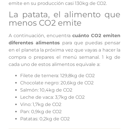
emite en su producción casi 130kg de CO2.
La patata, el alimento que
menos CO2 emite
A continuación, encuentra
cuánto CO2 emiten
diferentes alimentos
para que puedas pensar
en el planeta la próxima vez que vayas a hacer la
compra o prepares el menú semanal. 1 kg de
cada uno de estos alimentos equivale a:
Filete de ternera: 129,8kg de CO2
Chocolate negro: 20,6kg de CO2
Salmón: 10,4kg de CO2
Leche de vaca: 3,7kg de CO2
Vino: 1,7kg de CO2
Pan: 0,9kg de CO2
Patatas: 0,2kg de CO2