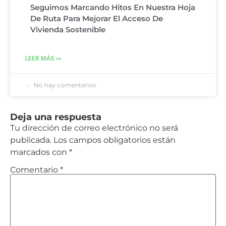
Seguimos Marcando Hitos En Nuestra Hoja
De Ruta Para Mejorar El Acceso De
Vivienda Sostenible
LEER MÁS >>
No hay comentarios
Deja una respuesta
Tu dirección de correo electrónico no será
publicada.
Los campos obligatorios están
marcados con
*
Comentario
*