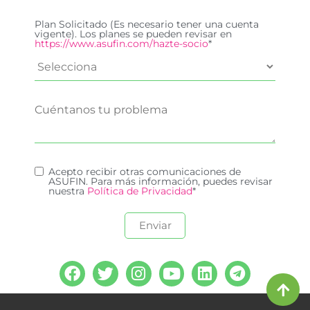
Plan Solicitado (Es necesario tener una cuenta
vigente). Los planes se pueden revisar en
https://www.asufin.com/hazte-socio
*
Acepto recibir otras comunicaciones de
ASUFIN. Para más información, puedes revisar
nuestra
Política de Privacidad
*