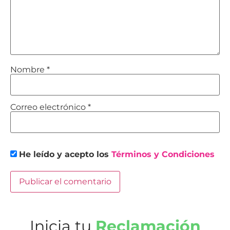
Nombre
*
Correo electrónico
*
He leído y acepto los
Términos y Condiciones
Inicia tu
Reclamación