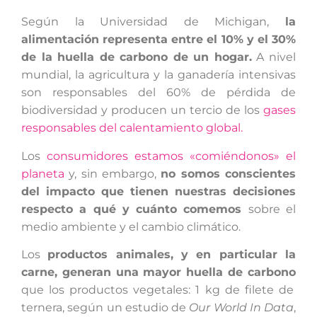
Según la Universidad de Michigan,
la
alimentación representa entre el 10% y el 30%
de la huella de carbono de un hogar.
A nivel
mundial, la agricultura y la ganadería intensivas
son responsables del 60% de pérdida de
biodiversidad y producen un tercio de los
gases
responsables del calentamiento global.
Los
consumidores estamos «comiéndonos» el
planeta
y, sin embargo,
no somos conscientes
del i
mpacto que tienen nuestras decisiones
respecto a qué y cuánto comemos
sobre el
medio ambiente y el cambio climático.
Los
productos animales, y en particular la
carne, generan una mayor huella de carbono
que los productos vegetales: 1 kg de filete de
ternera, según un estudio de
Our World In Data
,