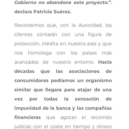
Gobierno no abandone este proyecto.”
,
declara Patricia Suárez.
Recordemos que, con la Autoridad, los
clientes contarán con una figura de
protección, inédita en nuestro país y que
nos homologa con los países más
avanzados de nuestro entorno.
Hacía
décadas que las asociaciones de
consumidores pedíamos un organismo
similar que llegara para atajar de una
vez por todas la sensación de
impunidad de la banca y las compañías
financieras
que agotan el recorrido
judicial, con el coste en tiempo y dinero