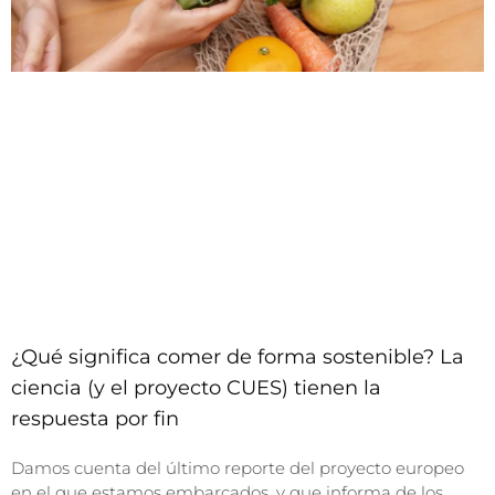
¿Qué significa comer de forma sostenible? La
ciencia (y el proyecto CUES) tienen la
respuesta por fin
Damos cuenta del último reporte del proyecto europeo
en el que estamos embarcados, y que informa de los