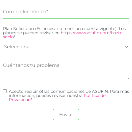
Plan Solicitado (Es necesario tener una cuenta vigente). Los
planes se pueden revisar en
https://www.asufin.com/hazte-
socio
*
Acepto recibir otras comunicaciones de ASUFIN. Para más
información, puedes revisar nuestra
Política de
Privacidad
*