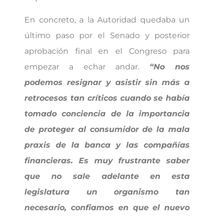
En concreto, a la Autoridad quedaba un
último paso por el Senado y posterior
aprobación final en el Congreso para
empezar a echar andar.
“No nos
podemos resignar y asistir sin más a
retrocesos tan críticos cuando se había
tomado conciencia de la importancia
de proteger al consumidor de la mala
praxis de la banca y las compañías
financieras. Es muy frustrante saber
que no sale adelante en esta
legislatura un organismo tan
necesario, confiamos en que el nuevo