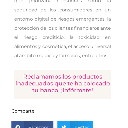
que priorizaba cuestiones como: la
seguridad de los consumidores en un
entorno digital de riesgos emergentes, la
protección de los clientes financieros ante
el riesgo crediticio, la toxicidad en
alimentos y cosmética, el acceso universal
al ámbito médico y fármacos, entre otros.
Reclamamos los productos
inadecuados que te ha colocado
tu banco, ¡infórmate!
Comparte
Facebook
Twitter