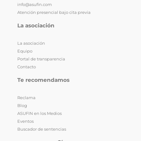
info@asufin.com
Atención presencial bajo cita previa
La asociación
La asociación
Equipo
Portal de transparencia
Contacto
Te recomendamos
Reclama
Blog
ASUFIN en los Medios
Eventos
Buscador de sentencias