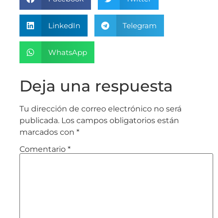
LinkedIn
Telegram
WhatsApp
Deja una respuesta
Tu dirección de correo electrónico no será
publicada.
Los campos obligatorios están
marcados con
*
Comentario
*