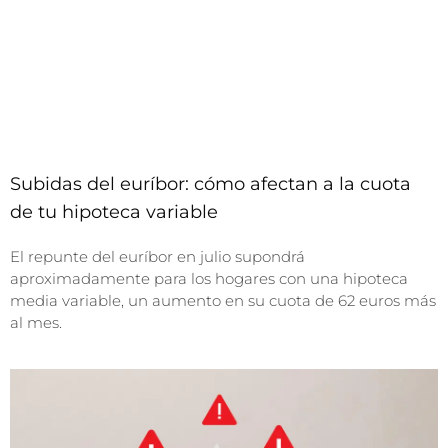
Subidas del euríbor: cómo afectan a la cuota
de tu hipoteca variable
El repunte del euríbor en julio supondrá
aproximadamente para los hogares con una hipoteca
media variable, un aumento en su cuota de 62 euros más
al mes.