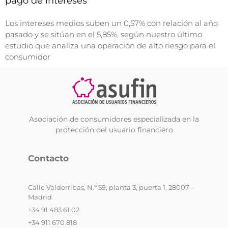
pago de intereses
Los intereses medios suben un 0,57% con relación al año
pasado y se sitúan en el 5,85%, según nuestro último
estudio que analiza una operación de alto riesgo para el
consumidor
Asociación de consumidores especializada en la
protección del usuario financiero
Contacto
Calle Valderribas, N.º 59, planta 3, puerta 1, 28007 –
Madrid
+34 91 483 61 02
+34 911 670 818