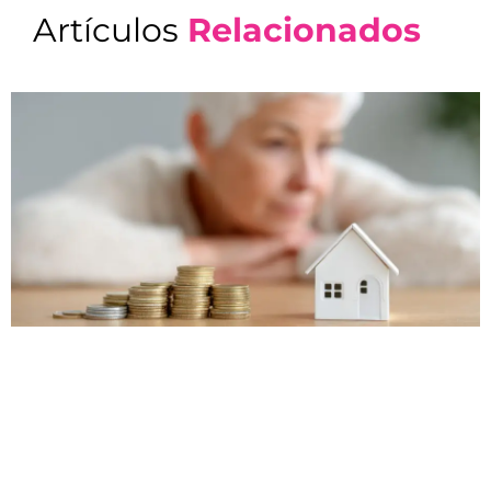
Artículos
Relacionados