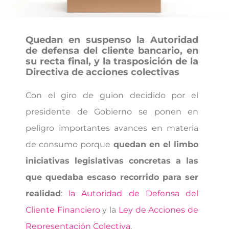
Quedan en suspenso la Autoridad
de defensa del cliente bancario, en
su recta final, y la trasposición de la
Directiva de acciones colectivas
Con el giro de guion decidido por el
presidente de Gobierno se ponen en
peligro importantes avances en materia
de consumo porque
quedan en el limbo
iniciativas legislativas concretas a las
que quedaba escaso recorrido para ser
realidad
:
la Autoridad de Defensa del
Cliente Financiero
y la
Ley de Acciones de
Representación Colectiva
.