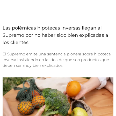
Las polémicas hipotecas inversas llegan al
Supremo por no haber sido bien explicadas a
los clientes
El Supremo emite una sentencia pionera sobre hipoteca
inversa insistiendo en la idea de que son productos que
deben ser muy bien explicados