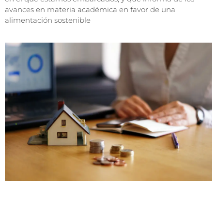
avances en materia académica en favor de una
alimentación sostenible