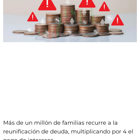
Más de un millón de familias recurre a la
reunificación de deuda, multiplicando por 4 el