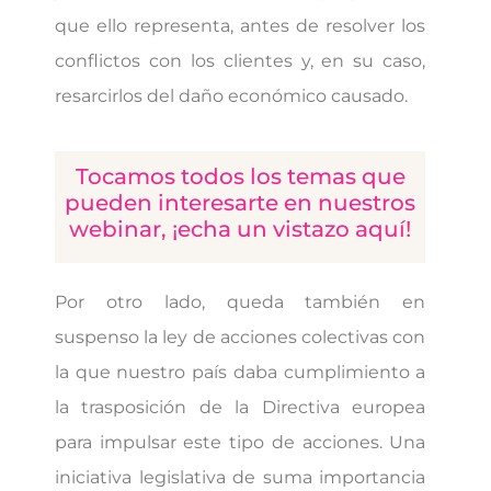
que ello representa, antes de resolver los
conflictos con los clientes y, en su caso,
resarcirlos del daño económico causado.
Tocamos todos los temas que
pueden interesarte en nuestros
webinar, ¡echa un vistazo aquí!
Por otro lado, queda también en
suspenso la ley de acciones colectivas con
la que nuestro país daba cumplimiento a
la trasposición de la Directiva europea
para impulsar este tipo de acciones. Una
iniciativa legislativa de suma importancia