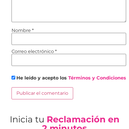
Nombre
*
Correo electrónico
*
He leído y acepto los
Términos y Condiciones
Inicia tu
Reclamación en
2 minutos