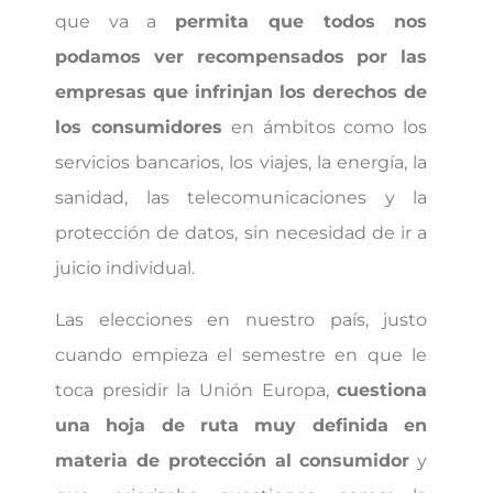
que va a
permita que todos nos
podamos ver recompensados por las
empresas que infrinjan los derechos de
los consumidores
en ámbitos como los
servicios bancarios, los viajes, la energía, la
sanidad, las telecomunicaciones y la
protección de datos, sin necesidad de ir a
juicio individual.
Las elecciones en nuestro país, justo
cuando empieza el semestre en que le
toca presidir la Unión Europa,
cuestiona
una hoja de ruta muy definida en
materia de protección al consumidor
y