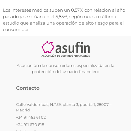
Los intereses medios suben un 0,57% con relación al año
pasado y se sitúan en el 5,85%, según nuestro último
estudio que analiza una operación de alto riesgo para el
consumidor
Asociación de consumidores especializada en la
protección del usuario financiero
Contacto
Calle Valderribas, N.º 59, planta 3, puerta 1, 28007 –
Madrid
+34 91 483 61 02
+34 911 670 818