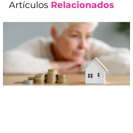
Artículos
Relacionados