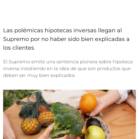
Las polémicas hipotecas inversas llegan al
Supremo por no haber sido bien explicadas a
los clientes
El Supremo emite una sentencia pionera sobre hipoteca
inversa insistiendo en la idea de que son productos que
deben ser muy bien explicados