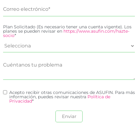
Plan Solicitado (Es necesario tener una cuenta vigente). Los
planes se pueden revisar en
https://www.asufin.com/hazte-
socio
*
Acepto recibir otras comunicaciones de ASUFIN. Para más
información, puedes revisar nuestra
Política de
Privacidad
*