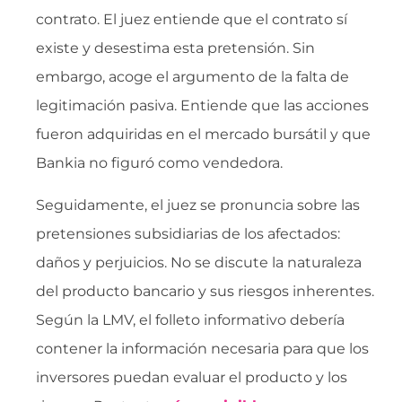
contrato. El juez entiende que el contrato sí
existe y desestima esta pretensión. Sin
embargo, acoge el argumento de la falta de
legitimación pasiva. Entiende que las acciones
fueron adquiridas en el mercado bursátil y que
Bankia no figuró como vendedora.
Seguidamente, el juez se pronuncia sobre las
pretensiones subsidiarias de los afectados:
daños y perjuicios. No se discute la naturaleza
del producto bancario y sus riesgos inherentes.
Según la LMV, el folleto informativo debería
contener la información necesaria para que los
inversores puedan evaluar el producto y los