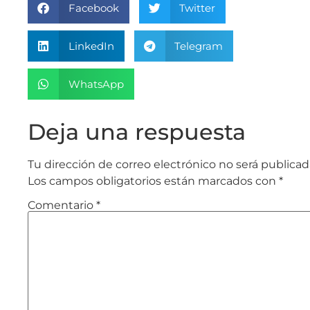
Facebook
Twitter
LinkedIn
Telegram
WhatsApp
Deja una respuesta
Tu dirección de correo electrónico no será publicad
Los campos obligatorios están marcados con
*
Comentario
*