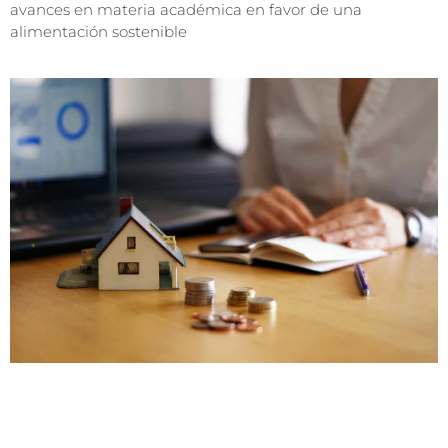
avances en materia académica en favor de una
alimentación sostenible