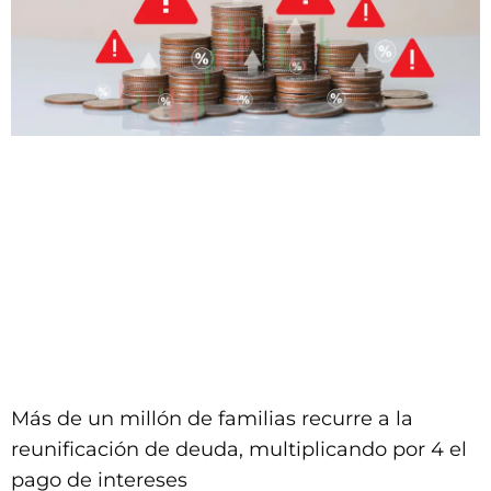
Más de un millón de familias recurre a la
reunificación de deuda, multiplicando por 4 el
pago de intereses