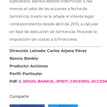
subsidiario. Bankia deberá indemnizar 3.766
menos el valor de las acciones a fecha de
Sentencia. A esto se le añade el interés legal
correspondiente desde abril de 2015, a calcular
en fase de ejecución de Sentencia. Procede la
imposición de costas a la financiera.
Dirección Letrada: Carlos Arjona Pérez
Banco: Bankia
Producto: Acciones
Perfil: Particular
Pdf:
S_161024_BANKIA_JPIEI7_CACERES_ACCIO
Comparte