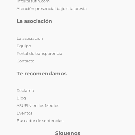
info@asufin.com
Atención presencial bajo cita previa
La asociación
La asociación
Equipo
Portal de transparencia
Contacto
Te recomendamos
Reclama
Blog
ASUFIN en los Medios
Eventos
Buscador de sentencias
Síguenos