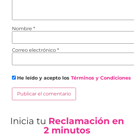
Nombre
*
Correo electrónico
*
He leído y acepto los
Términos y Condiciones
Inicia tu
Reclamación en
2 minutos