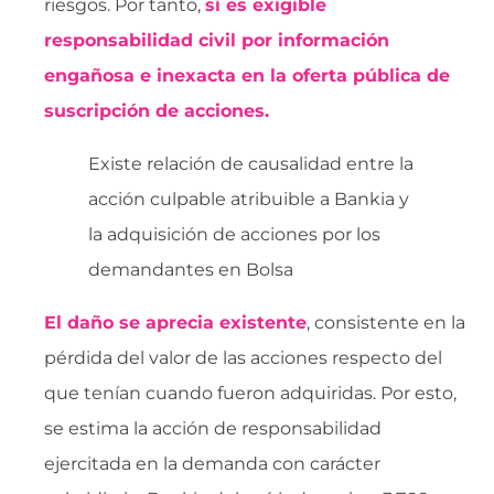
riesgos. Por tanto,
sí es exigible
responsabilidad civil por información
engañosa e inexacta en la oferta pública de
suscripción de acciones.
Existe relación de causalidad entre la
acción culpable atribuible a Bankia y
la adquisición de acciones por los
demandantes en Bolsa
El daño se aprecia existente
, consistente en la
pérdida del valor de las acciones respecto del
que tenían cuando fueron adquiridas. Por esto,
se estima la acción de responsabilidad
ejercitada en la demanda con carácter