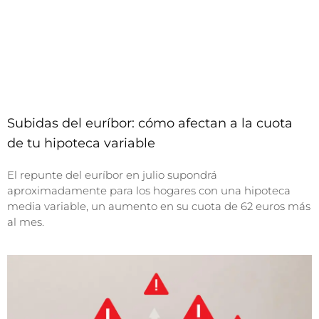
Subidas del euríbor: cómo afectan a la cuota
de tu hipoteca variable
El repunte del euríbor en julio supondrá
aproximadamente para los hogares con una hipoteca
media variable, un aumento en su cuota de 62 euros más
al mes.