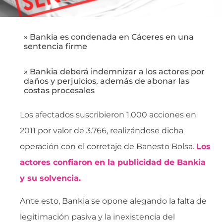
» Bankia es condenada en Cáceres en una
sentencia firme
» Bankia deberá indemnizar a los actores por
daños y perjuicios, además de abonar las
costas procesales
Los afectados suscribieron 1.000 acciones en
2011 por valor de 3.766, realizándose dicha
operación con el corretaje de Banesto Bolsa.
Los
actores confiaron en la publicidad de Bankia
y su solvencia.
Ante esto, Bankia se opone alegando la falta de
legitimación pasiva y la inexistencia del