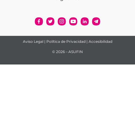
Aviso Legal
|
Política de Privacidad
|
Accesibilidad
© 2026 – ASUFIN