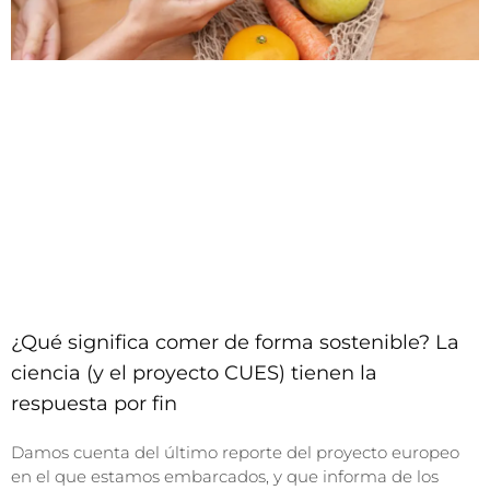
¿Qué significa comer de forma sostenible? La
ciencia (y el proyecto CUES) tienen la
respuesta por fin
Damos cuenta del último reporte del proyecto europeo
en el que estamos embarcados, y que informa de los