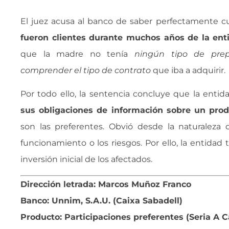
El juez acusa al banco de saber perfectamente cuá
fueron clientes durante muchos años de la ent
que la madre no tenía 
ningún tipo de pre
comprender el tipo de contrato
 que iba a adquirir.
Por todo ello, la sentencia concluye que la enti
sus obligaciones de información sobre un prod
son las preferentes. Obvió desde la naturaleza 
funcionamiento o los riesgos. Por ello, la entidad
inversión inicial de los afectados.
Dirección letrada: Marcos Muñoz Franco
Banco: Unnim, S.A.U. (Caixa Sabadell)
Producto: Participaciones preferentes (Seria A C