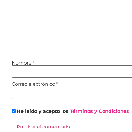
Nombre
*
Correo electrónico
*
He leído y acepto los
Términos y Condiciones