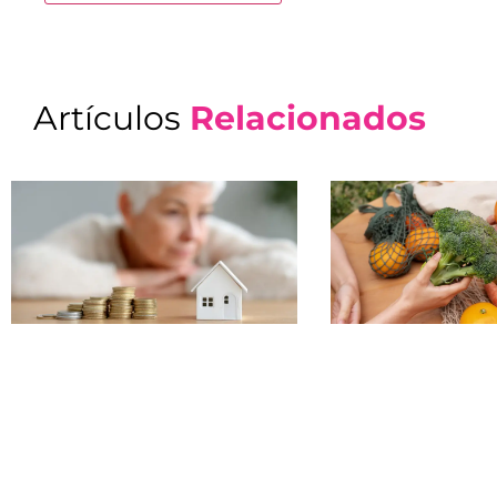
Artículos
Relacionados