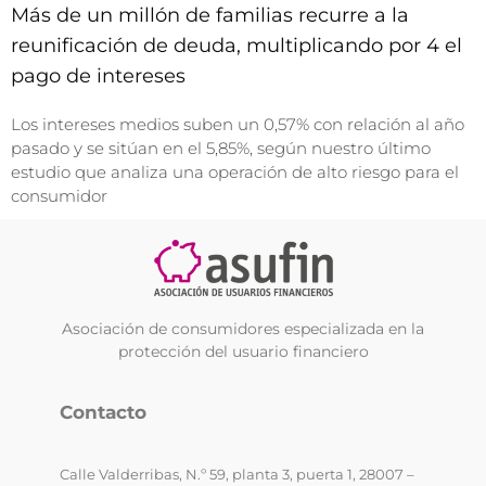
Más de un millón de familias recurre a la
reunificación de deuda, multiplicando por 4 el
pago de intereses
Los intereses medios suben un 0,57% con relación al año
pasado y se sitúan en el 5,85%, según nuestro último
estudio que analiza una operación de alto riesgo para el
consumidor
Asociación de consumidores especializada en la
protección del usuario financiero
Contacto
Calle Valderribas, N.º 59, planta 3, puerta 1, 28007 –