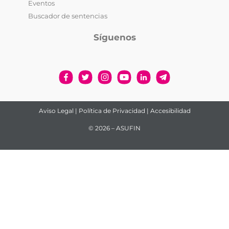
Eventos
Buscador de sentencias
Síguenos
Aviso Legal
|
Política de Privacidad
|
Accesibilidad
© 2026 – ASUFIN