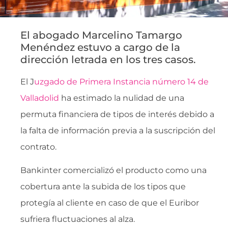
El abogado Marcelino Tamargo
Menéndez estuvo a cargo de la
dirección letrada en los tres casos.
El J
uzgado de Primera Instancia número 14 de
Valladolid
ha estimado la nulidad de una
permuta financiera de tipos de interés debido a
la falta de información previa a la suscripción del
contrato.
Bankinter comercializó el producto como una
cobertura ante la subida de los tipos que
protegía al cliente en caso de que el Euribor
sufriera fluctuaciones al alza.