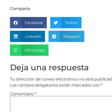
Comparte
Facebook
Twitter
LinkedIn
Telegram
WhatsApp
Deja una respuesta
Tu dirección de correo electrónico no será publicad
Los campos obligatorios están marcados con
*
Comentario
*