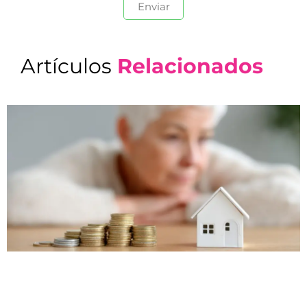
Artículos
Relacionados