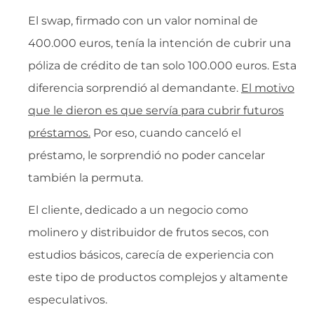
El swap, firmado con un valor nominal de
400.000 euros, tenía la intención de cubrir una
póliza de crédito de tan solo 100.000 euros. Esta
diferencia sorprendió al demandante.
El motivo
que le dieron es que servía para cubrir futuros
préstamos.
Por eso, cuando canceló el
préstamo, le sorprendió no poder cancelar
también la permuta.
El cliente, dedicado a un negocio como
molinero y distribuidor de frutos secos, con
estudios básicos, carecía de experiencia con
este tipo de productos complejos y altamente
especulativos.