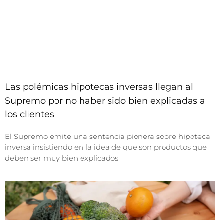
Las polémicas hipotecas inversas llegan al
Supremo por no haber sido bien explicadas a
los clientes
El Supremo emite una sentencia pionera sobre hipoteca
inversa insistiendo en la idea de que son productos que
deben ser muy bien explicados