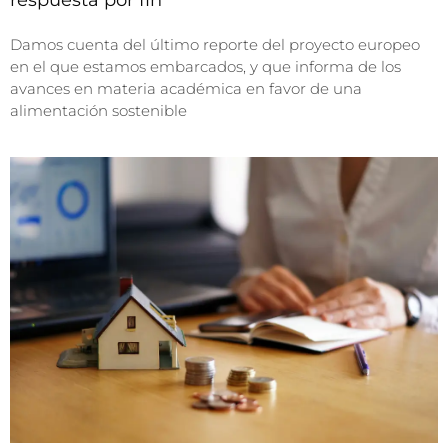
respuesta por fin
Damos cuenta del último reporte del proyecto europeo
en el que estamos embarcados, y que informa de los
avances en materia académica en favor de una
alimentación sostenible