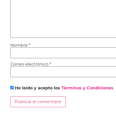
Nombre
*
Correo electrónico
*
He leído y acepto los
Términos y Condiciones