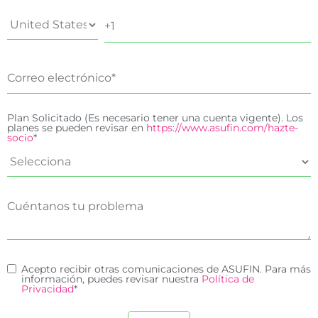
Plan Solicitado (Es necesario tener una cuenta vigente). Los
planes se pueden revisar en
https://www.asufin.com/hazte-
socio
*
Acepto recibir otras comunicaciones de ASUFIN. Para más
información, puedes revisar nuestra
Política de
Privacidad
*