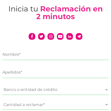
Inicia tu
Reclamación en
2 minutos