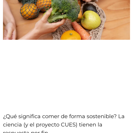
¿Qué significa comer de forma sostenible? La
ciencia (y el proyecto CUES) tienen la