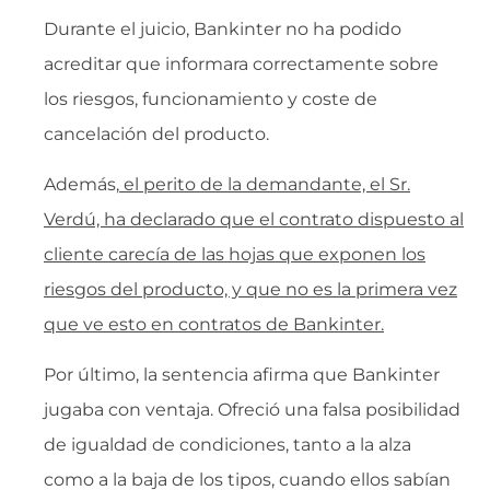
Durante el juicio, Bankinter no ha podido
acreditar que informara correctamente sobre
los riesgos, funcionamiento y coste de
cancelación del producto.
Además,
el perito de la demandante, el Sr.
Verdú, ha declarado que el contrato dispuesto al
cliente carecía de las hojas que exponen los
riesgos del producto, y que no es la primera vez
que ve esto en contratos de Bankinter.
Por último, la sentencia afirma que Bankinter
jugaba con ventaja. Ofreció una falsa posibilidad
de igualdad de condiciones, tanto a la alza
como a la baja de los tipos, cuando ellos sabían