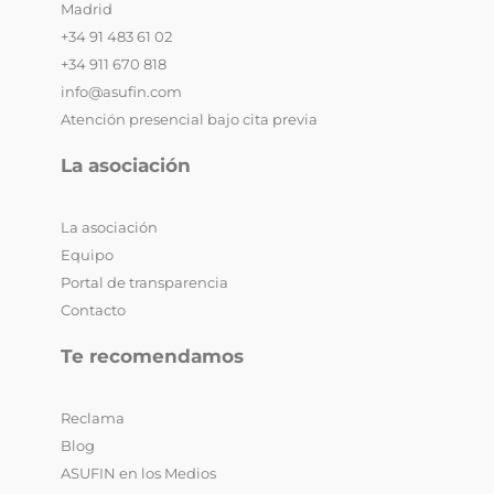
Madrid
+34 91 483 61 02
+34 911 670 818
info@asufin.com
Atención presencial bajo cita previa
La asociación
La asociación
Equipo
Portal de transparencia
Contacto
Te recomendamos
Reclama
Blog
ASUFIN en los Medios