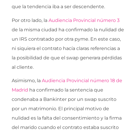
que la tendencia iba a ser descendente.
Por otro lado, la
Audiencia Provincial número 3
de la misma ciudad ha confirmado la nulidad de
un IRS contratado por otra pyme. En este caso,
ni siquiera el contrato hacía claras referencias a
la posibilidad de que el swap generara pérdidas
al cliente.
Asimismo, la
Audiencia Provincial número 18 de
Madrid
ha confirmado la sentencia que
condenaba a Bankinter por un swap suscrito
por un matrimonio. El principal motivo de
nulidad es la falta del consentimiento y la firma
del marido cuando el contrato estaba suscrito