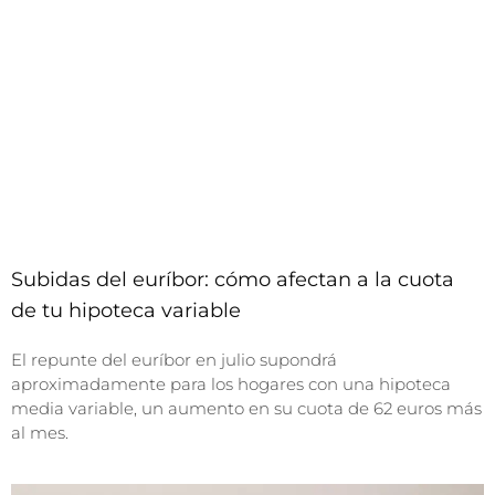
Subidas del euríbor: cómo afectan a la cuota
de tu hipoteca variable
El repunte del euríbor en julio supondrá
aproximadamente para los hogares con una hipoteca
media variable, un aumento en su cuota de 62 euros más
al mes.