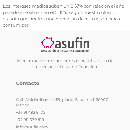
Los intereses medios suben un 0,57% con relación al año
pasado y se sitúan en el 5,85%, según nuestro último
estudio que analiza una operación de alto riesgo para el
consumidor
Asociación de consumidores especializada en la
protección del usuario financiero
Contacto
Calle Valderribas, N.º 59, planta 3, puerta 1, 28007 –
Madrid
+34 91 483 61 02
+34 911 670 818
info@asufin.com