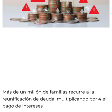
Más de un millón de familias recurre a la
reunificación de deuda, multiplicando por 4 el
pago de intereses