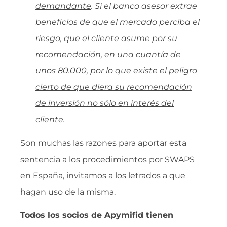
demandante
. Si el banco asesor extrae
beneficios de que el mercado perciba el
riesgo, que el cliente asume por su
recomendación, en una cuantía de
unos 80.000,
por lo que existe el peligro
cierto de que diera su recomendación
de inversión no sólo en interés del
cliente
.
Son muchas las razones para aportar esta
sentencia a los procedimientos por SWAPS
en España, invitamos a los letrados a que
hagan uso de la misma.
Todos los socios de Apymifid tienen