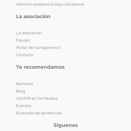
Atención presencial bajo cita previa
La asociación
La asociación
Equipo
Portal de transparencia
Contacto
Te recomendamos
Reclama
Blog
ASUFIN en los Medios
Eventos
Buscador de sentencias
Síguenos