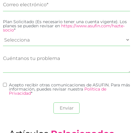
Plan Solicitado (Es necesario tener una cuenta vigente). Los
planes se pueden revisar en
https://www.asufin.com/hazte-
socio
*
Acepto recibir otras comunicaciones de ASUFIN. Para más
información, puedes revisar nuestra
Política de
Privacidad
*