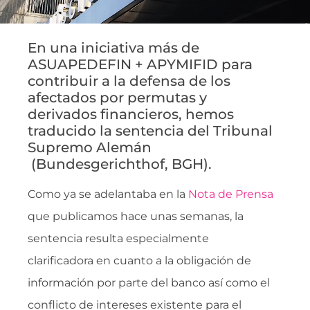
En una iniciativa más de
ASUAPEDEFIN + APYMIFID para
contribuir a la defensa de los
afectados por permutas y
derivados financieros, hemos
traducido la sentencia del Tribunal
Supremo Alemán
(Bundesgerichthof, BGH).
Como ya se adelantaba en la
Nota de Prensa
que publicamos hace unas semanas, la
sentencia resulta especialmente
clarificadora en cuanto a la obligación de
información por parte del banco así como el
conflicto de intereses existente para el