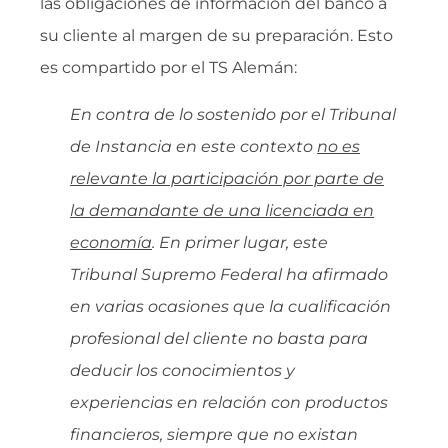
las obligaciones de información del banco a
su cliente al margen de su preparación. Esto
es compartido por el TS Alemán:
En contra de lo sostenido por el Tribunal
de Instancia en este contexto
no es
relevante la participación por parte de
la demandante de una licenciada en
economía
. En primer lugar, este
Tribunal Supremo Federal ha afirmado
en varias ocasiones que la cualificación
profesional del cliente no basta para
deducir los conocimientos y
experiencias en relación con productos
financieros, siempre que no existan