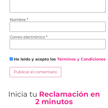
Nombre
*
Correo electrónico
*
He leído y acepto los
Términos y Condiciones
Inicia tu
Reclamación en
2 minutos