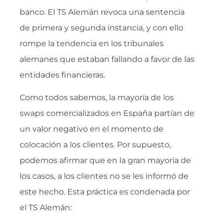
banco. El TS Alemán revoca una sentencia
de primera y segunda instancia, y con ello
rompe la tendencia en los tribunales
alemanes que estaban fallando a favor de las
entidades financieras.
Como todos sabemos, la mayoría de los
swaps comercializados en España partían de
un valor negativo en el momento de
colocación a los clientes. Por supuesto,
podemos afirmar que en la gran mayoría de
los casos, a los clientes no se les informó de
este hecho. Esta práctica es condenada por
el TS Alemán: