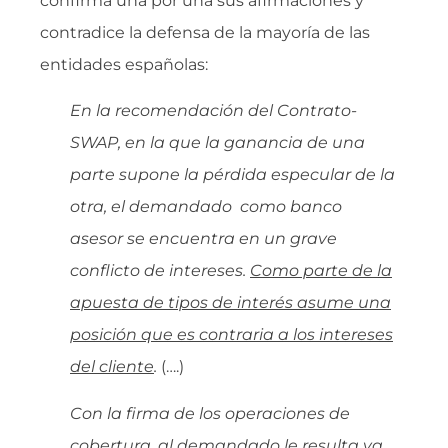
confirma una por una sus afirmaciones y
contradice la defensa de la mayoría de las
entidades españolas:
En la recomendación del Contrato-
SWAP, en la que la ganancia de una
parte supone la pérdida especular de la
otra, el demandado como banco
asesor se encuentra en un grave
conflicto de intereses.
Como parte de la
apuesta de tipos de interés asume una
posición que es contraria a los intereses
del cliente
.
(….)
Con la firma de los operaciones de
cobertura, al demandado le resulta ya