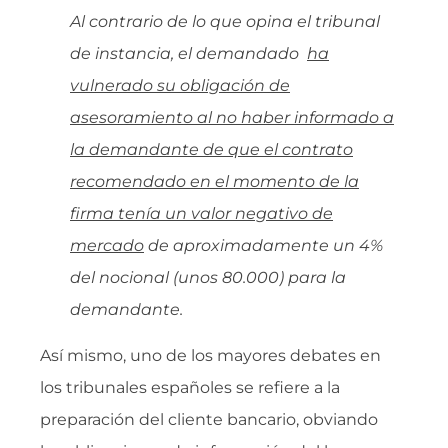
Al contrario de lo que opina el tribunal
de instancia, el demandado
ha
vulnerado su obligación de
asesoramiento al no haber informado a
la demandante de que el contrato
recomendado en el momento de la
firma tenía un valor negativo de
mercado
de aproximadamente un 4%
del nocional (unos 80.000) para la
demandante.
Así mismo, uno de los mayores debates en
los tribunales españoles se refiere a la
preparación del cliente bancario, obviando