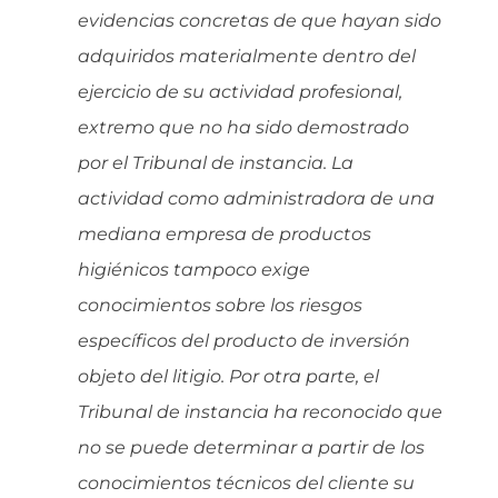
evidencias concretas de que hayan sido
adquiridos materialmente dentro del
ejercicio de su actividad profesional,
extremo que no ha sido demostrado
por el Tribunal de instancia. La
actividad como administradora de una
mediana empresa de productos
higiénicos tampoco exige
conocimientos sobre los riesgos
específicos del producto de inversión
objeto del litigio. Por otra parte, el
Tribunal de instancia ha reconocido que
no se puede determinar a partir de los
conocimientos técnicos del cliente su