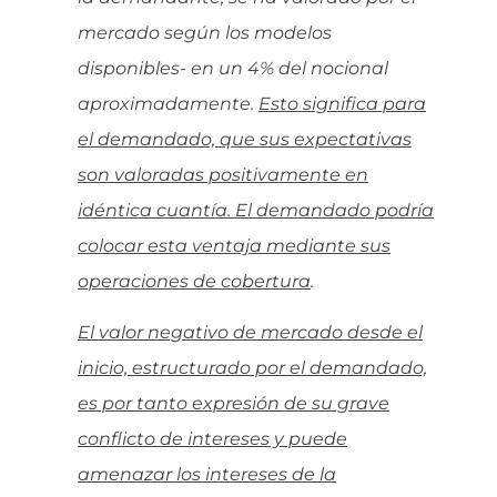
mercado según los modelos
disponibles- en un 4% del nocional
aproximadamente.
Esto significa para
el demandado, que sus expectativas
son valoradas positivamente en
idéntica cuantía. El demandado podría
colocar esta ventaja mediante sus
operaciones de cobertura
.
El valor negativo de mercado desde el
inicio, estructurado por el demandado,
es por tanto expresión de su grave
conflicto de intereses y puede
amenazar los intereses de la