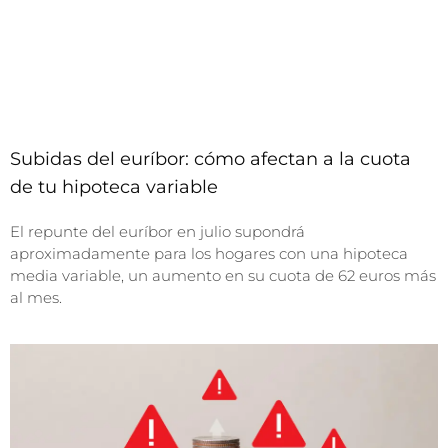
Subidas del euríbor: cómo afectan a la cuota
de tu hipoteca variable
El repunte del euríbor en julio supondrá
aproximadamente para los hogares con una hipoteca
media variable, un aumento en su cuota de 62 euros más
al mes.