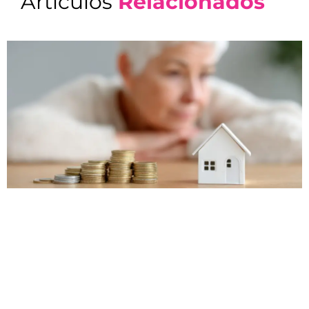
Artículos
Relacionados