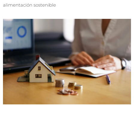
alimentación sostenible