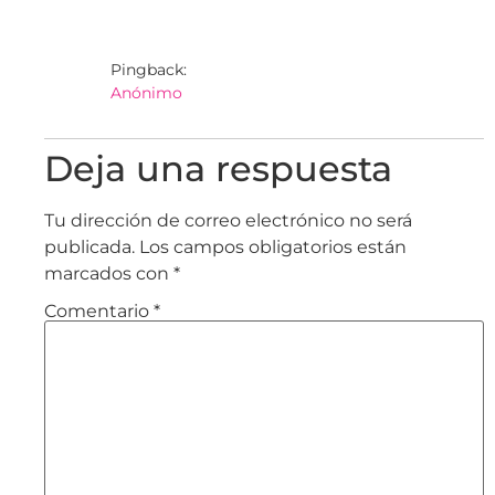
Pingback:
Anónimo
Deja una respuesta
Tu dirección de correo electrónico no será
publicada.
Los campos obligatorios están
marcados con
*
Comentario
*