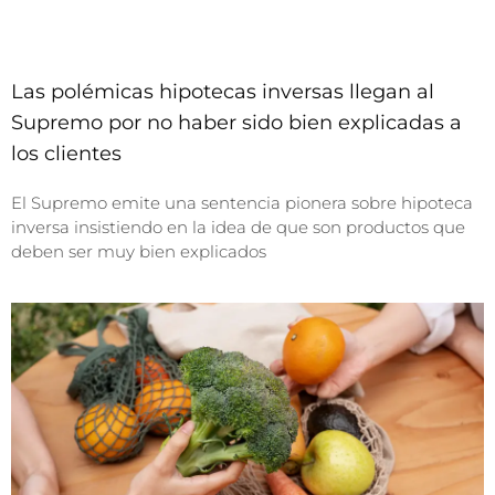
Las polémicas hipotecas inversas llegan al
Supremo por no haber sido bien explicadas a
los clientes
El Supremo emite una sentencia pionera sobre hipoteca
inversa insistiendo en la idea de que son productos que
deben ser muy bien explicados