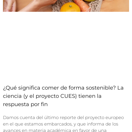
¿Qué significa comer de forma sostenible? La
ciencia (y el proyecto CUES) tienen la
respuesta por fin
Damos cuenta del último reporte del proyecto europeo
en el que estamos embarcados, y que informa de los
avances en materia académica en favor de una