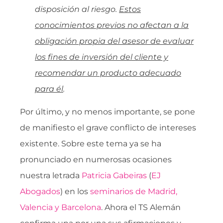
disposición al riesgo.
Estos
conocimientos previos no afectan a la
obligación propia del asesor de evaluar
los fines de inversión del cliente y
recomendar un producto adecuado
para él
.
Por último, y no menos importante, se pone
de manifiesto el grave conflicto de intereses
existente. Sobre este tema ya se ha
pronunciado en numerosas ocasiones
nuestra letrada
Patricia Gabeiras
(
EJ
Abogados
) en los
seminarios de Madrid,
Valencia y Barcelona
. Ahora el TS Alemán