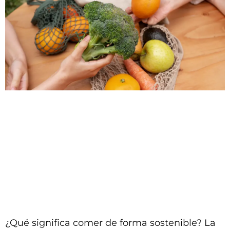
¿Qué significa comer de forma sostenible? La