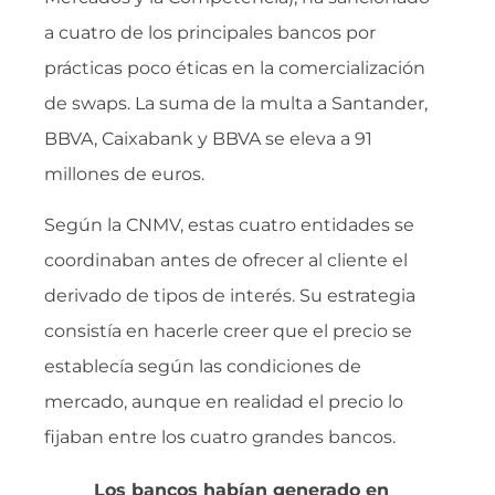
a cuatro de los principales bancos por
prácticas poco éticas en la comercialización
de swaps. La suma de la multa a Santander,
BBVA, Caixabank y BBVA se eleva a 91
millones de euros.
Según la CNMV, estas cuatro entidades se
coordinaban antes de ofrecer al cliente el
derivado de tipos de interés. Su estrategia
consistía en hacerle creer que el precio se
establecía según las condiciones de
mercado, aunque en realidad el precio lo
fijaban entre los cuatro grandes bancos.
Los bancos habían generado en