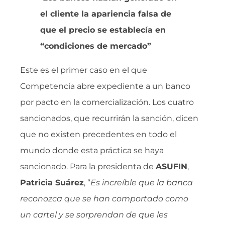
el cliente la apariencia falsa de
que el precio se establecía en
“condiciones de mercado”
Este es el primer caso en el que
Competencia abre expediente a un banco
por pacto en la comercialización. Los cuatro
sancionados, que recurrirán la sanción, dicen
que no existen precedentes en todo el
mundo donde esta práctica se haya
sancionado. Para la presidenta de
ASUFIN
,
Patricia Suárez
, “
Es increíble que la banca
reconozca que se han comportado como
un cartel y se sorprendan de que les