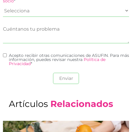
socio
*
Acepto recibir otras comunicaciones de ASUFIN. Para más
información, puedes revisar nuestra
Política de
Privacidad
*
Artículos
Relacionados