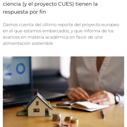
ciencia (y el proyecto CUES) tienen la
respuesta por fin
Damos cuenta del último reporte del proyecto europeo
en el que estamos embarcados, y que informa de los
avances en materia académica en favor de una
alimentación sostenible