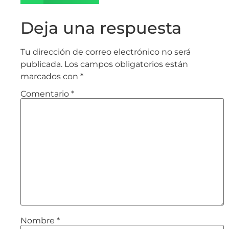
Deja una respuesta
Tu dirección de correo electrónico no será
publicada.
Los campos obligatorios están
marcados con
*
Comentario
*
Nombre
*