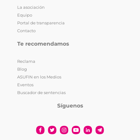
La asociación
Equipo
Portal de transparencia
Contacto
Te recomendamos
Reclama
Blog
ASUFIN en los Medios
Eventos
Buscador de sentencias
Síguenos