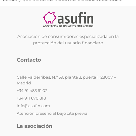
Asociación de consumidores especializada en la
protección del usuario financiero
Contacto
Calle Valderribas, N.º 59, planta 3, puerta 1, 28007 –
Madrid
+34 91 483 61 02
+34 911 670 818
info@asufin.com
Atención presencial bajo cita previa
La asociación