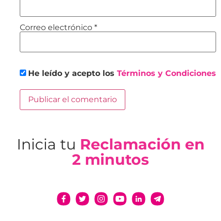
Correo electrónico
*
He leído y acepto los
Términos y Condiciones
Inicia tu
Reclamación en
2 minutos