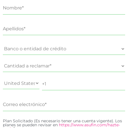
Plan Solicitado (Es necesario tener una cuenta vigente). Los
planes se pueden revisar en
https://www.asufin.com/hazte-