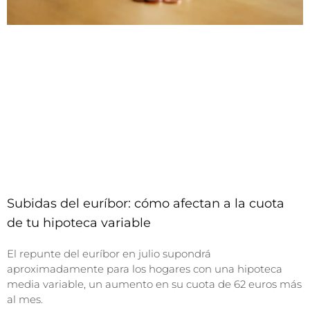
Subidas del euríbor: cómo afectan a la cuota
de tu hipoteca variable
El repunte del euríbor en julio supondrá
aproximadamente para los hogares con una hipoteca
media variable, un aumento en su cuota de 62 euros más
al mes.