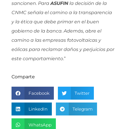
sancionen. Para
ASUFIN
la decisión de la
CNMC señala el camino a la transparencia
y la ética que debe primar en el buen
gobierno de la banca. Además, abre el
camino a las empresas fotovoltaicas y
eólicas para reclamar daños y perjuicios por
este comportamiento
.”
Comparte
Facebook
Twitter
LinkedIn
Telegram
WhatsApp