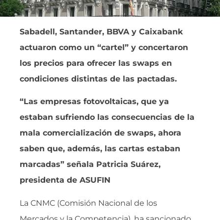
Sabadell, Santander, BBVA y Caixabank
actuaron como un “cartel” y concertaron
los precios para ofrecer las swaps en
condiciones distintas de las pactadas.
“Las empresas fotovoltaicas, que ya
estaban sufriendo las consecuencias de la
mala comercialización de swaps, ahora
saben que, además, las cartas estaban
marcadas” señala Patricia Suárez,
presidenta de ASUFIN
La CNMC (Comisión Nacional de los
Mercados y la Competencia), ha sancionado