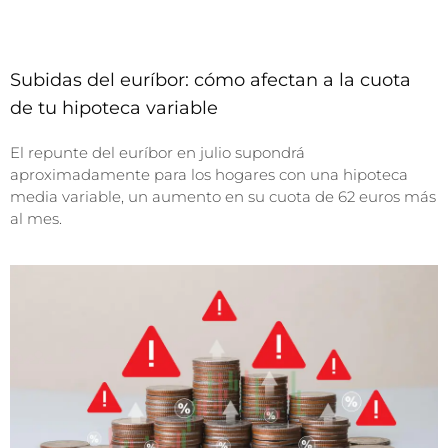
Subidas del euríbor: cómo afectan a la cuota
de tu hipoteca variable
El repunte del euríbor en julio supondrá
aproximadamente para los hogares con una hipoteca
media variable, un aumento en su cuota de 62 euros más
al mes.