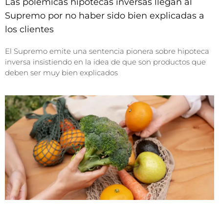
Las polémicas hipotecas inversas llegan al
Supremo por no haber sido bien explicadas a
los clientes
El Supremo emite una sentencia pionera sobre hipoteca
inversa insistiendo en la idea de que son productos que
deben ser muy bien explicados