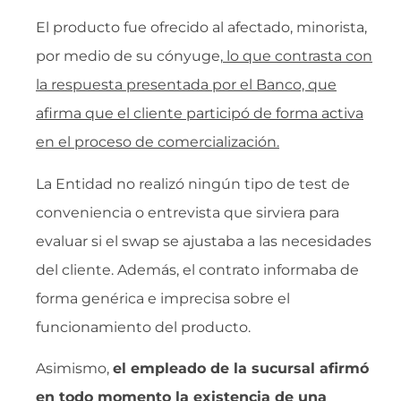
El producto fue ofrecido al afectado, minorista,
por medio de su cónyuge,
lo que contrasta con
la respuesta presentada por el Banco, que
afirma que el cliente participó de forma activa
en el proceso de comercialización.
La Entidad no realizó ningún tipo de test de
conveniencia o entrevista que sirviera para
evaluar si el swap se ajustaba a las necesidades
del cliente. Además, el contrato informaba de
forma genérica e imprecisa sobre el
funcionamiento del producto.
Asimismo,
el empleado de la sucursal afirmó
en todo momento la existencia de una