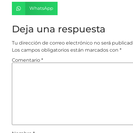
WhatsApp
Deja una respuesta
Tu dirección de correo electrónico no será publicad
Los campos obligatorios están marcados con
*
Comentario
*