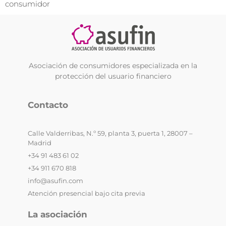
consumidor
Asociación de consumidores especializada en la
protección del usuario financiero
Contacto
Calle Valderribas, N.º 59, planta 3, puerta 1, 28007 –
Madrid
+34 91 483 61 02
+34 911 670 818
info@asufin.com
Atención presencial bajo cita previa
La asociación