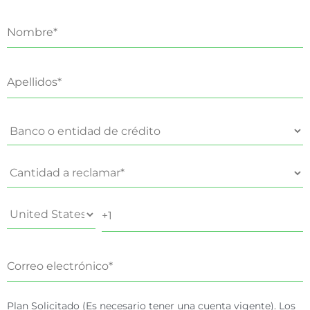
Plan Solicitado (Es necesario tener una cuenta vigente). Los