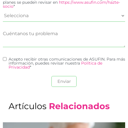
planes se pueden revisar en
https://www.asufin.com/hazte-
socio
*
Acepto recibir otras comunicaciones de ASUFIN. Para más
información, puedes revisar nuestra
Política de
Privacidad
*
Artículos
Relacionados