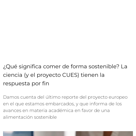
¿Qué significa comer de forma sostenible? La
ciencia (y el proyecto CUES) tienen la
respuesta por fin
Damos cuenta del último reporte del proyecto europeo
en el que estamos embarcados, y que informa de los
avances en materia académica en favor de una
alimentación sostenible