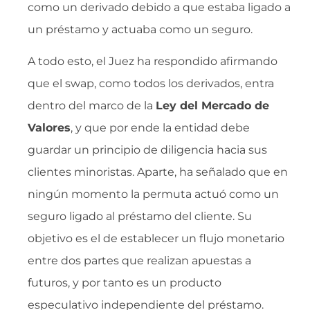
como un derivado debido a que estaba ligado a
un préstamo y actuaba como un seguro.
A todo esto, el Juez ha respondido afirmando
que el swap, como todos los derivados, entra
dentro del marco de la
Ley del Mercado de
Valores
, y que por ende la entidad debe
guardar un principio de diligencia hacia sus
clientes minoristas. Aparte, ha señalado que en
ningún momento la permuta actuó como un
seguro ligado al préstamo del cliente. Su
objetivo es el de establecer un flujo monetario
entre dos partes que realizan apuestas a
futuros, y por tanto es un producto
especulativo independiente del préstamo.