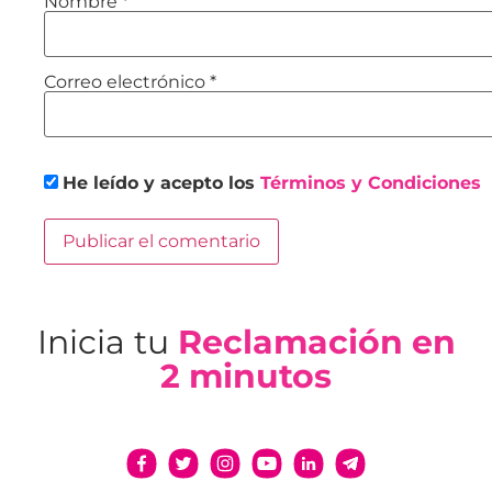
Nombre
*
Correo electrónico
*
He leído y acepto los
Términos y Condiciones
Inicia tu
Reclamación en
2 minutos