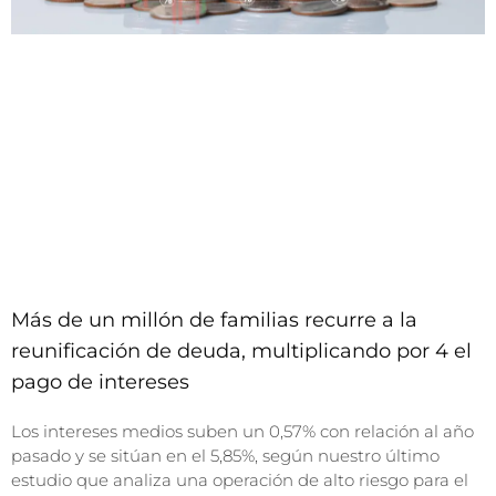
Más de un millón de familias recurre a la
reunificación de deuda, multiplicando por 4 el
pago de intereses
Los intereses medios suben un 0,57% con relación al año
pasado y se sitúan en el 5,85%, según nuestro último
estudio que analiza una operación de alto riesgo para el