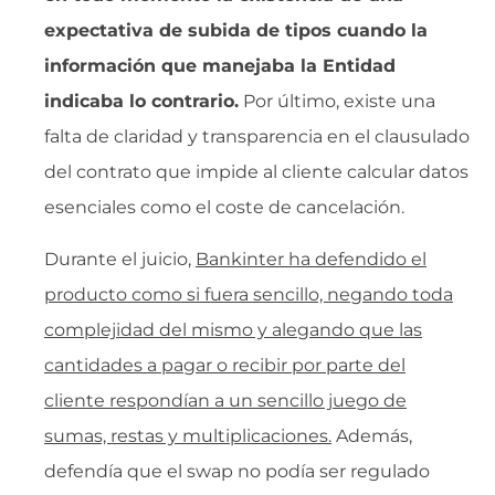
expectativa de subida de tipos cuando la
información que manejaba la Entidad
indicaba lo contrario.
Por último, existe una
falta de claridad y transparencia en el clausulado
del contrato que impide al cliente calcular datos
esenciales como el coste de cancelación.
Durante el juicio,
Bankinter ha defendido el
producto como si fuera sencillo, negando toda
complejidad del mismo y alegando que las
cantidades a pagar o recibir por parte del
cliente respondían a un sencillo juego de
sumas, restas y multiplicaciones.
Además,
defendía que el swap no podía ser regulado