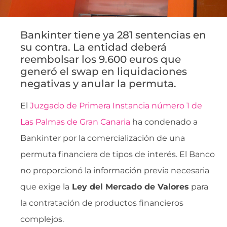
Bankinter tiene ya 281 sentencias en
su contra. La entidad deberá
reembolsar los 9.600 euros que
generó el swap en liquidaciones
negativas y anular la permuta.
El
Juzgado de Primera Instancia número 1 de
Las Palmas de Gran Canaria
ha condenado a
Bankinter por la comercialización de una
permuta financiera de tipos de interés. El Banco
no proporcionó la información previa necesaria
que exige la
Ley del Mercado de Valores
para
la contratación de productos financieros
complejos.