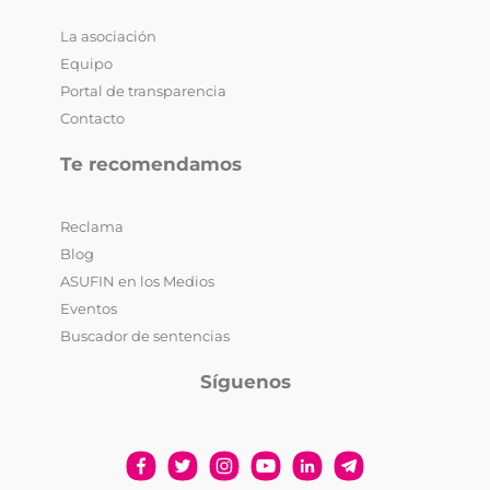
La asociación
Equipo
Portal de transparencia
Contacto
Te recomendamos
Reclama
Blog
ASUFIN en los Medios
Eventos
Buscador de sentencias
Síguenos