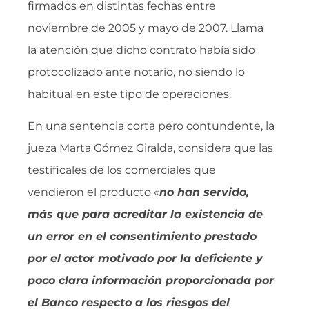
firmados en distintas fechas entre
noviembre de 2005 y mayo de 2007. Llama
la atención que dicho contrato había sido
protocolizado ante notario, no siendo lo
habitual en este tipo de operaciones.
En una sentencia corta pero contundente, la
jueza Marta Gómez Giralda, considera que las
testificales de los comerciales que
vendieron el producto «
no han servido,
más que para acreditar la existencia de
un error en el consentimiento prestado
por el actor motivado por la deficiente y
poco clara información proporcionada por
el Banco respecto a los riesgos del