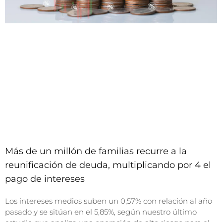
Más de un millón de familias recurre a la
reunificación de deuda, multiplicando por 4 el
pago de intereses
Los intereses medios suben un 0,57% con relación al año
pasado y se sitúan en el 5,85%, según nuestro último