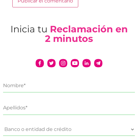
Inicia tu
Reclamación en
2 minutos