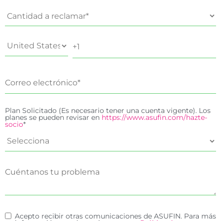
Plan Solicitado (Es necesario tener una cuenta vigente). Los
planes se pueden revisar en
https://www.asufin.com/hazte-
socio
*
Acepto recibir otras comunicaciones de ASUFIN. Para más