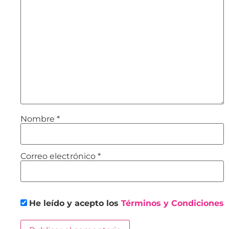
Nombre
*
Correo electrónico
*
He leído y acepto los
Términos y Condiciones