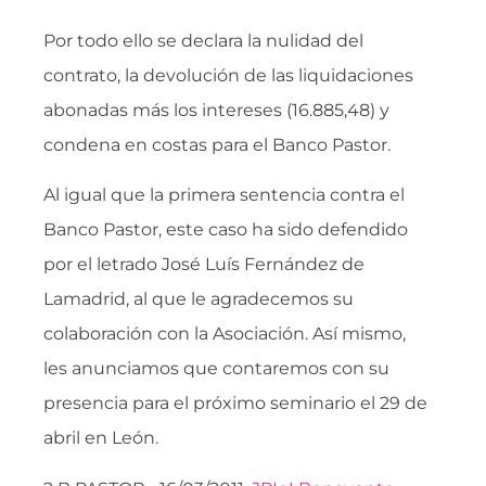
Por todo ello se declara la nulidad del
contrato, la devolución de las liquidaciones
abonadas más los intereses (16.885,48) y
condena en costas para el Banco Pastor.
Al igual que la primera sentencia contra el
Banco Pastor, este caso ha sido defendido
por el letrado José Luís Fernández de
Lamadrid, al que le agradecemos su
colaboración con la Asociación. Así mismo,
les anunciamos que contaremos con su
presencia para el próximo seminario el 29 de
abril en León.