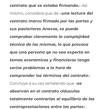
contrato que se estaba firmando.
» Así
mismo, considera que de «
una lectura del
contrato marco firmado por las partes y
sus posteriores Anexos, se puede
comprobar claramente la complejidad
técnica de los mismos, lo que provoca
que una persona qe no sea experta en
temas económicos y financieros tenga
serios problemas a la hora de
comprender los términos del contrato
«.
Concluye a su vez señalando que «
se
observan en el contrato cláusulas
totalmente contrarias al equilibrio de las
contraprestaciones entre las partes
«.