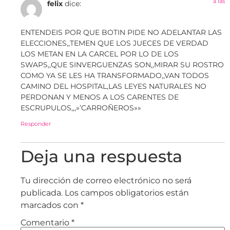
a las
felix
dice:
ENTENDEIS POR QUE BOTIN PIDE NO ADELANTAR LAS
ELECCIONES,,TEMEN QUE LOS JUECES DE VERDAD
LOS METAN EN LA CARCEL POR LO DE LOS
SWAPS,,QUE SINVERGUENZAS SON,,MIRAR SU ROSTRO
COMO YA SE LES HA TRANSFORMADO,,VAN TODOS
CAMINO DEL HOSPITAL,LAS LEYES NATURALES NO
PERDONAN Y MENOS A LOS CARENTES DE
ESCRUPULOS,,,»’CARROÑEROS»»
Responder
Deja una respuesta
Tu dirección de correo electrónico no será
publicada.
Los campos obligatorios están
marcados con
*
Comentario
*