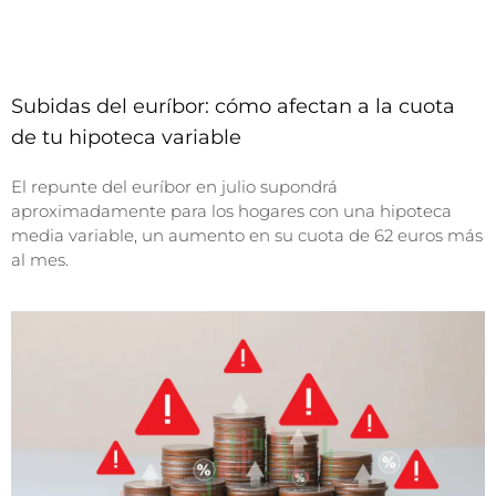
Subidas del euríbor: cómo afectan a la cuota
de tu hipoteca variable
El repunte del euríbor en julio supondrá
aproximadamente para los hogares con una hipoteca
media variable, un aumento en su cuota de 62 euros más
al mes.