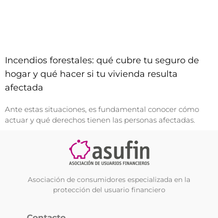
Incendios forestales: qué cubre tu seguro de
hogar y qué hacer si tu vivienda resulta
afectada
Ante estas situaciones, es fundamental conocer cómo
actuar y qué derechos tienen las personas afectadas.
Asociación de consumidores especializada en la
protección del usuario financiero
Contacto