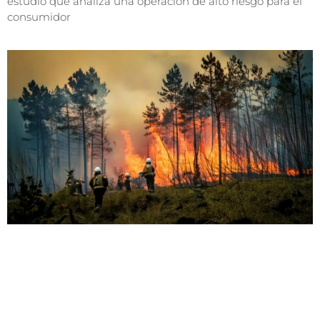
estudio que analiza una operación de alto riesgo para el
consumidor