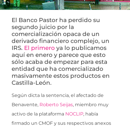
El Banco Pastor ha perdido su
segundo juicio por la
comercialización opaca de un
derivado financiero complejo, un
IRS.
El primero
ya lo publicamos
aquí en enero y parece que esto
sólo acaba de empezar para esta
entidad que ha comercializado
masivamente estos productos en
Castilla-León.
Según dicta la sentencia, el afectado de
Benavente,
Roberto Seijas
, miembro muy
activo de la plataforma
NOCLIP
, había
firmado un CMOF y sus respectivos anexos