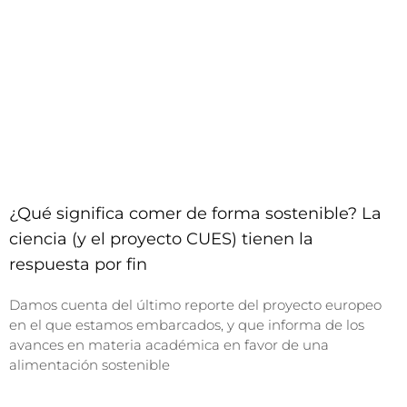
¿Qué significa comer de forma sostenible? La
ciencia (y el proyecto CUES) tienen la
respuesta por fin
Damos cuenta del último reporte del proyecto europeo
en el que estamos embarcados, y que informa de los
avances en materia académica en favor de una
alimentación sostenible