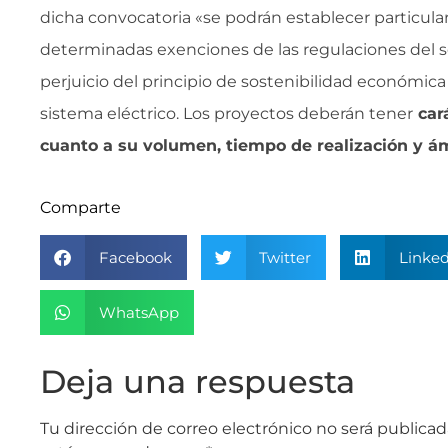
dicha convocatoria «se podrán establecer particular
determinadas exenciones de las regulaciones del sec
perjuicio del principio de sostenibilidad económica 
sistema eléctrico. Los proyectos deberán tener
cará
cuanto a su volumen, tiempo de realización y á
Comparte
Facebook
Twitter
Linked
WhatsApp
Deja una respuesta
Tu dirección de correo electrónico no será publicad