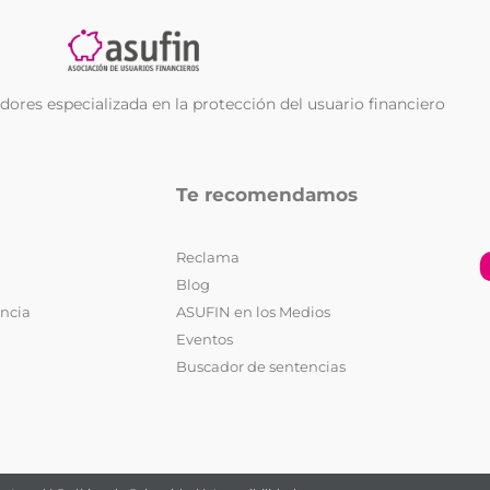
ores especializada en la protección del usuario financiero
Te recomendamos
Reclama
Blog
encia
ASUFIN en los Medios
Eventos
Buscador de sentencias