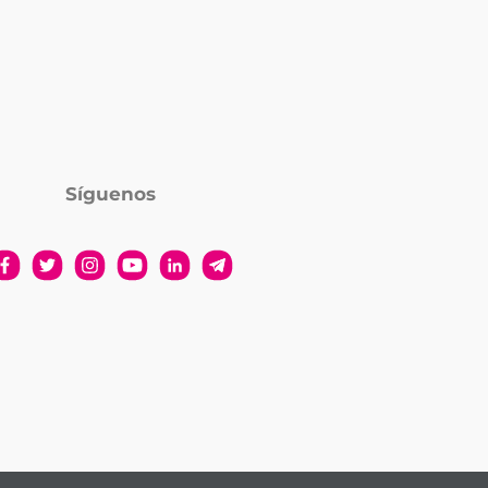
Síguenos