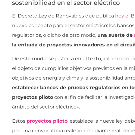
sostenibilidad en el sector eléctrico
El Decreto Ley de Renovables que publica
hoy el 
nuevo concepto para el sector eléctrico: los banco
regulatorios, o dicho de otro modo,
una suerte de
la entrada de proyectos innovadores en el circui
De este modo, se justifica en el texto, «al amparo d
el objeto de cumplir los objetivos previstos en la m
objetivos de energía y clima y la sostenibilidad amb
establecer bancos de pruebas regulatorios en lo
proyectos piloto
con el fin de facilitar la investiga
ámbito del sector eléctrico».
Estos
proyectos piloto
, establece la nueva ley, d
por una convocatoria realizada mediante real decre