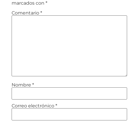
marcados con
*
Comentario
*
Nombre
*
Correo electrónico
*