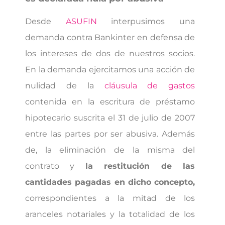
Desde
ASUFIN
interpusimos una
demanda contra Bankinter en defensa de
los intereses de dos de nuestros socios.
En la demanda ejercitamos una acción de
nulidad de la
cláusula de gastos
contenida en la escritura de préstamo
hipotecario suscrita el 31 de julio de 2007
entre las partes por ser abusiva. Además
de, la eliminación de la misma del
contrato y
la restitución de las
cantidades pagadas en dicho concepto,
correspondientes a la mitad de los
aranceles notariales y la totalidad de los