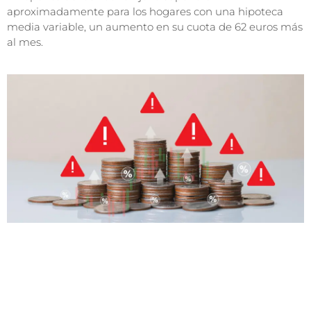
aproximadamente para los hogares con una hipoteca
media variable, un aumento en su cuota de 62 euros más
al mes.