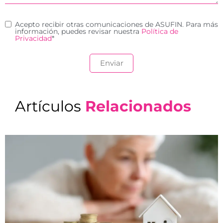
Acepto recibir otras comunicaciones de ASUFIN. Para más
información, puedes revisar nuestra
Política de
Privacidad
*
Artículos
Relacionados