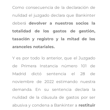
Como consecuencia de la declaración de
nulidad el juzgado declara que Bankinter
deberá
devolver a nuestros socios la
totalidad de los gastos de gestión,
tasación y registro y la mitad de los
aranceles notariales.
Y es por todo lo anterior, que el Juzgado
de Primera Instancia número 101 de
Madrid dictó sentencia el 28 de
noviembre de 2022 estimando nuestra
demanda. En su sentencia declara la
nulidad de la cláusula de gastos por ser
abusiva y condena a Bankinter a
restituir