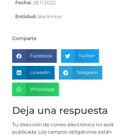
Fecha:
28.11.2022
Entidad:
Bankinter
Comparte
Facebook
Twitter
LinkedIn
Telegram
WhatsApp
Deja una respuesta
Tu dirección de correo electrónico no será
publicada.
Los campos obligatorios están