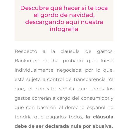
Descubre qué hacer si te toca
el gordo de navidad,
descargando aquí nuestra
infografía
Respecto a la cláusula de gastos,
Bankinter no ha probado que fuese
individualmente negociada, por lo que,
está sujeta a control de transparencia. Ya
que, el contrato señala que todos los
gastos correrán a cargo del consumidor y
que con base en el derecho español no
tendría que pagarlos todos,
la cláusula
debe de ser declarada nula por abusiva.