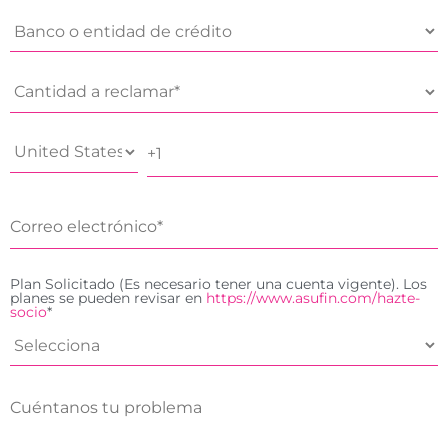
Plan Solicitado (Es necesario tener una cuenta vigente). Los
planes se pueden revisar en
https://www.asufin.com/hazte-
socio
*