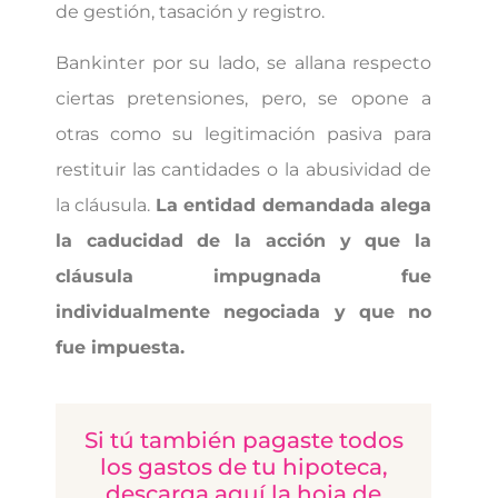
de gestión, tasación y registro.
Bankinter por su lado, se allana respecto
ciertas pretensiones, pero, se opone a
otras como su legitimación pasiva para
restituir las cantidades o la abusividad de
la cláusula.
La entidad demandada alega
la caducidad de la acción y que la
cláusula impugnada fue
individualmente negociada y que no
fue impuesta.
Si tú también pagaste todos
los gastos de tu hipoteca,
descarga aquí la hoja de