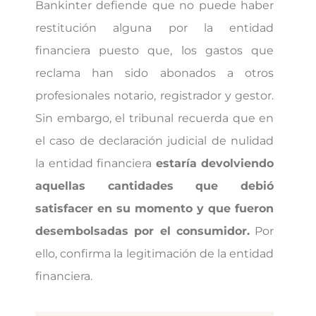
Bankinter defiende que no puede haber
restitución alguna por la entidad
financiera puesto que, los gastos que
reclama han sido abonados a otros
profesionales notario, registrador y gestor.
Sin embargo, el tribunal recuerda que en
el caso de declaración judicial de nulidad
la entidad financiera
estaría devolviendo
aquellas cantidades que debió
satisfacer en su momento y que fueron
desembolsadas por el consumidor.
Por
ello, confirma la legitimación de la entidad
financiera.