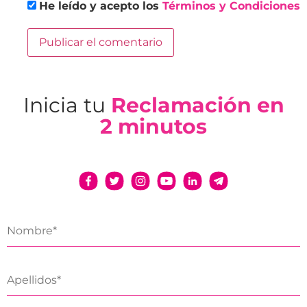
He leído y acepto los
Términos y Condiciones
Inicia tu
Reclamación en
2 minutos