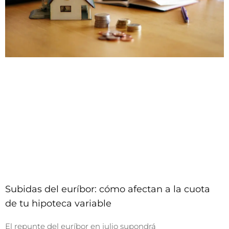
Subidas del euríbor: cómo afectan a la cuota
de tu hipoteca variable
El repunte del euríbor en julio supondrá