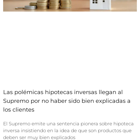
Las polémicas hipotecas inversas llegan al
Supremo por no haber sido bien explicadas a
los clientes
El Supremo emite una sentencia pionera sobre hipoteca
inversa insistiendo en la idea de que son productos que
deben ser muy bien explicados