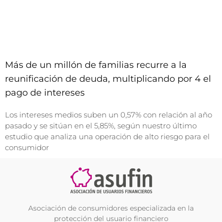
Más de un millón de familias recurre a la
reunificación de deuda, multiplicando por 4 el
pago de intereses
Los intereses medios suben un 0,57% con relación al año
pasado y se sitúan en el 5,85%, según nuestro último
estudio que analiza una operación de alto riesgo para el
consumidor
Asociación de consumidores especializada en la
protección del usuario financiero