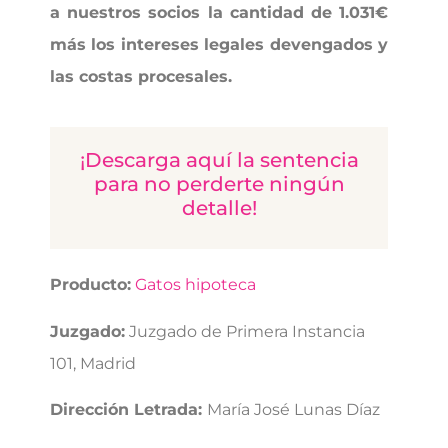
a nuestros socios la cantidad de 1.031€
más los intereses legales devengados y
las costas procesales.
¡Descarga aquí la sentencia
para no perderte ningún
detalle!
Producto:
Gatos hipoteca
Juzgado:
Juzgado de Primera Instancia
101, Madrid
Dirección Letrada:
María José Lunas Díaz