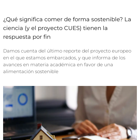
¿Qué significa comer de forma sostenible? La
ciencia (y el proyecto CUES) tienen la
respuesta por fin
Damos cuenta del último reporte del proyecto europeo
en el que estamos embarcados, y que informa de los
avances en materia académica en favor de una
alimentación sostenible