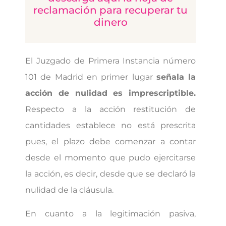
reclamación para recuperar tu
dinero
El Juzgado de Primera Instancia número
101 de Madrid en primer lugar
señala la
acción de nulidad es imprescriptible.
Respecto a la acción restitución de
cantidades establece no está prescrita
pues, el plazo debe comenzar a contar
desde el momento que pudo ejercitarse
la acción, es decir, desde que se declaró la
nulidad de la cláusula.
En cuanto a la legitimación pasiva,