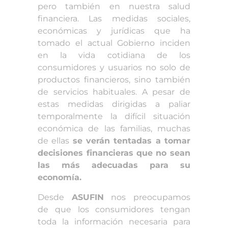
pero también en nuestra salud
financiera. Las medidas sociales,
económicas y jurídicas que ha
tomado el actual Gobierno inciden
en la vida cotidiana de los
consumidores y usuarios no solo de
productos financieros, sino también
de servicios habituales. A pesar de
estas medidas dirigidas a paliar
temporalmente la difícil situación
económica de las familias, muchas
de ellas
se verán tentadas a tomar
decisiones financieras que no sean
las más adecuadas para su
economía.
Desde
ASUFIN
nos preocupamos
de
que los consumidores tengan
toda la información necesaria para