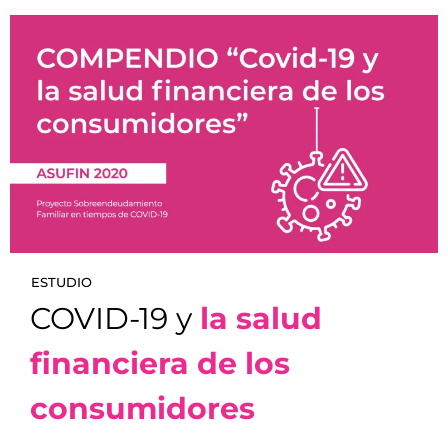
ESTUDIO
COVID-19 y
la salud
financiera de los
consumidores