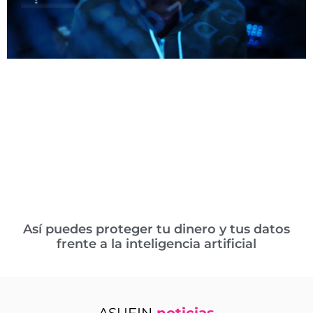
Así puedes proteger tu dinero y tus datos
frente a la inteligencia artificial
ASUFIN
noticias