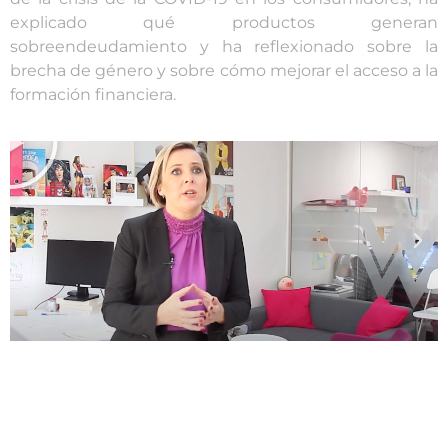
explicado qué productos generan
sobreendeudamiento y ha reflexionado sobre la
brecha de género y sobre cómo mejorar el acceso a la
formación financiera.