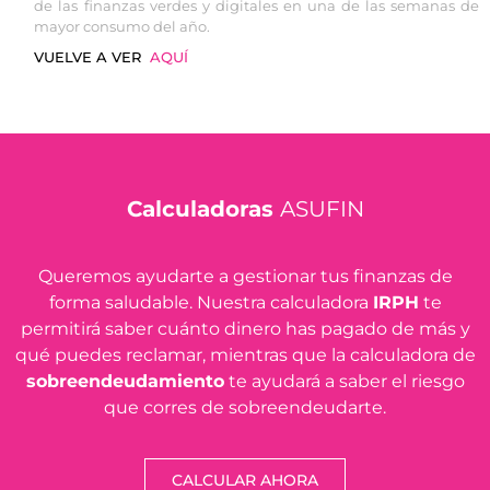
de las finanzas verdes y digitales en una de las semanas de
mayor consumo del año.
VUELVE A VER
AQUÍ
Calculadoras
ASUFIN
Queremos ayudarte a gestionar tus finanzas de
forma saludable. Nuestra calculadora
IRPH
te
permitirá saber cuánto dinero has pagado de más y
qué puedes reclamar, mientras que la calculadora de
sobreendeudamiento
te ayudará a saber el riesgo
que corres de sobreendeudarte.
CALCULAR AHORA