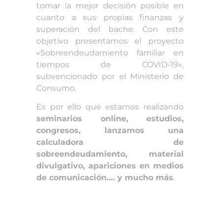
tomar la mejor decisión posible en
cuanto a sus propias finanzas y
superación del bache. Con este
objetivo presentamos el proyecto
«Sobreendeudamiento familiar en
tiempos de COVID-19»,
subvencionado por el Ministerio de
Consumo.
Es por ello que estamos realizando
seminarios online, estudios,
congresos, lanzamos una
calculadora de
sobreendeudamiento, material
divulgativo, apariciones en medios
de comunicación…. y mucho más
.