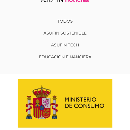
TODOS
ASUFIN SOSTENIBLE
ASUFIN TECH
EDUCACIÓN FINANCIERA