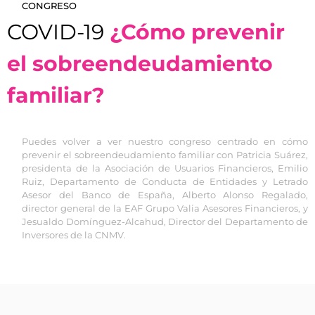
CONGRESO
COVID-19
¿Cómo prevenir
el sobreendeudamiento
familiar?
Puedes volver a ver nuestro congreso centrado en cómo
prevenir el sobreendeudamiento familiar con Patricia Suárez,
presidenta de la Asociación de Usuarios Financieros, Emilio
Ruiz, Departamento de Conducta de Entidades y Letrado
Asesor del Banco de España, Alberto Alonso Regalado,
director general de la EAF Grupo Valia Asesores Financieros, y
Jesualdo Domínguez-Alcahud, Director del Departamento de
Inversores de la CNMV.