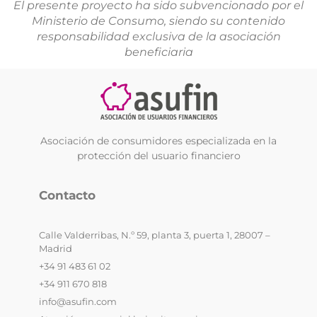
El presente proyecto ha sido subvencionado por el
Ministerio de Consumo, siendo su contenido
responsabilidad exclusiva de la asociación
beneficiaria
Asociación de consumidores especializada en la
protección del usuario financiero
Contacto
Calle Valderribas, N.º 59, planta 3, puerta 1, 28007 –
Madrid
+34 91 483 61 02
+34 911 670 818
info@asufin.com