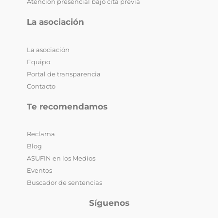
Atención presencial bajo cita previa
La asociación
La asociación
Equipo
Portal de transparencia
Contacto
Te recomendamos
Reclama
Blog
ASUFIN en los Medios
Eventos
Buscador de sentencias
Síguenos