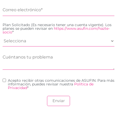
Plan Solicitado (Es necesario tener una cuenta vigente). Los
planes se pueden revisar en
https://www.asufin.com/hazte-
socio
*
Acepto recibir otras comunicaciones de ASUFIN. Para más
información, puedes revisar nuestra
Política de
Privacidad
*