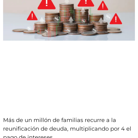
Más de un millón de familias recurre a la
reunificación de deuda, multiplicando por 4 el
pago de intereses