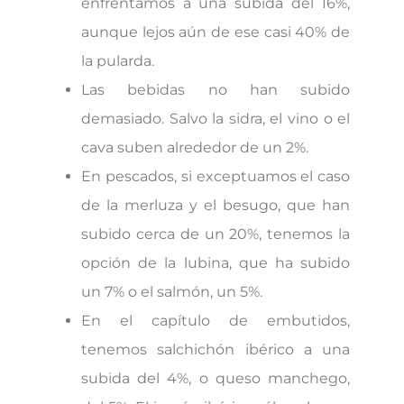
enfrentamos a una subida del 16%,
aunque lejos aún de ese casi 40% de
la pularda.
Las bebidas no han subido
demasiado. Salvo la sidra, el vino o el
cava suben alrededor de un 2%.
En pescados, si exceptuamos el caso
de la merluza y el besugo, que han
subido cerca de un 20%, tenemos la
opción de la lubina, que ha subido
un 7% o el salmón, un 5%.
En el capítulo de embutidos,
tenemos salchichón ibérico a una
subida del 4%, o queso manchego,