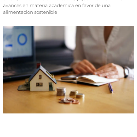
avances en materia académica en favor de una
alimentación sostenible