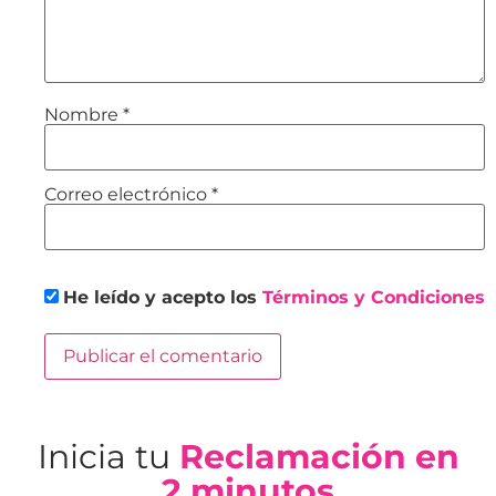
Nombre
*
Correo electrónico
*
He leído y acepto los
Términos y Condiciones
Inicia tu
Reclamación en
2 minutos