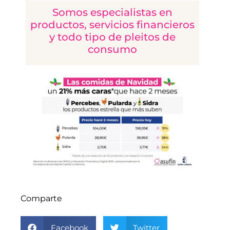
Somos especialistas en
productos, servicios financieros
y todo tipo de pleitos de
consumo
Comparte
Facebook
Twitter