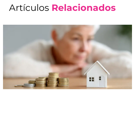
Artículos
Relacionados