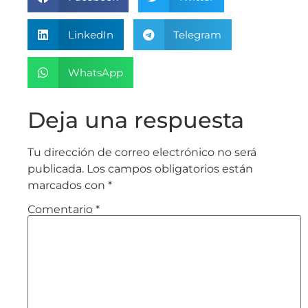
LinkedIn
Telegram
WhatsApp
Deja una respuesta
Tu dirección de correo electrónico no será
publicada.
Los campos obligatorios están
marcados con
*
Comentario
*