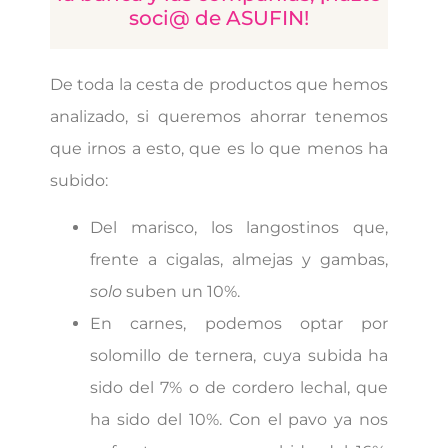
soci@ de ASUFIN!
De toda la cesta de productos que hemos
analizado, si queremos ahorrar tenemos
que irnos a esto, que es lo que menos ha
subido:
Del marisco, los langostinos que,
frente a cigalas, almejas y gambas,
solo
suben un 10%.
En carnes, podemos optar por
solomillo de ternera, cuya subida ha
sido del 7% o de cordero lechal, que
ha sido del 10%. Con el pavo ya nos