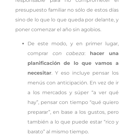
responsable para no comprometer el
presupuesto familiar no sólo de estos días
sino de lo que lo que queda por delante, y
poner comenzar el año sin agobios.
De este modo, y en primer lugar,
comprar
con cabeza
:
hacer una
planificación de lo que vamos a
necesitar
. Y eso incluye pensar los
menús con anticipación. En vez de ir
a los mercados y súper “a ver qué
hay”, pensar con tiempo “qué quiero
preparar”, en base a los gustos, pero
también a lo que puede estar “rico y
barato” al mismo tiempo.