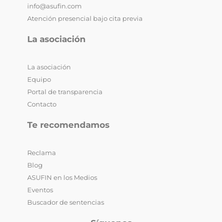
info@asufin.com
Atención presencial bajo cita previa
La asociación
La asociación
Equipo
Portal de transparencia
Contacto
Te recomendamos
Reclama
Blog
ASUFIN en los Medios
Eventos
Buscador de sentencias