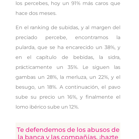
los percebes, hoy un 91% más caros que
hace dos meses.
En el ranking de subidas, y al margen del
preciado percebe, encontramos la
pularda, que se ha encarecido un 38%, y
en el capítulo de bebidas, la sidra,
prácticamente un 35%. Le siguen las
gambas un 28%, la merluza, un 22%, y el
besugo, un 18%. A continuación, el pavo
sube su precio un 16%, y finalmente el
lomo ibérico sube un 12%.
Te defendemos de los abusos de
la banca y las compañías, ¡hazte