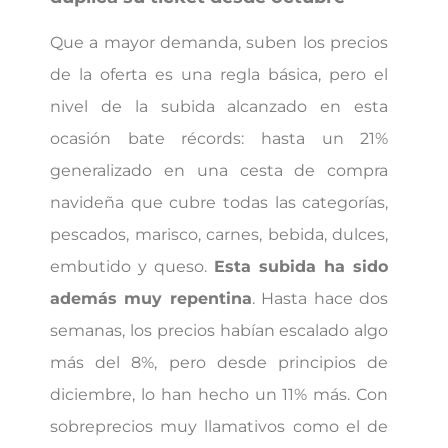
Que a mayor demanda, suben los precios
de la oferta es una regla básica, pero el
nivel de la subida alcanzado en esta
ocasión bate récords: hasta un 21%
generalizado en una cesta de compra
navideña que cubre todas las categorías,
pescados, marisco, carnes, bebida, dulces,
embutido y queso.
Esta subida ha sido
además muy repentina
. Hasta hace dos
semanas, los precios habían escalado algo
más del 8%, pero desde principios de
diciembre, lo han hecho un 11% más. Con
sobreprecios muy llamativos como el de