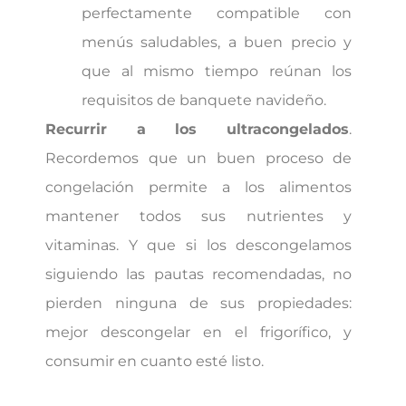
perfectamente compatible con
menús saludables, a buen precio y
que al mismo tiempo reúnan los
requisitos de banquete navideño.
Recurrir a los ultracongelados
.
Recordemos que un buen proceso de
congelación permite a los alimentos
mantener todos sus nutrientes y
vitaminas. Y que si los descongelamos
siguiendo las pautas recomendadas, no
pierden ninguna de sus propiedades:
mejor descongelar en el frigorífico, y
consumir en cuanto esté listo.