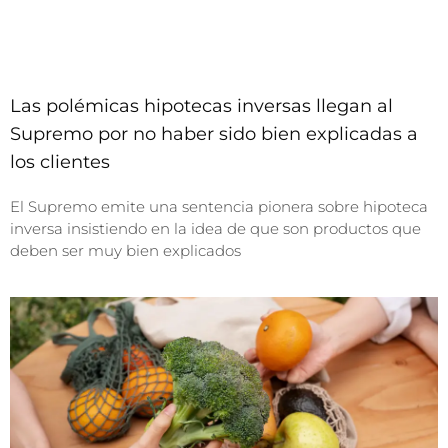
Las polémicas hipotecas inversas llegan al
Supremo por no haber sido bien explicadas a
los clientes
El Supremo emite una sentencia pionera sobre hipoteca
inversa insistiendo en la idea de que son productos que
deben ser muy bien explicados