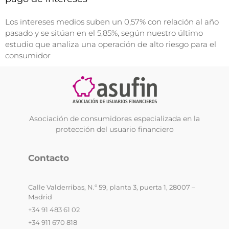
Los intereses medios suben un 0,57% con relación al año
pasado y se sitúan en el 5,85%, según nuestro último
estudio que analiza una operación de alto riesgo para el
consumidor
Asociación de consumidores especializada en la
protección del usuario financiero
Contacto
Calle Valderribas, N.º 59, planta 3, puerta 1, 28007 –
Madrid
+34 91 483 61 02
+34 911 670 818