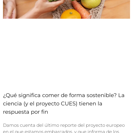
¿Qué significa comer de forma sostenible? La
ciencia (y el proyecto CUES) tienen la
respuesta por fin
Damos cuenta del último reporte del proyecto europeo
en el que estamos embarcados, y que informa de los