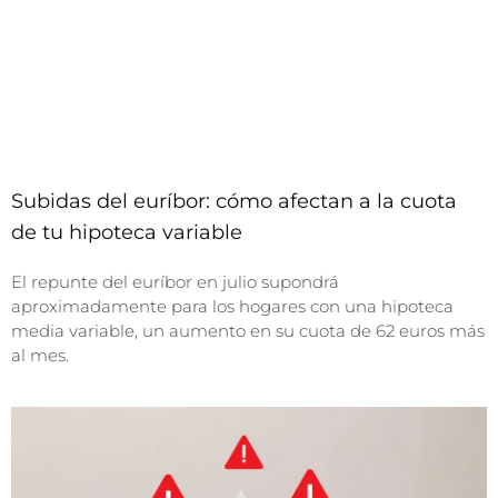
Subidas del euríbor: cómo afectan a la cuota
de tu hipoteca variable
El repunte del euríbor en julio supondrá
aproximadamente para los hogares con una hipoteca
media variable, un aumento en su cuota de 62 euros más
al mes.