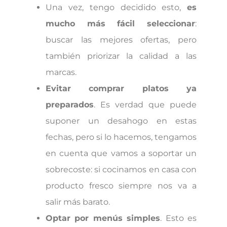
Una vez, tengo decidido esto,
es
mucho más fácil seleccionar
:
buscar las mejores ofertas, pero
también priorizar la calidad a las
marcas.
Evitar comprar platos ya
preparados
. Es verdad que puede
suponer un desahogo en estas
fechas, pero si lo hacemos, tengamos
en cuenta que vamos a soportar un
sobrecoste: si cocinamos en casa con
producto fresco siempre nos va a
salir más barato.
Optar por menús simples
. Esto es