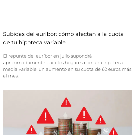
Subidas del euríbor: cómo afectan a la cuota
de tu hipoteca variable
El repunte del euríbor en julio supondrá
aproximadamente para los hogares con una hipoteca
media variable, un aumento en su cuota de 62 euros más
al mes.