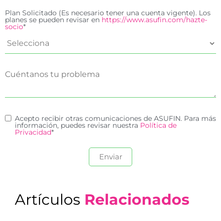
Plan Solicitado (Es necesario tener una cuenta vigente). Los
planes se pueden revisar en
https://www.asufin.com/hazte-
socio
*
Acepto recibir otras comunicaciones de ASUFIN. Para más
información, puedes revisar nuestra
Política de
Privacidad
*
Artículos
Relacionados