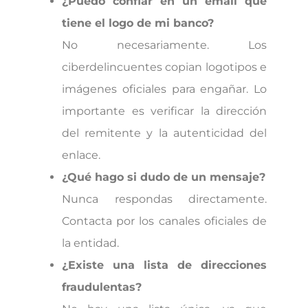
¿Puedo confiar en un email que
tiene el logo de mi banco?
No necesariamente. Los
ciberdelincuentes copian logotipos e
imágenes oficiales para engañar. Lo
importante es verificar la dirección
del remitente y la autenticidad del
enlace.
¿Qué hago si dudo de un mensaje?
Nunca respondas directamente.
Contacta por los canales oficiales de
la entidad.
¿Existe una lista de direcciones
fraudulentas?