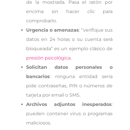
de la mostrada. Pasa el ratón por
encima sin hacer clic para
comprobarlo.
Urgencia o amenazas
: “verifique sus
datos en 24 horas o su cuenta será
bloqueada” es un ejemplo clásico de
presión psicológica.
Solicitan datos personales o
bancarios
: ninguna entidad seria
pide contraseñas, PIN o números de
tarjeta por email o SMS.
Archivos adjuntos inesperados
:
pueden contener virus o programas
maliciosos.