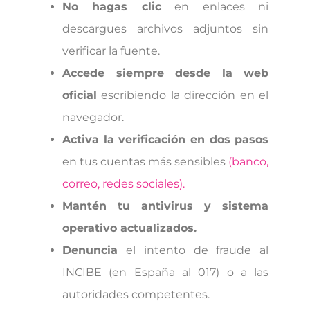
No hagas clic
en enlaces ni
descargues archivos adjuntos sin
verificar la fuente.
Accede siempre desde la web
oficial
escribiendo la dirección en el
navegador.
Activa la verificación en dos pasos
en tus cuentas más sensibles
(banco,
correo, redes sociales).
Mantén tu antivirus y sistema
operativo actualizados.
Denuncia
el intento de fraude al
INCIBE (en España al 017) o a las
autoridades competentes.