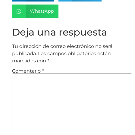
WhatsApp
Deja una respuesta
Tu dirección de correo electrónico no será
publicada.
Los campos obligatorios están
marcados con
*
Comentario
*