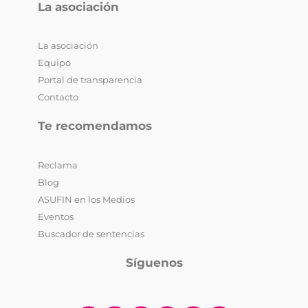
La asociación
La asociación
Equipo
Portal de transparencia
Contacto
Te recomendamos
Reclama
Blog
ASUFIN en los Medios
Eventos
Buscador de sentencias
Síguenos