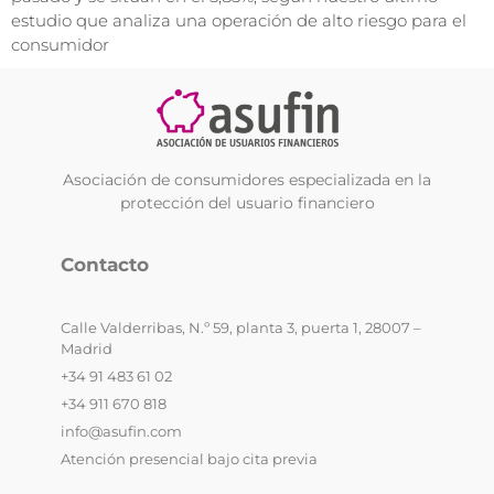
estudio que analiza una operación de alto riesgo para el
consumidor
Asociación de consumidores especializada en la
protección del usuario financiero
Contacto
Calle Valderribas, N.º 59, planta 3, puerta 1, 28007 –
Madrid
+34 91 483 61 02
+34 911 670 818
info@asufin.com
Atención presencial bajo cita previa