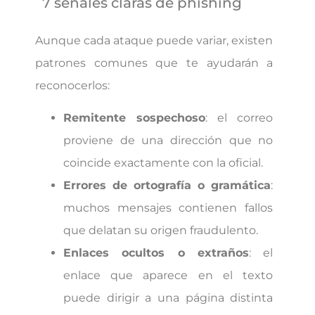
7 señales claras de phishing
Aunque cada ataque puede variar, existen
patrones comunes que te ayudarán a
reconocerlos:
Remitente sospechoso
: el correo
proviene de una dirección que no
coincide exactamente con la oficial.
Errores de ortografía o gramática
:
muchos mensajes contienen fallos
que delatan su origen fraudulento.
Enlaces ocultos o extraños
: el
enlace que aparece en el texto
puede dirigir a una página distinta