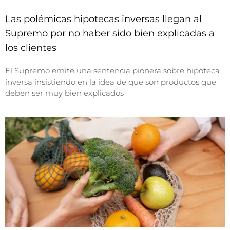
Las polémicas hipotecas inversas llegan al
Supremo por no haber sido bien explicadas a
los clientes
El Supremo emite una sentencia pionera sobre hipoteca
inversa insistiendo en la idea de que son productos que
deben ser muy bien explicados