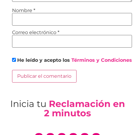
Nombre
*
Correo electrónico
*
He leído y acepto los
Términos y Condiciones
Inicia tu
Reclamación en
2 minutos