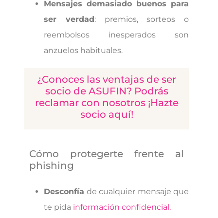
Mensajes demasiado buenos para
ser verdad
: premios, sorteos o
reembolsos inesperados son
anzuelos habituales.
¿Conoces las ventajas de ser
socio de ASUFIN? Podrás
reclamar con nosotros ¡Hazte
socio aquí!
Cómo protegerte frente al
phishing
Desconfía
de cualquier mensaje que
te pida
información confidencial.