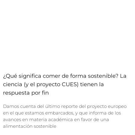
¿Qué significa comer de forma sostenible? La
ciencia (y el proyecto CUES) tienen la
respuesta por fin
Damos cuenta del último reporte del proyecto europeo
en el que estamos embarcados, y que informa de los
avances en materia académica en favor de una
alimentación sostenible