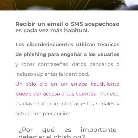
Recibir un email o SMS sospechoso
es cada vez más habitual.
Los ciberdelincuentes utilizan técnicas
de phishing para engañar a los usuarios
y robar contraseñas, datos bancarios o
incluso suplantar la identidad.
Un solo clic en un enlace fraudulento
puede dar acceso a tus cuentas
. Por eso,
es clave saber identificar estas señales y
actuar con precaución.
¿Por qué es importante
detectar el phishing?