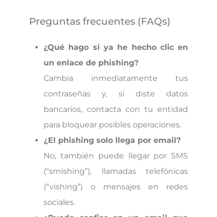
Preguntas frecuentes (FAQs)
¿Qué hago si ya he hecho clic en
un enlace de phishing?
Cambia inmediatamente tus
contraseñas y, si diste datos
bancarios, contacta con tu entidad
para bloquear posibles operaciones.
¿El phishing solo llega por email?
No, también puede llegar por SMS
(“smishing”), llamadas telefónicas
(“vishing”) o mensajes en redes
sociales.