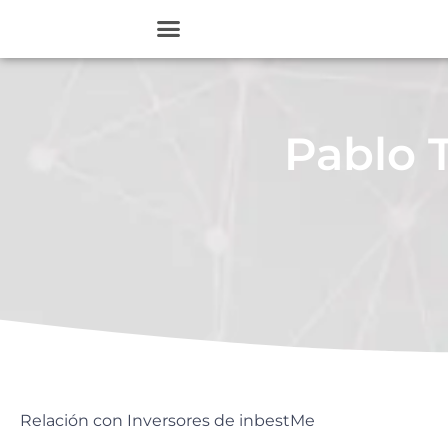
Pablo T
Relación con Inversores de inbestMe