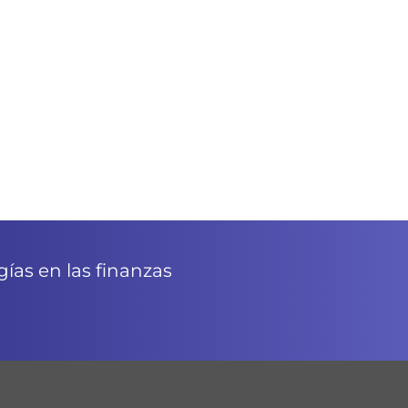
ías en las finanzas