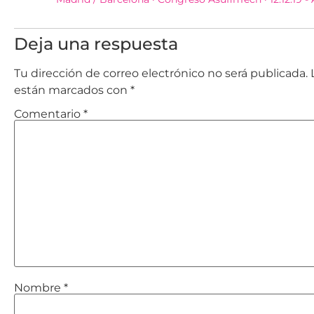
Deja una respuesta
Tu dirección de correo electrónico no será publicada.
están marcados con
*
Comentario
*
Nombre
*