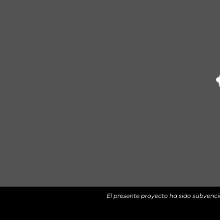
El presente proyecto ha sido subvenci