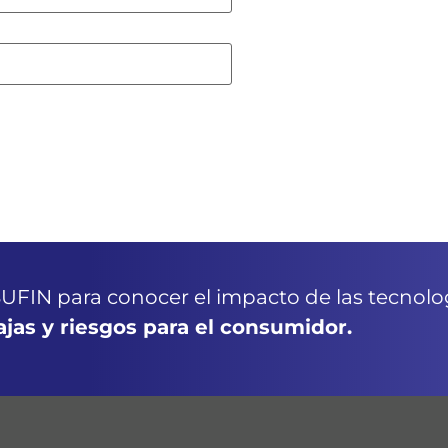
UFIN para conocer el impacto de las tecnolog
ajas y riesgos para el consumidor.