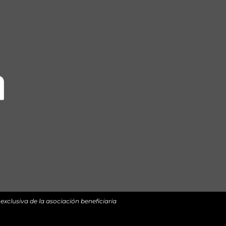
xclusiva de la asociación beneficiaria