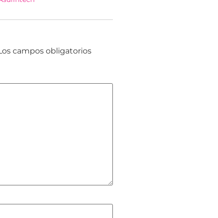
Los campos obligatorios