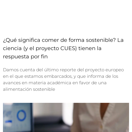
¿Qué significa comer de forma sostenible? La
ciencia (y el proyecto CUES) tienen la
respuesta por fin
Damos cuenta del último reporte del proyecto europeo
en el que estamos embarcados, y que informa de los
avances en materia académica en favor de una
alimentación sostenible