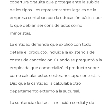
cobertura gratuita que protegía ante la subida
de los tipos. Los representantes legales de la
empresa contaban con la educación básica, por
lo que debían ser considerados como
minoristas.
La entidad defiende que explicó con todo
detalle el producto, incluida la existencia de
costes de cancelación. Cuando se preguntó a la
empleada que comercializó el producto sobre
como calcular estos costes; no supo contestar.
Dijo que la cantidad la calculaba otro
departamento externo a la sucursal.
La sentencia destaca la relación cordial y de