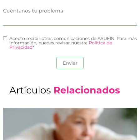
Acepto recibir otras comunicaciones de ASUFIN. Para más
información, puedes revisar nuestra
Política de
Privacidad
*
Artículos
Relacionados