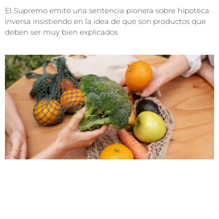
El Supremo emite una sentencia pionera sobre hipoteca
inversa insistiendo en la idea de que son productos que
deben ser muy bien explicados