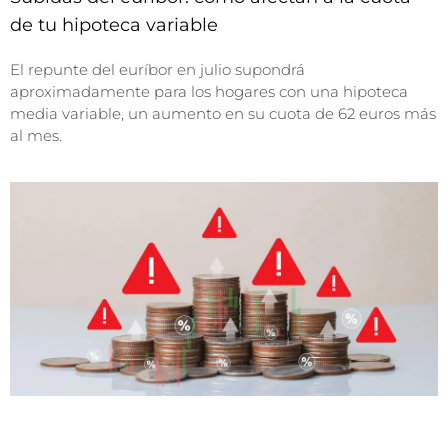
de tu hipoteca variable
El repunte del euríbor en julio supondrá
aproximadamente para los hogares con una hipoteca
media variable, un aumento en su cuota de 62 euros más
al mes.