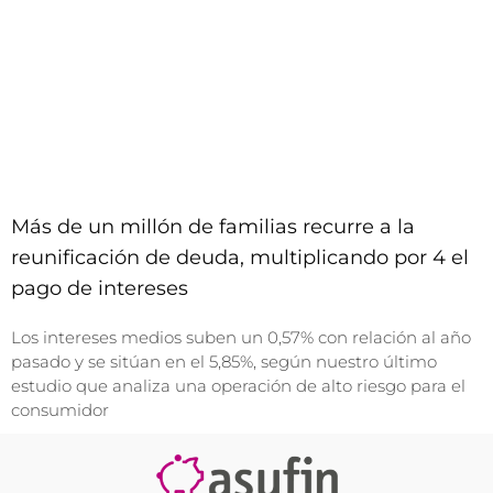
Más de un millón de familias recurre a la
reunificación de deuda, multiplicando por 4 el
pago de intereses
Los intereses medios suben un 0,57% con relación al año
pasado y se sitúan en el 5,85%, según nuestro último
estudio que analiza una operación de alto riesgo para el
consumidor