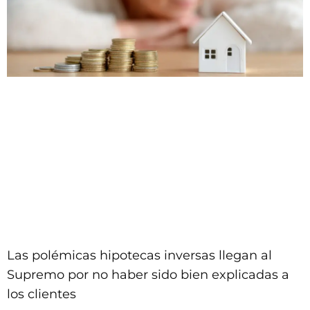
Las polémicas hipotecas inversas llegan al
Supremo por no haber sido bien explicadas a
los clientes