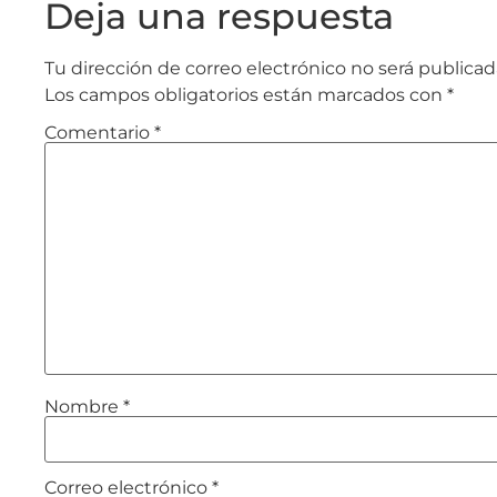
Deja una respuesta
Tu dirección de correo electrónico no será publicad
Los campos obligatorios están marcados con
*
Comentario
*
Nombre
*
Correo electrónico
*