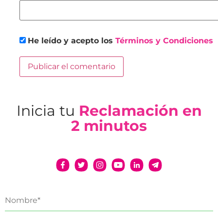
He leído y acepto los
Términos y Condiciones
Inicia tu
Reclamación en
2 minutos