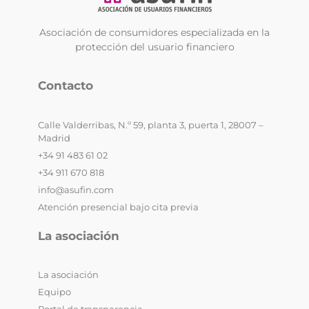
Asociación de consumidores especializada en la
protección del usuario financiero
Contacto
Calle Valderribas, N.º 59, planta 3, puerta 1, 28007 –
Madrid
+34 91 483 61 02
+34 911 670 818
info@asufin.com
Atención presencial bajo cita previa
La asociación
La asociación
Equipo