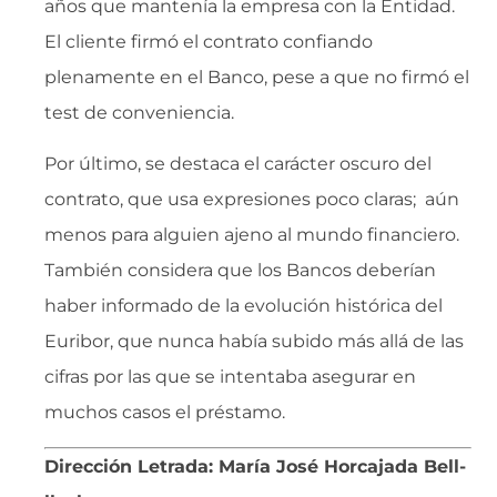
años que mantenía la empresa con la Entidad.
El cliente firmó el contrato confiando
plenamente en el Banco, pese a que no firmó el
test de conveniencia.
Por último, se destaca el carácter oscuro del
contrato, que usa expresiones poco claras; aún
menos para alguien ajeno al mundo financiero.
También considera que los Bancos deberían
haber informado de la evolución histórica del
Euribor, que nunca había subido más allá de las
cifras por las que se intentaba asegurar en
muchos casos el préstamo.
Dirección Letrada:
María José Horcajada Bell-