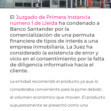
El
Juzgado de Primera Instancia
número 1 de Lleida
ha condenado a
Banco Santander por la
comercialización de una permuta
financiera de tipos de interés a una
empresa inmobiliaria. La Juez ha
considerado la existencia de error y
vicio en el consentimiento por la falta
de diligencia informativa hacia el
cliente.
La entidad recomendó el producto ya que lo
consideraba conveniente para la pyme debido
al volumen económico que movían. El producto
supuestamente se presentó como una