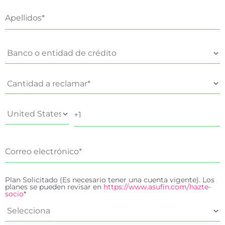
Plan Solicitado (Es necesario tener una cuenta vigente). Los
planes se pueden revisar en
https://www.asufin.com/hazte-
socio
*