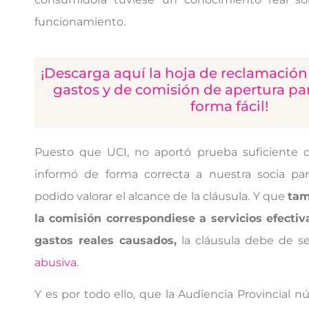
funcionamiento.
¡Descarga aquí la hoja de reclamación 
gastos y de comisión de apertura pa
forma fácil!
Puesto que UCI, no aportó prueba suficiente
informó de forma correcta a nuestra socia pa
podido valorar el alcance de la cláusula. Y que
tam
la comisión correspondiese a servicios efecti
gastos reales causados,
la cláusula debe de s
abusiva.
Y es por todo ello, que la Audiencia Provincial