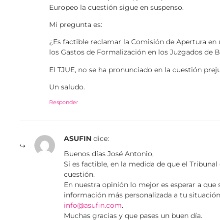
Europeo la cuestión sigue en suspenso.
Mi pregunta es:
¿Es factible reclamar la Comisión de Apertura 
los Gastos de Formalización en los Juzgados de B
El TJUE, no se ha pronunciado en la cuestión preju
Un saludo.
Responder
ASUFIN
dice:
Buenos días José Antonio,
Sí es factible, en la medida de que el Tribunal
cuestión.
En nuestra opinión lo mejor es esperar a que 
información más personalizada a tu situación
info@asufin.com
.
Muchas gracias y que pases un buen día.