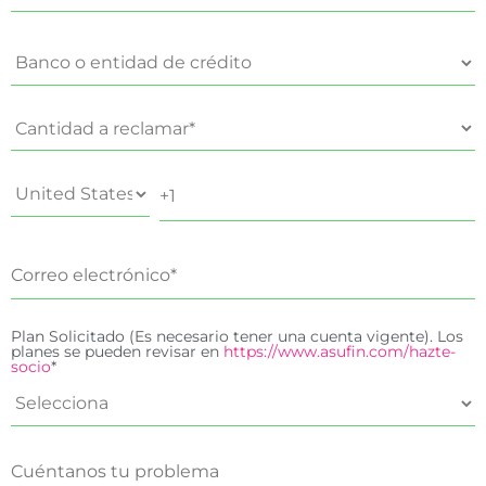
Plan Solicitado (Es necesario tener una cuenta vigente). Los
planes se pueden revisar en
https://www.asufin.com/hazte-
socio
*