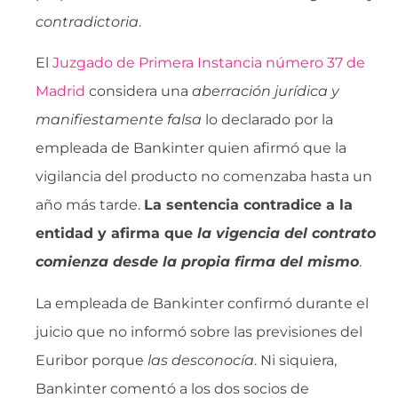
contradictoria
.
El
Juzgado de Primera Instancia número 37 de
Madrid
considera una 
aberración jurídica y
manifiestamente falsa
 lo declarado por la
empleada de Bankinter quien afirmó que la
vigilancia del producto no comenzaba hasta un
año más tarde.
La sentencia contradice a la
entidad y afirma que 
la vigencia del contrato
comienza desde la propia firma del mismo
.
La empleada de Bankinter confirmó durante el
juicio que no informó sobre las previsiones del
Euribor porque 
las desconocía
. Ni siquiera,
Bankinter comentó a los dos socios de