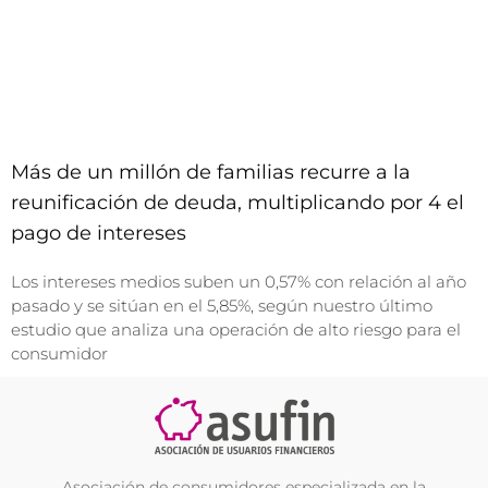
Más de un millón de familias recurre a la
reunificación de deuda, multiplicando por 4 el
pago de intereses
Los intereses medios suben un 0,57% con relación al año
pasado y se sitúan en el 5,85%, según nuestro último
estudio que analiza una operación de alto riesgo para el
consumidor
Asociación de consumidores especializada en la