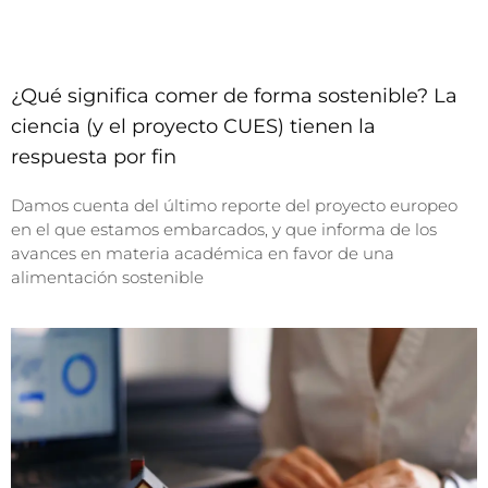
¿Qué significa comer de forma sostenible? La
ciencia (y el proyecto CUES) tienen la
respuesta por fin
Damos cuenta del último reporte del proyecto europeo
en el que estamos embarcados, y que informa de los
avances en materia académica en favor de una
alimentación sostenible