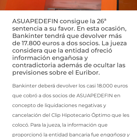
ASUAPEDEFIN consigue la 26ª
sentencia a su favor. En esta ocasión,
Bankinter tendrá que devolver más
de 17.800 euros a dos socios. La jueza
considera que la entidad ofreció
información engañosa y
contradictoria además de ocultar las
previsiones sobre el Euribor.
Bankinter deberá devolver los casi 18.000 euros
que cobró a dos socios de ASUAPEDEFIN en
concepto de liquidaciones negativas y
cancelación del Clip Hipotecario Óptimo que les
colocó. Para la jueza, la información que
proporcionó la entidad bancaria fue 
engañosa y