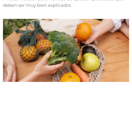
deben ser muy bien explicados