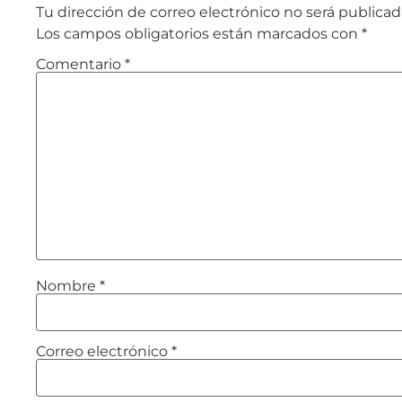
Tu dirección de correo electrónico no será publicad
Los campos obligatorios están marcados con
*
Comentario
*
Nombre
*
Correo electrónico
*