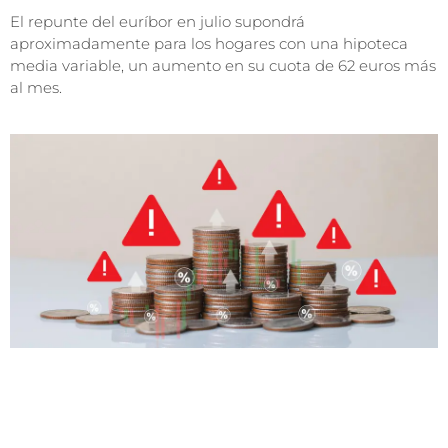
El repunte del euríbor en julio supondrá
aproximadamente para los hogares con una hipoteca
media variable, un aumento en su cuota de 62 euros más
al mes.