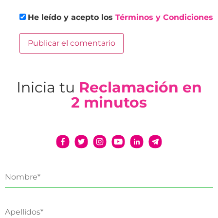
He leído y acepto los
Términos y Condiciones
Inicia tu
Reclamación en
2 minutos