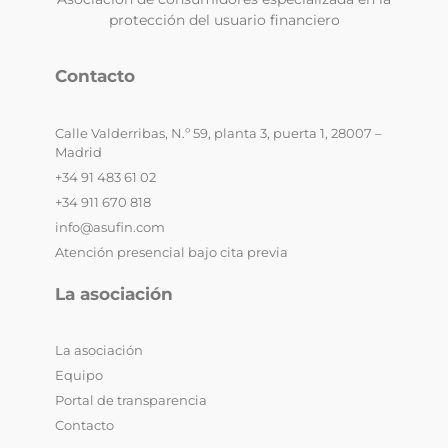
protección del usuario financiero
Contacto
Calle Valderribas, N.º 59, planta 3, puerta 1, 28007 –
Madrid
+34 91 483 61 02
+34 911 670 818
info@asufin.com
Atención presencial bajo cita previa
La asociación
La asociación
Equipo
Portal de transparencia
Contacto