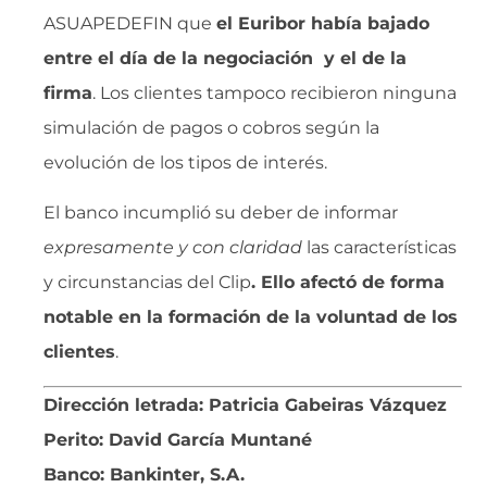
ASUAPEDEFIN que
el Euribor había bajado
entre el día de la negociación y el de la
firma
. Los clientes tampoco recibieron ninguna
simulación de pagos o cobros según la
evolución de los tipos de interés.
El banco incumplió su deber de informar
expresamente y con claridad
 las características
y circunstancias del Clip
. Ello afectó de forma
notable en la formación de la voluntad de los
clientes
.
Dirección letrada: Patricia Gabeiras Vázquez
Perito: David García Muntané
Banco: Bankinter, S.A.