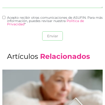
Acepto recibir otras comunicaciones de ASUFIN. Para más
información, puedes revisar nuestra
Política de
Privacidad
*
Artículos
Relacionados