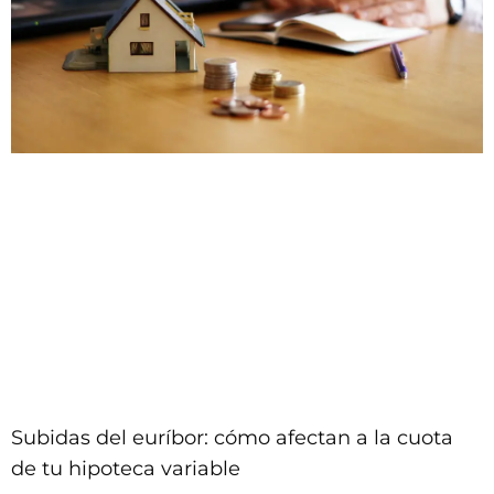
Subidas del euríbor: cómo afectan a la cuota
de tu hipoteca variable