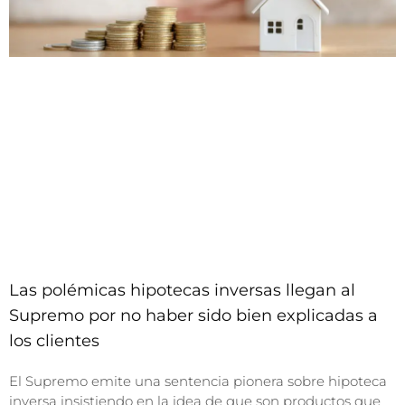
Las polémicas hipotecas inversas llegan al
Supremo por no haber sido bien explicadas a
los clientes
El Supremo emite una sentencia pionera sobre hipoteca
inversa insistiendo en la idea de que son productos que