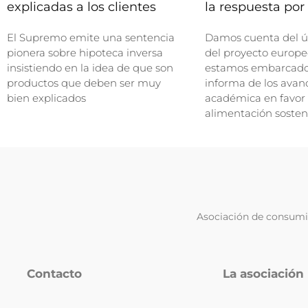
explicadas a los clientes
la respuesta por 
El Supremo emite una sentencia
Damos cuenta del ú
pionera sobre hipoteca inversa
del proyecto europe
insistiendo en la idea de que son
estamos embarcados
productos que deben ser muy
informa de los avan
bien explicados
académica en favor
alimentación sosten
Asociación de consumid
Contacto
La asociación