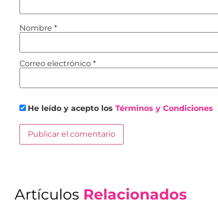
Nombre
*
Correo electrónico
*
He leído y acepto los
Términos y Condiciones
Artículos
Relacionados