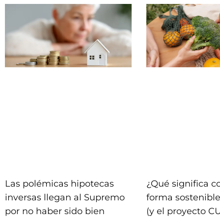
Las polémicas hipotecas
¿Qué significa 
inversas llegan al Supremo
forma sostenible
por no haber sido bien
(y el proyecto C