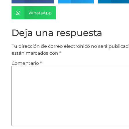
WhatsApp
Deja una respuesta
Tu dirección de correo electrónico no será publicad
están marcados con
*
Comentario
*