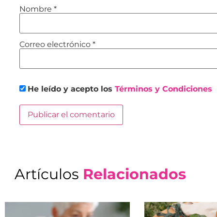
Nombre
*
Correo electrónico
*
He leído y acepto los
Términos y Condiciones
Artículos
Relacionados