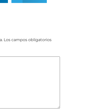
a.
Los campos obligatorios