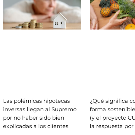
Las polémicas hipotecas
¿Qué significa 
inversas llegan al Supremo
forma sostenible
por no haber sido bien
(y el proyecto C
explicadas a los clientes
la respuesta por 