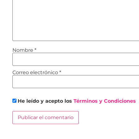
Nombre
*
Correo electrónico
*
He leído y acepto los
Términos y Condiciones