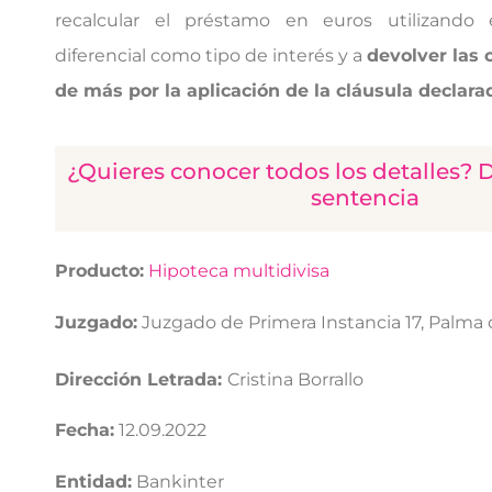
recalcular el préstamo en euros utilizando
diferencial como tipo de interés y a
devolver las
de más por la aplicación de la cláusula declara
¿Quieres conocer todos los detalles? 
sentencia
Producto:
Hipoteca multidivisa
Juzgado:
Juzgado de Primera Instancia 17, Palma 
Dirección Letrada:
Cristina Borrallo
Fecha:
12.09.2022
Entidad:
Bankinter