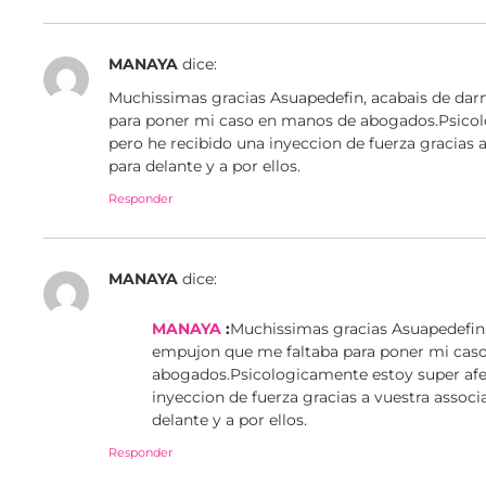
MANAYA
dice:
Muchissimas gracias Asuapedefin, acabais de da
para poner mi caso en manos de abogados.Psicol
pero he recibido una inyeccion de fuerza gracias a
para delante y a por ellos.
Responder
MANAYA
dice:
MANAYA
:
Muchissimas gracias Asuapedefin,
empujon que me faltaba para poner mi cas
abogados.Psicologicamente estoy super afe
inyeccion de fuerza gracias a vuestra associa
delante y a por ellos.
Responder