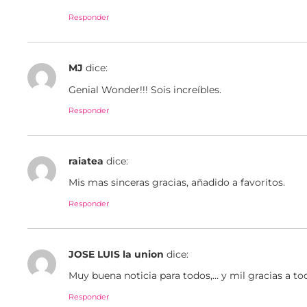
Responder
MJ
dice:
Genial Wonder!!! Sois increíbles.
Responder
raiatea
dice:
Mis mas sinceras gracias, añadido a favoritos.
Responder
JOSE LUIS la union
dice:
Muy buena noticia para todos,… y mil gracias a to
Responder