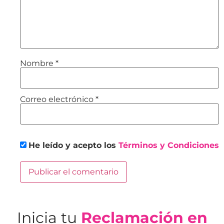
Nombre
*
Correo electrónico
*
He leído y acepto los
Términos y Condiciones
Inicia tu
Reclamación en