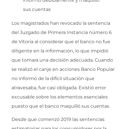
informó debidamente y maquilló
sus cuentas
Los magistrados han revocado la sentencia
del Juzgado de Primera Instancia número 6
de Vitoria al considerar que el banco no fue
diligente en la información, lo que impidió
que tomara una decisión adecuada. Cuando
se realizó el canje en acciones Banco Popular
no informó de la difícil situación que
atravesaba, fue casi obligada. Existió error
excusable sobre los elementos esenciales
puesto que el banco maquilló sus cuentas.
Desde que comenzó 2019 las sentencias
estimatorias para los consumidores por la