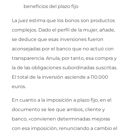
beneficios del plazo fijo
La juez estima que los bonos son productos
complejos. Dado el perfil de la mujer, añade,
se deduce que esas inversiones fueron
aconsejadas por el banco que no actuó con
transparencia. Anula, por tanto, esa compra y
la de las obligaciones subordinadas suscritas.
El total de la inversión asciende a 110.000
euros.
En cuanto a la imposición a plazo fijo, en el
documento se lee que ambos, cliente y
banco, «convienen determinadas mejoras
con esa imposición, renunciando a cambio el