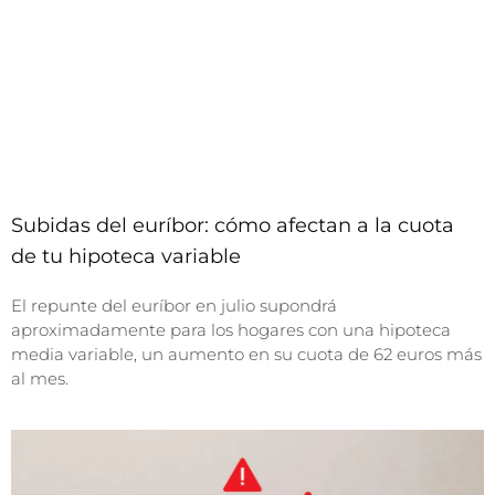
Subidas del euríbor: cómo afectan a la cuota
de tu hipoteca variable
El repunte del euríbor en julio supondrá
aproximadamente para los hogares con una hipoteca
media variable, un aumento en su cuota de 62 euros más
al mes.