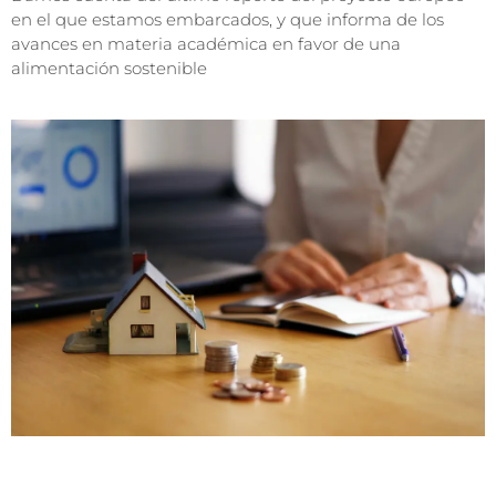
en el que estamos embarcados, y que informa de los
avances en materia académica en favor de una
alimentación sostenible