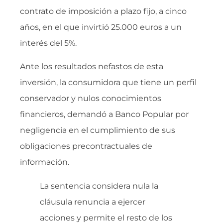
contrato de imposición a plazo fijo, a cinco
años, en el que invirtió 25.000 euros a un
interés del 5%.
Ante los resultados nefastos de esta
inversión, la consumidora que tiene un perfil
conservador y nulos conocimientos
financieros, demandó a Banco Popular por
negligencia en el cumplimiento de sus
obligaciones precontractuales de
información.
La sentencia considera nula la
cláusula renuncia a ejercer
acciones y permite el resto de los