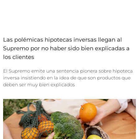
Las polémicas hipotecas inversas llegan al
Supremo por no haber sido bien explicadas a
los clientes
El Supremo emite una sentencia pionera sobre hipoteca
inversa insistiendo en la idea de que son productos que
deben ser muy bien explicados