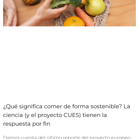
¿Qué significa comer de forma sostenible? La
ciencia (y el proyecto CUES) tienen la
respuesta por fin
Damos cuenta del último reporte del proyecto europeo