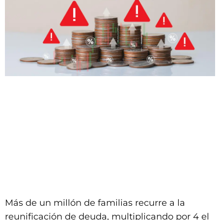
Más de un millón de familias recurre a la
reunificación de deuda, multiplicando por 4 el