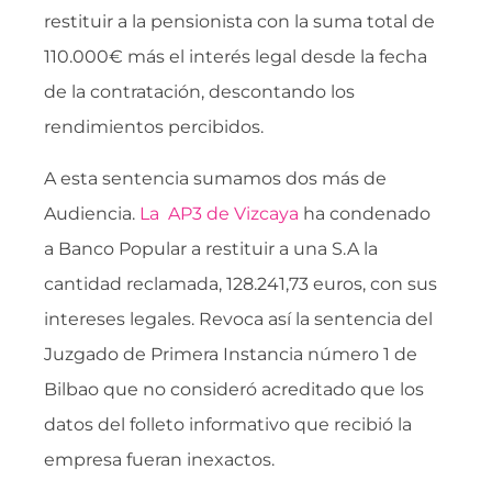
restituir a la pensionista con la suma total de
110.000€ más el interés legal desde la fecha
de la contratación, descontando los
rendimientos percibidos.
A esta sentencia sumamos dos más de
Audiencia.
La AP3 de Vizcaya
ha condenado
a Banco Popular a restituir a una S.A la
cantidad reclamada, 128.241,73 euros, con sus
intereses legales. Revoca así la sentencia del
Juzgado de Primera Instancia número 1 de
Bilbao que no consideró acreditado que los
datos del folleto informativo que recibió la
empresa fueran inexactos.