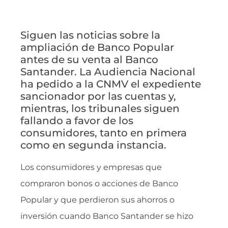
Siguen las noticias sobre la
ampliación de Banco Popular
antes de su venta al Banco
Santander. La Audiencia Nacional
ha pedido a la CNMV el expediente
sancionador por las cuentas y,
mientras, los tribunales siguen
fallando a favor de los
consumidores, tanto en primera
como en segunda instancia.
Los consumidores y empresas que
compraron bonos o acciones de Banco
Popular y que perdieron sus ahorros o
inversión cuando Banco Santander se hizo