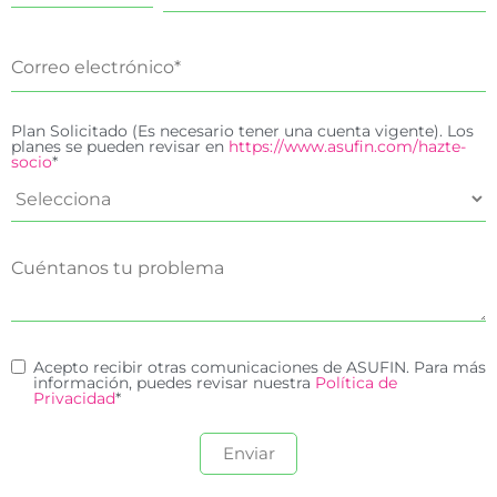
Plan Solicitado (Es necesario tener una cuenta vigente). Los
planes se pueden revisar en
https://www.asufin.com/hazte-
socio
*
Acepto recibir otras comunicaciones de ASUFIN. Para más
información, puedes revisar nuestra
Política de
Privacidad
*