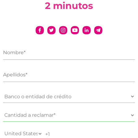
2 minutos