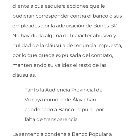
cliente a cualesquiera acciones que le
pudieran corresponder contra el banco o sus
empleados por la adquisición de Bonos BP.
No hay duda alguna del carácter abusivo y
nulidad de la cláusula de renuncia impuesta,
por lo que queda expulsada del contrato,
manteniendo su validez el resto de las
cláusulas.
Tanto la Audiencia Provincial de
Vizcaya como la de Álava han
condenado a Banco Popular por
falta de transparencia
La sentencia condena a Banco Popular a