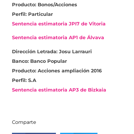
Producto: Bonos/Acciones
Perfil: Particular
Sentencia estimatoria JPI7 de Vitoria
Sentencia estimatoria AP1 de Álvava
Dirección Letrada: Josu Larrauri
Banco: Banco Popular
Producto: Acciones ampliación 2016
Perfil: S.A
Sentencia estimatoria AP3 de Bizkaia
Comparte