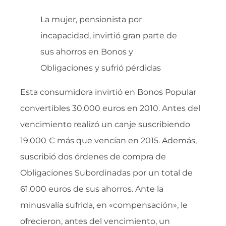
La mujer, pensionista por
incapacidad, invirtió gran parte de
sus ahorros en Bonos y
Obligaciones y sufrió pérdidas
Esta consumidora invirtió en Bonos Popular
convertibles 30.000 euros en 2010. Antes del
vencimiento realizó un canje suscribiendo
19.000 € más que vencían en 2015. Además,
suscribió dos órdenes de compra de
Obligaciones Subordinadas por un total de
61.000 euros de sus ahorros. Ante la
minusvalía sufrida, en «compensación», le
ofrecieron, antes del vencimiento, un