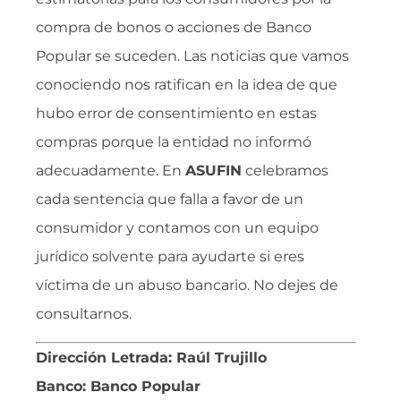
compra de bonos o acciones de Banco
Popular se suceden. Las noticias que vamos
conociendo nos ratifican en la idea de que
hubo error de consentimiento en estas
compras porque la entidad no informó
adecuadamente. En
ASUFIN
celebramos
cada sentencia que falla a favor de un
consumidor y contamos con un equipo
jurídico solvente para ayudarte si eres
víctima de un abuso bancario. No dejes de
consultarnos.
Dirección Letrada: Raúl Trujillo
Banco: Banco Popular