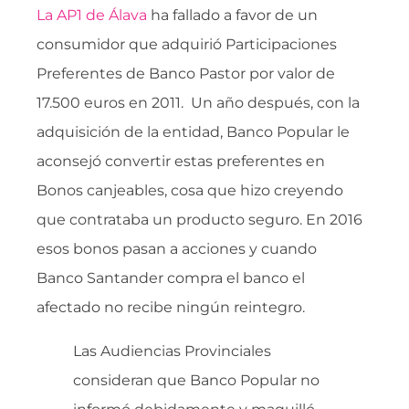
La AP1 de Álava
ha fallado a favor de un
consumidor que adquirió Participaciones
Preferentes de Banco Pastor por valor de
17.500 euros en 2011. Un año después, con la
adquisición de la entidad, Banco Popular le
aconsejó convertir estas preferentes en
Bonos canjeables, cosa que hizo creyendo
que contrataba un producto seguro. En 2016
esos bonos pasan a acciones y cuando
Banco Santander compra el banco el
afectado no recibe ningún reintegro.
Las Audiencias Provinciales
consideran que Banco Popular no