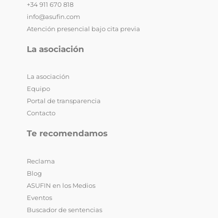
+34 911 670 818
info@asufin.com
Atención presencial bajo cita previa
La asociación
La asociación
Equipo
Portal de transparencia
Contacto
Te recomendamos
Reclama
Blog
ASUFIN en los Medios
Eventos
Buscador de sentencias