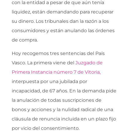
con la entidad a pesar de que aún tenía
liquidez, están demandando para recuperar
su dinero. Los tribunales dan la razón a los
consumidores y están anulando las órdenes
de compra.
Hoy recogemos tres sentencias del País
Vasco. La primera viene del
Juzgado de
Primera Instancia número 7 de Vitoria,
interpuesta por una jubilada por
incapacidad, de 67 años. En la demanda pide
la anulación de todas suscripciones de
bonos y acciones y la nulidad radical de una
cláusula de renuncia incluida en un plazo fijo
por vicio del consentimiento.