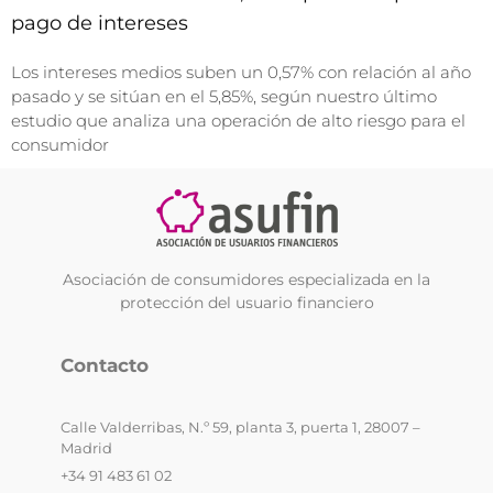
pago de intereses
Los intereses medios suben un 0,57% con relación al año
pasado y se sitúan en el 5,85%, según nuestro último
estudio que analiza una operación de alto riesgo para el
consumidor
Asociación de consumidores especializada en la
protección del usuario financiero
Contacto
Calle Valderribas, N.º 59, planta 3, puerta 1, 28007 –
Madrid
+34 91 483 61 02