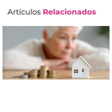
Artículos
Relacionados