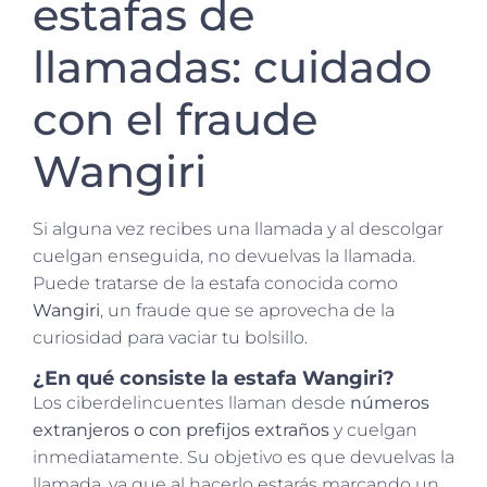
estafas de
llamadas: cuidado
con el fraude
Wangiri
Si alguna vez recibes una llamada y al descolgar
cuelgan enseguida, no devuelvas la llamada.
Puede tratarse de la estafa conocida como
Wangiri
, un fraude que se aprovecha de la
curiosidad para vaciar tu bolsillo.
¿En qué consiste la estafa Wangiri?
Los ciberdelincuentes llaman desde
números
extranjeros o con prefijos extraños
y cuelgan
inmediatamente. Su objetivo es que devuelvas la
llamada, ya que al hacerlo estarás marcando un