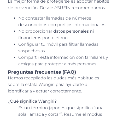
La mejor forma de protegerse es adoptar hábitos
de prevención. Desde ASUFIN recomendamos:
No contestar llamadas de números
desconocidos con prefijos internacionales.
No proporcionar
datos personales ni
financieros
por teléfono.
Configurar tu móvil para filtrar llamadas
sospechosas.
Compartir esta información con familiares y
amigos para proteger a más personas.
Preguntas frecuentes (FAQ)
Hemos recopilado las dudas más habituales
sobre la estafa Wangiri para ayudarte a
identificarla y actuar correctamente.
¿Qué significa Wangiri?
Es un término japonés que significa “una
sola llamada y cortar”. Resume el modus