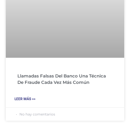
Llamadas Falsas Del Banco Una Técnica
De Fraude Cada Vez Más Común
LEER MÁS >>
No hay comentarios