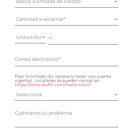
Plan Solicitado (Es necesario tener una cuenta
vigente). Los planes se pueden revisar en
https://www.asufin.com/hazte-socio
*