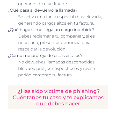
operandi de este fraude.
¿Qué pasa si devuelvo la llamada?
Se activa una tarifa especial muy elevada,
generando cargos altos en tu factura.
¿Qué hago si me llega un cargo indebido?
Debes reclamar a tu compañía y, si es
necesario, presentar denuncia para
respaldar la devolución.
¿Cómo me protejo de estas estafas?
No devuelvas llamadas desconocidas,
bloquea prefijos sospechosos y revisa
periódicamente tu factura.
¿Has sido víctima de phishing?
Cuéntanos tu caso y te explicamos
que debes hacer