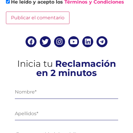
He leído y acepto los
Términos y Condiciones
Inicia tu
Reclamación
en 2 minutos