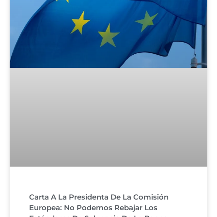
Carta A La Presidenta De La Comisión
Europea: No Podemos Rebajar Los