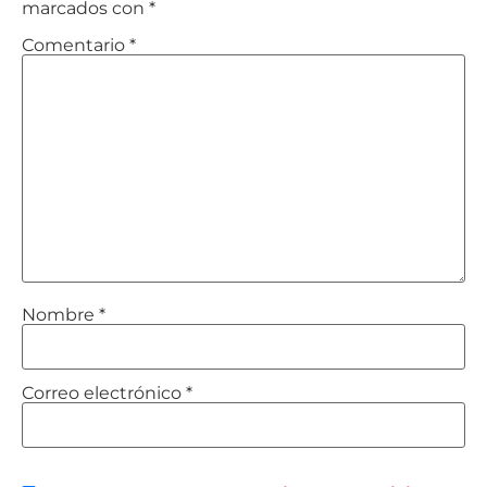
marcados con
*
Comentario
*
Nombre
*
Correo electrónico
*