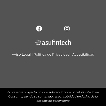
Aviso Legal
|
Política de Privacidad
|
Accesibilidad
El presente proyecto ha sido subvencionado por el Ministerio de
Consumo, siendo su contenido responsabilidad exclusiva de la
asociación beneficiaria