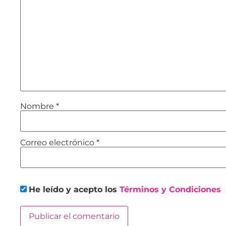
Nombre
*
Correo electrónico
*
He leído y acepto los
Términos y Condiciones