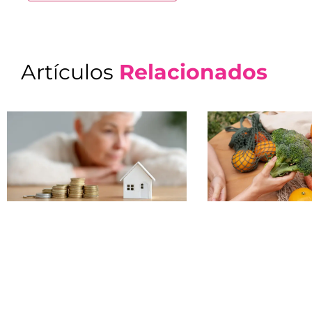
Artículos
Relacionados