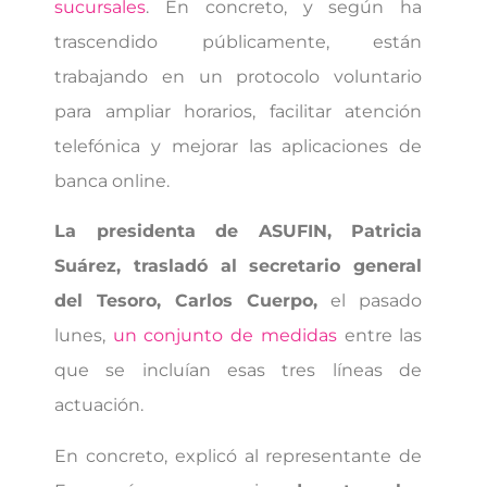
sucursales
. En concreto, y según ha
trascendido públicamente, están
trabajando en un protocolo voluntario
para ampliar horarios, facilitar atención
telefónica y mejorar las aplicaciones de
banca online.
La presidenta de ASUFIN, Patricia
Suárez, trasladó al secretario general
del Tesoro, Carlos Cuerpo,
el pasado
lunes,
un conjunto de medidas
entre las
que se incluían esas tres líneas de
actuación.
En concreto, explicó al representante de