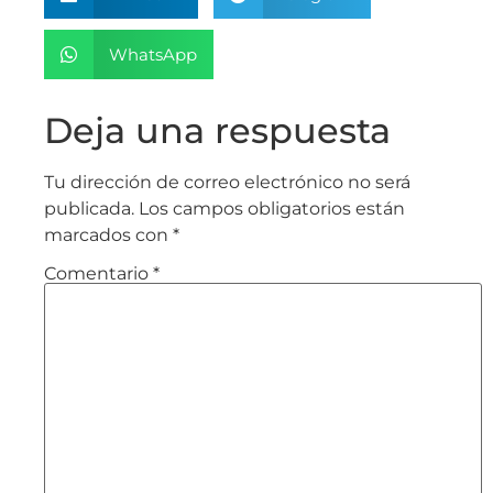
WhatsApp
Deja una respuesta
Tu dirección de correo electrónico no será
publicada.
Los campos obligatorios están
marcados con
*
Comentario
*