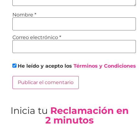
Nombre
*
Correo electrónico
*
He leído y acepto los
Términos y Condiciones
Inicia tu
Reclamación en
2 minutos