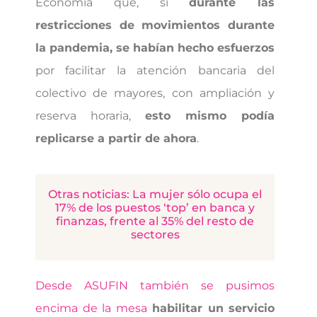
Economía que, si
durante las
restricciones de movimientos durante
la pandemia, se habían hecho esfuerzos
por facilitar la atención bancaria del
colectivo de mayores, con ampliación y
reserva horaria,
esto mismo podía
replicarse a partir de ahora
.
Otras noticias: La mujer sólo ocupa el
17% de los puestos ‘top’ en banca y
finanzas, frente al 35% del resto de
sectores
Desde ASUFIN también se pusimos
encima de la mesa
habilitar un servicio