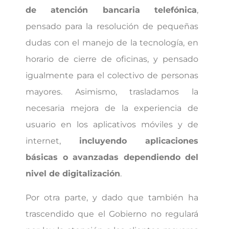
de atención bancaria telefónica
,
pensado para la resolución de pequeñas
dudas con el manejo de la tecnología, en
horario de cierre de oficinas, y pensado
igualmente para el colectivo de personas
mayores. Asimismo, trasladamos la
necesaria mejora de la experiencia de
usuario en los aplicativos móviles y de
internet,
incluyendo aplicaciones
básicas o avanzadas dependiendo del
nivel de digitalización
.
Por otra parte, y dado que también ha
trascendido que el Gobierno no regulará