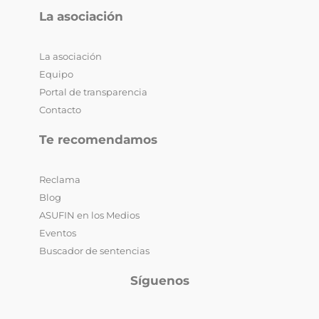
La asociación
La asociación
Equipo
Portal de transparencia
Contacto
Te recomendamos
Reclama
Blog
ASUFIN en los Medios
Eventos
Buscador de sentencias
Síguenos