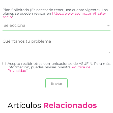
Plan Solicitado (Es necesario tener una cuenta vigente). Los
planes se pueden revisar en
https://www.asufin.com/hazte-
socio
*
Acepto recibir otras comunicaciones de ASUFIN. Para más
información, puedes revisar nuestra
Política de
Privacidad
*
Artículos
Relacionados