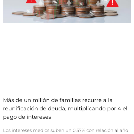
Más de un millón de familias recurre a la
reunificación de deuda, multiplicando por 4 el
pago de intereses
Los intereses medios suben un 0,57% con relación al año