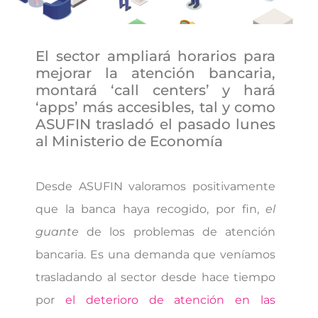
El sector ampliará horarios para
mejorar la atención bancaria,
montará ‘call centers’ y hará
‘apps’ más accesibles, tal y como
ASUFIN trasladó el pasado lunes
al Ministerio de Economía
Desde ASUFIN valoramos positivamente
que la banca haya recogido, por fin,
el
guante
de los problemas de atención
bancaria. Es una demanda que veníamos
trasladando al sector desde hace tiempo
por
el deterioro de atención en las