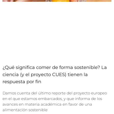
¿Qué significa comer de forma sostenible? La
ciencia (y el proyecto CUES) tienen la
respuesta por fin
Damos cuenta del último reporte del proyecto europeo
en el que estamos embarcados, y que informa de los
avances en materia académica en favor de una
alimentación sostenible