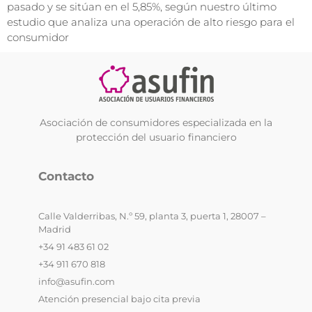
pasado y se sitúan en el 5,85%, según nuestro último
estudio que analiza una operación de alto riesgo para el
consumidor
Asociación de consumidores especializada en la
protección del usuario financiero
Contacto
Calle Valderribas, N.º 59, planta 3, puerta 1, 28007 –
Madrid
+34 91 483 61 02
+34 911 670 818
info@asufin.com
Atención presencial bajo cita previa