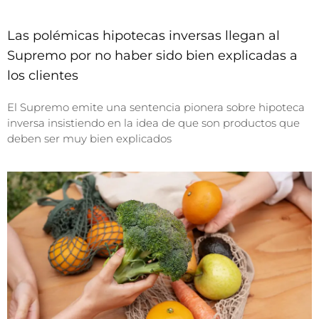
Las polémicas hipotecas inversas llegan al
Supremo por no haber sido bien explicadas a
los clientes
El Supremo emite una sentencia pionera sobre hipoteca
inversa insistiendo en la idea de que son productos que
deben ser muy bien explicados