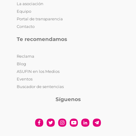
La asociación
Equipo
Portal de transparencia
Contacto
Te recomendamos
Reclama
Blog
ASUFIN en los Medios
Eventos
Buscador de sentencias
Síguenos