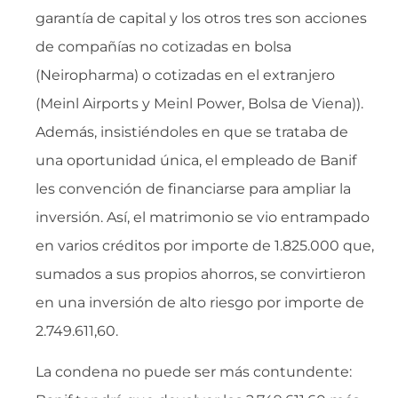
garantía de capital y los otros tres son acciones
de compañías no cotizadas en bolsa
(Neiropharma) o cotizadas en el extranjero
(Meinl Airports y Meinl Power, Bolsa de Viena)).
Además, insistiéndoles en que se trataba de
una oportunidad única, el empleado de Banif
les convención de financiarse para ampliar la
inversión. Así, el matrimonio se vio entrampado
en varios créditos por importe de 1.825.000 que,
sumados a sus propios ahorros, se convirtieron
en una inversión de alto riesgo por importe de
2.749.611,60.
La condena no puede ser más contundente: