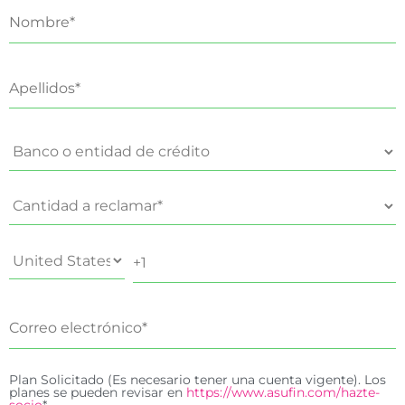
Plan Solicitado (Es necesario tener una cuenta vigente). Los
planes se pueden revisar en
https://www.asufin.com/hazte-
socio
*