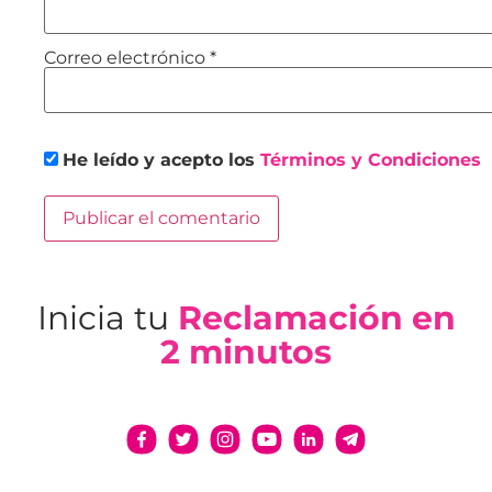
Correo electrónico
*
He leído y acepto los
Términos y Condiciones
Inicia tu
Reclamación en
2 minutos