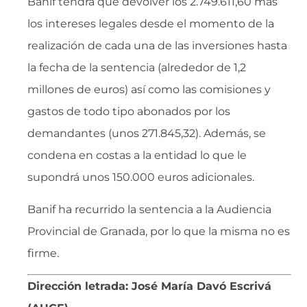
Banif tendrá que devolver los 2.749.611,60 más
los intereses legales desde el momento de la
realización de cada una de las inversiones hasta
la fecha de la sentencia (alrededor de 1,2
millones de euros) así como las comisiones y
gastos de todo tipo abonados por los
demandantes (unos 271.845,32). Además, se
condena en costas a la entidad lo que le
supondrá unos 150.000 euros adicionales.
Banif ha recurrido la sentencia a la Audiencia
Provincial de Granada, por lo que la misma no es
firme.
Dirección letrada: José María Davó Escrivá