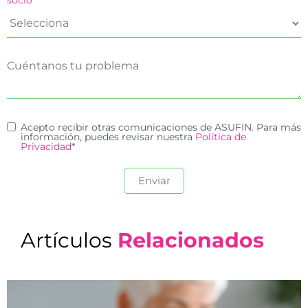
Acepto recibir otras comunicaciones de ASUFIN. Para más
información, puedes revisar nuestra
Política de
Privacidad
*
Artículos
Relacionados