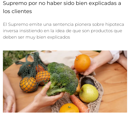
Supremo por no haber sido bien explicadas a
los clientes
El Supremo emite una sentencia pionera sobre hipoteca
inversa insistiendo en la idea de que son productos que
deben ser muy bien explicados