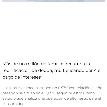
Más de un millón de familias recurre a la
reunificación de deuda, multiplicando por 4 el
pago de intereses
Los intereses medios suben un 0,57% con relación al año
pasado y se sitúan en el 5,85%, según nuestro último
estudio que analiza una operación de alto riesgo para el
consumidor