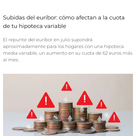
Subidas del euríbor: cómo afectan a la cuota
de tu hipoteca variable
El repunte del euríbor en julio supondrá
aproximadamente para los hogares con una hipoteca
media variable, un aumento en su cuota de 62 euros más
al mes.