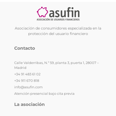
Asociación de consumidores especializada en la
protección del usuario financiero
Contacto
Calle Valderribas, N.º 59, planta 3, puerta 1, 28007 –
Madrid
+34 91 483 61 02
+34 911 670 818
info@asufin.com
Atención presencial bajo cita previa
La asociación