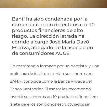
Banif ha sido condenada por la
comercialización defectuosa de 10
productos financieros de alto
riesgo. La dirección letrada ha
corrido a cargo José María Davó
Escrivá, abogado de la asociación
de consumidores AUGE.
Un matrimonio formado por un dentista y una
profesora de instituto tenían sus ahorros en
BANIF, conocida como la Banca Privada del
Banco Santander. El asesor les recomendó
invertir sus ahorros en 10 productos financieros
(siete de ellos son bonos estructurados sin