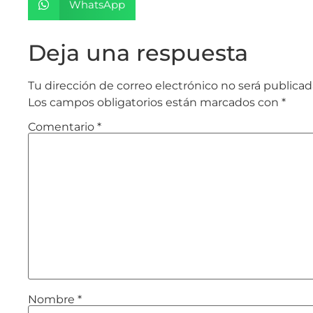
WhatsApp
Deja una respuesta
Tu dirección de correo electrónico no será publicad
Los campos obligatorios están marcados con
*
Comentario
*
Nombre
*