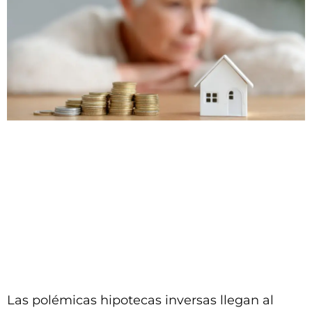
Las polémicas hipotecas inversas llegan al