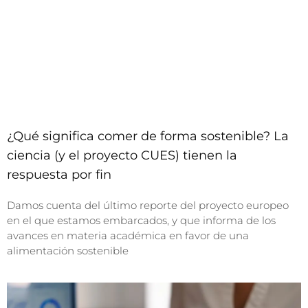
¿Qué significa comer de forma sostenible? La
ciencia (y el proyecto CUES) tienen la
respuesta por fin
Damos cuenta del último reporte del proyecto europeo
en el que estamos embarcados, y que informa de los
avances en materia académica en favor de una
alimentación sostenible