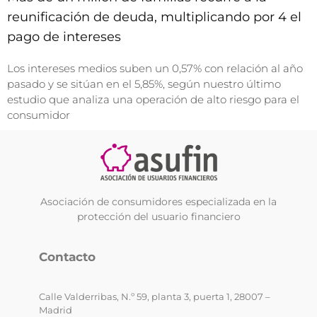
reunificación de deuda, multiplicando por 4 el
pago de intereses
Los intereses medios suben un 0,57% con relación al año
pasado y se sitúan en el 5,85%, según nuestro último
estudio que analiza una operación de alto riesgo para el
consumidor
Asociación de consumidores especializada en la
protección del usuario financiero
Contacto
Calle Valderribas, N.º 59, planta 3, puerta 1, 28007 –
Madrid