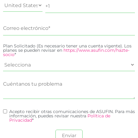
Plan Solicitado (Es necesario tener una cuenta vigente). Los
planes se pueden revisar en
https://www.asufin.com/hazte-
socio
*
Acepto recibir otras comunicaciones de ASUFIN. Para más
información, puedes revisar nuestra
Política de
Privacidad
*