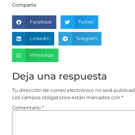
Comparte
Facebook
Twitter
LinkedIn
Telegram
WhatsApp
Deja una respuesta
Tu dirección de correo electrónico no será publicad
Los campos obligatorios están marcados con
*
Comentario
*