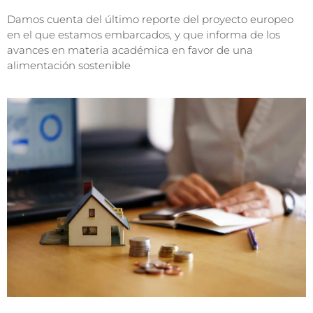
Damos cuenta del último reporte del proyecto europeo
en el que estamos embarcados, y que informa de los
avances en materia académica en favor de una
alimentación sostenible