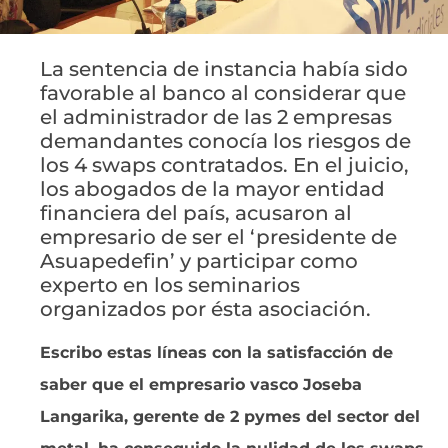
La sentencia de instancia había sido
favorable al banco al considerar que
el administrador de las 2 empresas
demandantes conocía los riesgos de
los 4 swaps contratados. En el juicio,
los abogados de la mayor entidad
financiera del país, acusaron al
empresario de ser el ‘presidente de
Asuapedefin’ y participar como
experto en los seminarios
organizados por ésta asociación.
Escribo estas líneas con la satisfacción de
saber que el empresario vasco Joseba
Langarika, gerente de 2 pymes del sector del