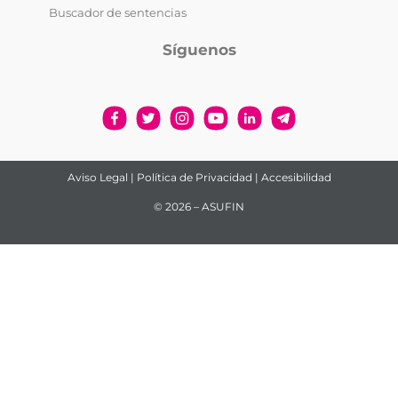
Buscador de sentencias
Síguenos
Aviso Legal
|
Política de Privacidad
|
Accesibilidad
© 2026 – ASUFIN