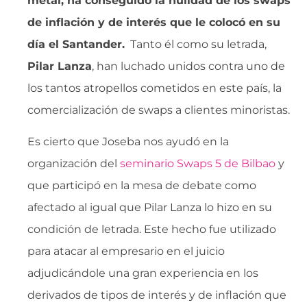
metal, ha conseguido la nulidad de los swaps
de inflación y de interés que le colocó en su
día el Santander.
Tanto él como su letrada,
Pilar Lanza
, han luchado unidos contra uno de
los tantos atropellos cometidos en este país, la
comercialización de swaps a clientes minoristas.
Es cierto que Joseba nos ayudó en la
organización del
seminario Swaps 5 de Bilbao
y
que participó en la mesa de debate como
afectado al igual que Pilar Lanza lo hizo en su
condición de letrada. Este hecho fue utilizado
para atacar al empresario en el juicio
adjudicándole una gran experiencia en los
derivados de tipos de interés y de inflación que