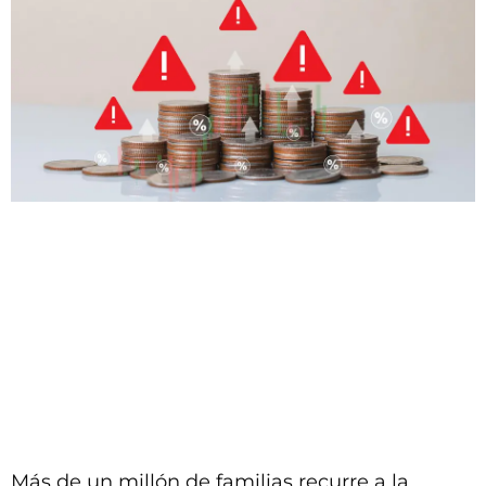
Más de un millón de familias recurre a la