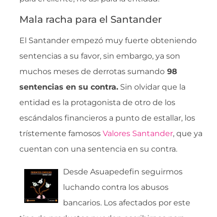
Mala racha para el Santander
El Santander empezó muy fuerte obteniendo
sentencias a su favor, sin embargo, ya son
muchos meses de derrotas sumando
98
sentencias en su contra.
Sin olvidar que la
entidad es la protagonista de otro de los
escándalos financieros a punto de estallar, los
trístemente famosos
Valores Santander
, que ya
cuentan con una sentencia en su contra.
Desde Asuapedefin seguirmos
luchando contra los abusos
bancarios. Los afectados por este