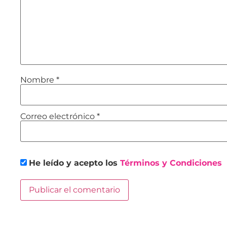
Nombre
*
Correo electrónico
*
He leído y acepto los
Términos y Condiciones