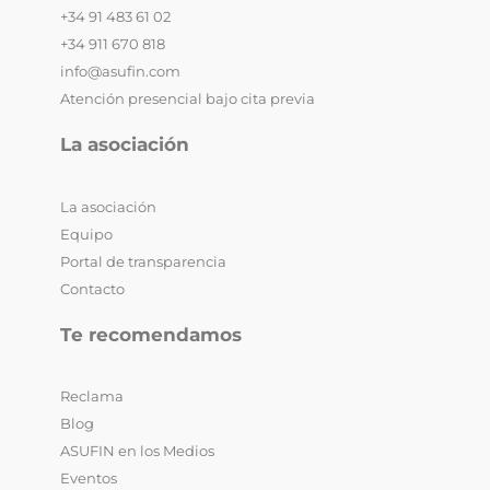
+34 91 483 61 02
+34 911 670 818
info@asufin.com
Atención presencial bajo cita previa
La asociación
La asociación
Equipo
Portal de transparencia
Contacto
Te recomendamos
Reclama
Blog
ASUFIN en los Medios
Eventos