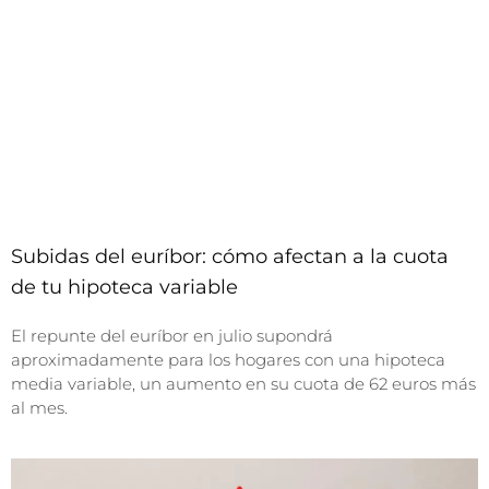
Subidas del euríbor: cómo afectan a la cuota
de tu hipoteca variable
El repunte del euríbor en julio supondrá
aproximadamente para los hogares con una hipoteca
media variable, un aumento en su cuota de 62 euros más
al mes.