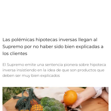
Las polémicas hipotecas inversas llegan al
Supremo por no haber sido bien explicadas a
los clientes
El Supremo emite una sentencia pionera sobre hipoteca
inversa insistiendo en la idea de que son productos que
deben ser muy bien explicados