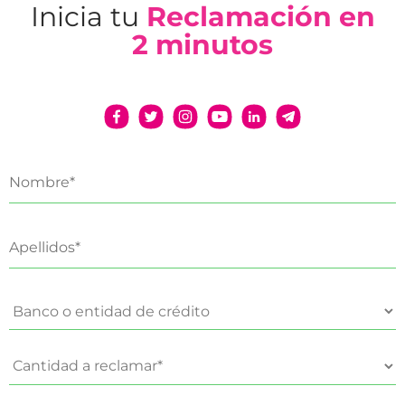
Inicia tu
Reclamación en
2 minutos