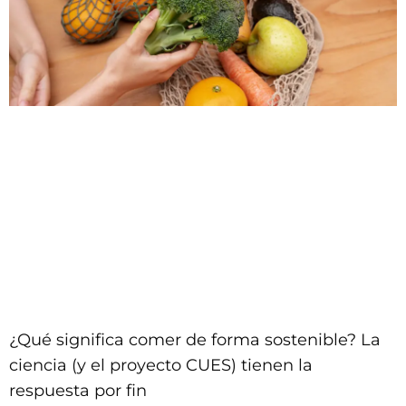
¿Qué significa comer de forma sostenible? La
ciencia (y el proyecto CUES) tienen la
respuesta por fin