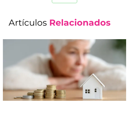
Artículos
Relacionados