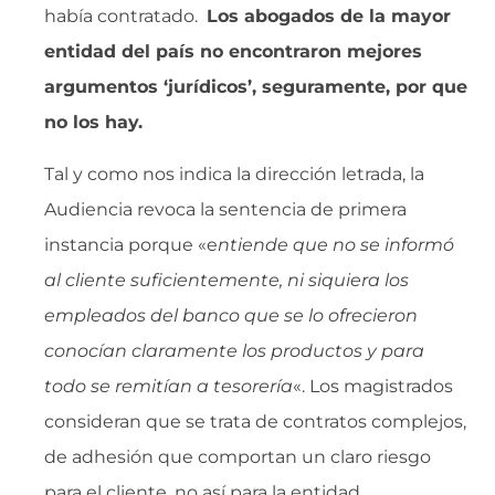
había contratado.
Los abogados de la mayor
entidad del país no encontraron mejores
argumentos ‘jurídicos’, seguramente, por que
no los hay.
Tal y como nos indica la dirección letrada, la
Audiencia revoca la sentencia de primera
instancia porque «e
ntiende que no se informó
al cliente suficientemente, ni siquiera los
empleados del banco que se lo ofrecieron
conocían claramente los productos y para
todo se remitían a tesorería
«. Los magistrados
consideran que se trata de contratos complejos,
de adhesión que comportan un claro riesgo
para el cliente, no así para la entidad.