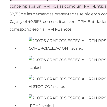
contemplaba un IRPH-Cajas como un IRPH-Entida
58,7% de las demandas presentadas se hicieron con
Cajas y el 40,58%, con escrituras en IRPH-Entidade
correspondieron al IRPH-Bancos.