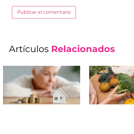
Artículos
Relacionados