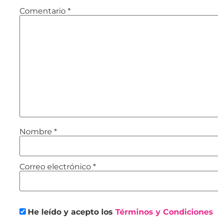
Comentario
*
Nombre
*
Correo electrónico
*
He leído y acepto los
Términos y Condiciones